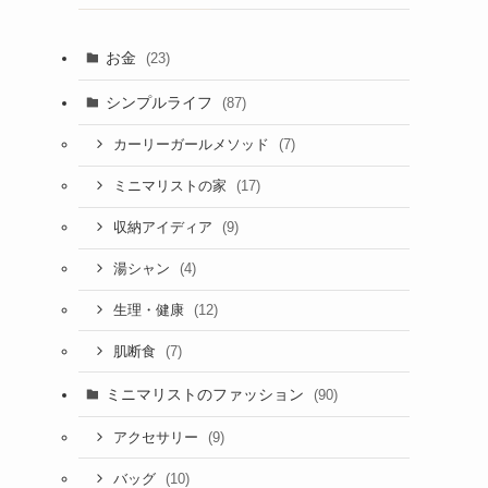
お金
(23)
シンプルライフ
(87)
(7)
カーリーガールメソッド
(17)
ミニマリストの家
(9)
収納アイディア
(4)
湯シャン
(12)
生理・健康
(7)
肌断食
ミニマリストのファッション
(90)
(9)
アクセサリー
(10)
バッグ