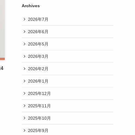
Archives
2026年7月
2026年6月
2026年5月
2026年3月
4
2026年2月
2026年1月
2025年12月
2025年11月
2025年10月
2025年9月