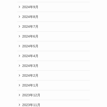
2024年9月
2024年8月
2024年7月
2024年6月
2024年5月
2024年4月
2024年3月
2024年2月
2024年1月
2023年12月
2023年11月