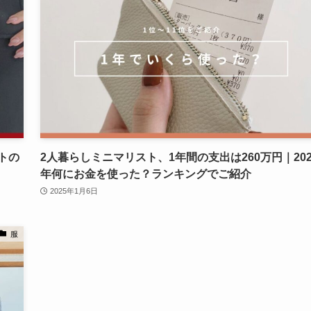
トの
2人暮らしミニマリスト、1年間の支出は260万円｜202
年何にお金を使った？ランキングでご紹介
2025年1月6日
服