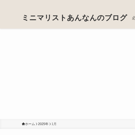
ミニマリストあんなんのブログ
ホーム
2025年
1月