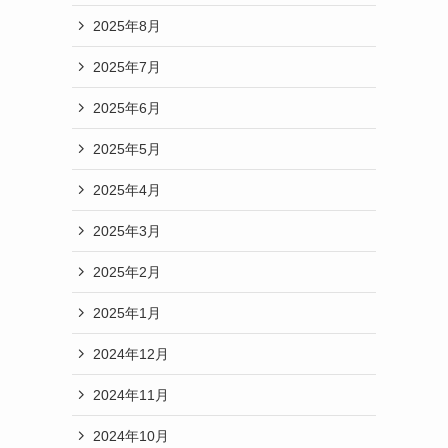
2025年8月
2025年7月
2025年6月
2025年5月
2025年4月
2025年3月
2025年2月
2025年1月
2024年12月
2024年11月
2024年10月