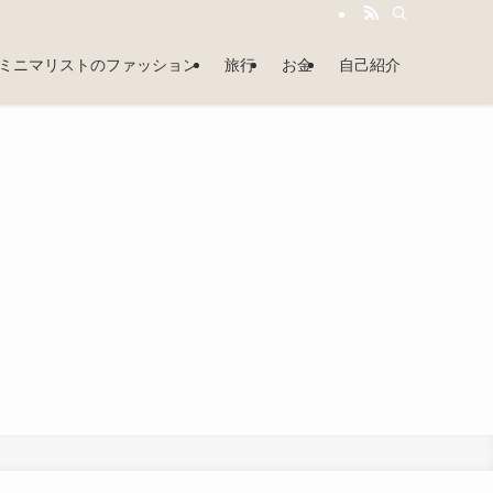
ミニマリストのファッション
旅行
お金
自己紹介