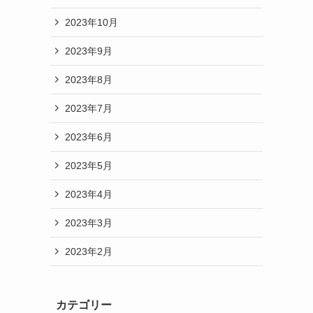
2023年10月
2023年9月
2023年8月
2023年7月
2023年6月
2023年5月
2023年4月
2023年3月
2023年2月
カテゴリー