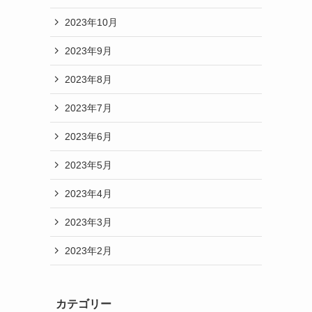
2023年10月
2023年9月
2023年8月
2023年7月
2023年6月
2023年5月
2023年4月
2023年3月
2023年2月
カテゴリー