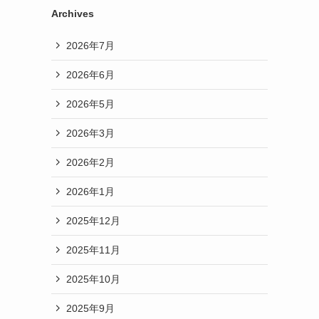
Archives
2026年7月
2026年6月
2026年5月
2026年3月
2026年2月
2026年1月
2025年12月
2025年11月
2025年10月
2025年9月