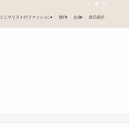
ミニマリストのファッション
旅行
お金
自己紹介