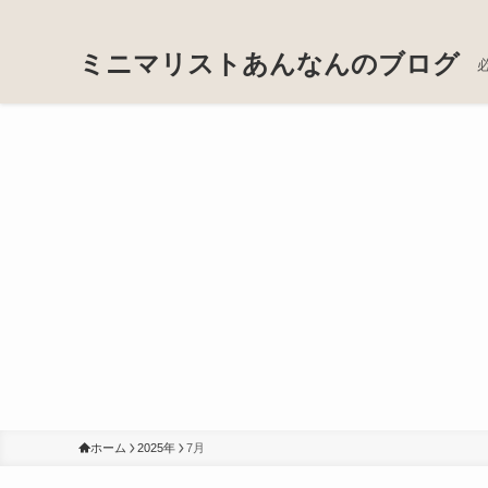
ミニマリストあんなんのブログ
ホーム
2025年
7月