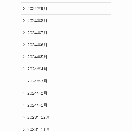
2024年9月
2024年8月
2024年7月
2024年6月
2024年5月
2024年4月
2024年3月
2024年2月
2024年1月
2023年12月
2023年11月