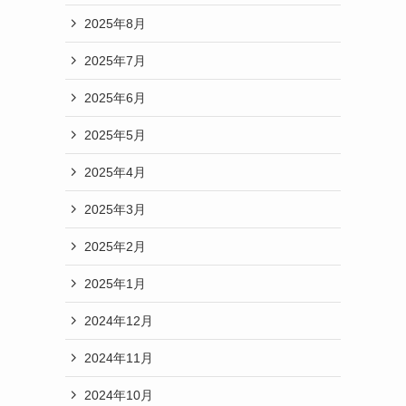
2025年8月
2025年7月
2025年6月
2025年5月
2025年4月
2025年3月
2025年2月
2025年1月
2024年12月
2024年11月
2024年10月