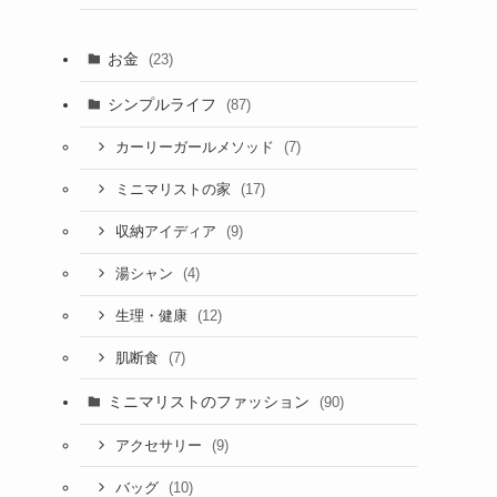
お金
(23)
シンプルライフ
(87)
(7)
カーリーガールメソッド
(17)
ミニマリストの家
(9)
収納アイディア
(4)
湯シャン
(12)
生理・健康
(7)
肌断食
ミニマリストのファッション
(90)
(9)
アクセサリー
(10)
バッグ