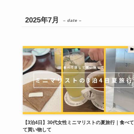
2025年7月
– date –
【3泊4日】30代女性ミニマリストの夏旅行｜食べ
て買い物して