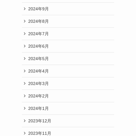
2024年9月
2024年8月
2024年7月
2024年6月
2024年5月
2024年4月
2024年3月
2024年2月
2024年1月
2023年12月
2023年11月