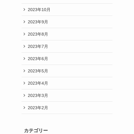
2023年10月
2023年9月
2023年8月
2023年7月
2023年6月
2023年5月
2023年4月
2023年3月
2023年2月
カテゴリー