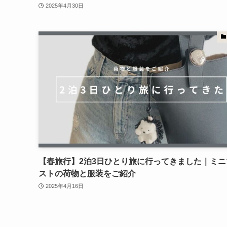
2025年4月30日
【春旅行】2泊3日ひとり旅に行ってきました｜ミニ
ストの荷物と服装をご紹介
2025年4月16日