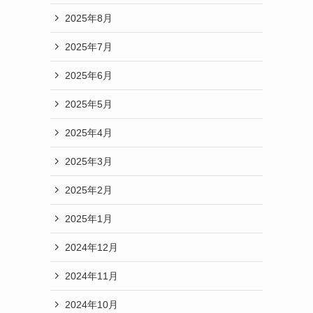
2025年8月
2025年7月
2025年6月
2025年5月
2025年4月
2025年3月
2025年2月
2025年1月
2024年12月
2024年11月
2024年10月