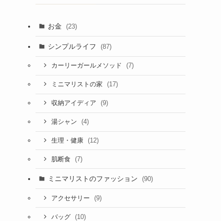
お金
(23)
シンプルライフ
(87)
(7)
カーリーガールメソッド
(17)
ミニマリストの家
(9)
収納アイディア
(4)
湯シャン
(12)
生理・健康
(7)
肌断食
ミニマリストのファッション
(90)
(9)
アクセサリー
(10)
バッグ