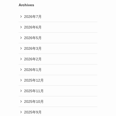
Archives
2026年7月
2026年6月
2026年5月
2026年3月
2026年2月
2026年1月
2025年12月
2025年11月
2025年10月
2025年9月