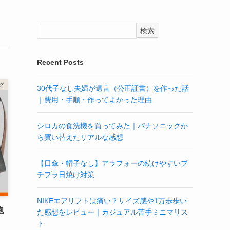
検索
Recent Posts
グ
30代子なし夫婦が遺言（公正証書）を作った話
｜費用・手順・作ってよかった理由
シロカの食洗機を買ってみた｜パナソニックか
ら買い替えたリアルな感想
【日傘・帽子なし】アラフォーの続けやすいプ
チプラ日焼け対策
NIKEエアリフトは痛い？サイズ感や1万歩歩い
飽
た感想をレビュー｜カジュアル苦手ミニマリス
ト