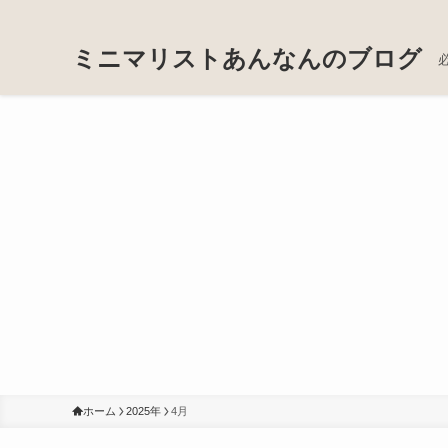
ミニマリストあんなんのブログ
ホーム
2025年
4月