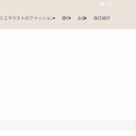
ミニマリストのファッション
旅行
お金
自己紹介