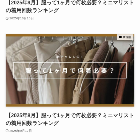
【2025年9月】服って1ヶ月で何枚必要？ミニマリスト
の着用回数ランキング
2025年10月15日
断捨離
【2025年8月】服って1ヶ月で何枚必要？ミニマリスト
の着用回数ランキング
2025年9月17日