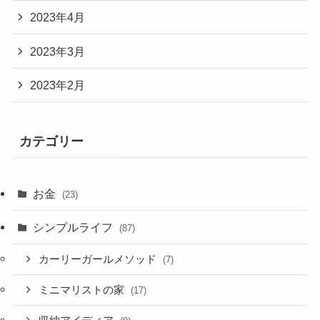
2023年4月
2023年3月
2023年2月
カテゴリー
お金
(23)
シンプルライフ
(87)
カーリーガールメソッド
(7)
ミニマリストの家
(17)