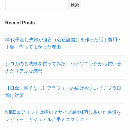
検索
Recent Posts
30代子なし夫婦が遺言（公正証書）を作った話｜費用・
手順・作ってよかった理由
シロカの食洗機を買ってみた｜パナソニックから買い替
えたリアルな感想
【日傘・帽子なし】アラフォーの続けやすいプチプラ日
焼け対策
NIKEエアリフトは痛い？サイズ感や1万歩歩いた感想を
レビュー｜カジュアル苦手ミニマリスト