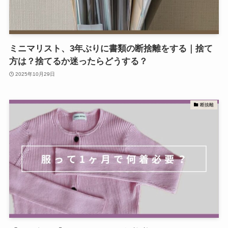
ミニマリスト、3年ぶりに書類の断捨離をする｜捨て
方は？捨てるか迷ったらどうする？
2025年10月29日
断捨離