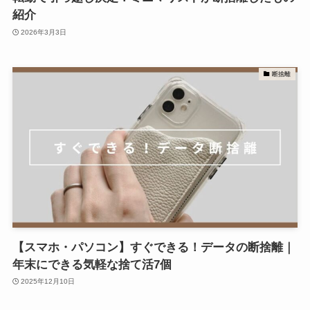
紹介
2026年3月3日
断捨離
【スマホ・パソコン】すぐできる！データの断捨離｜
年末にできる気軽な捨て活7個
2025年12月10日