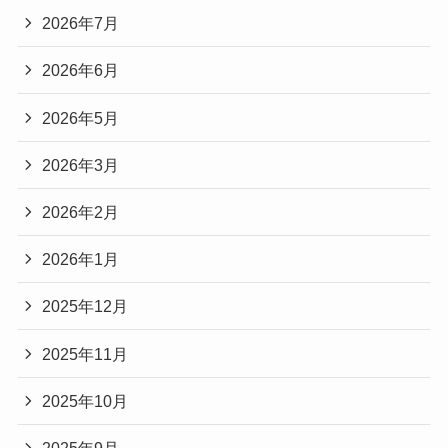
2026年7月
2026年6月
2026年5月
2026年3月
2026年2月
2026年1月
2025年12月
2025年11月
2025年10月
2025年9月