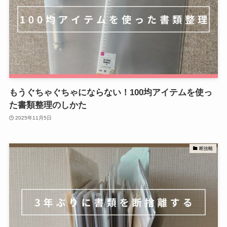
もうぐちゃぐちゃにならない！100均アイテムを使っ
た書類整理のしかた
2025年11月5日
断捨離