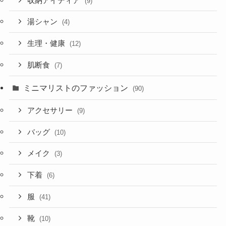
収納アイディア
(9)
湯シャン
(4)
生理・健康
(12)
肌断食
(7)
ミニマリストのファッション
(90)
アクセサリー
(9)
バッグ
(10)
メイク
(3)
下着
(6)
服
(41)
靴
(10)