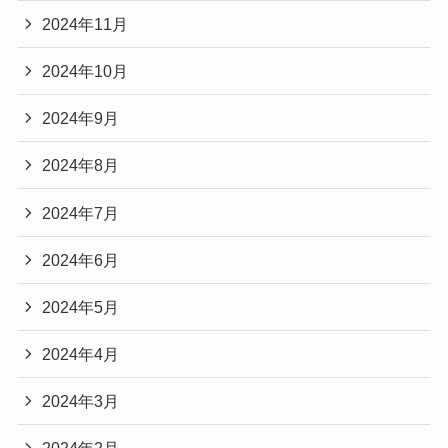
2024年11月
2024年10月
2024年9月
2024年8月
2024年7月
2024年6月
2024年5月
2024年4月
2024年3月