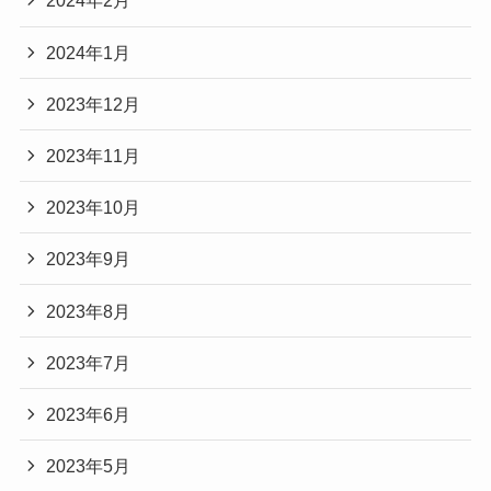
2024年2月
2024年1月
2023年12月
2023年11月
2023年10月
2023年9月
2023年8月
2023年7月
2023年6月
2023年5月