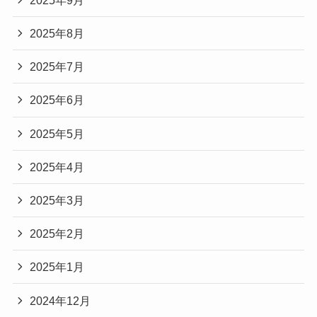
2025年8月
2025年7月
2025年6月
2025年5月
2025年4月
2025年3月
2025年2月
2025年1月
2024年12月