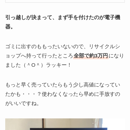
引っ越しが決まって、まず手を付けたのが電子機
器。
ゴミに出すのももったいないので、リサイクルシ
ョップへ持って行ったところ
全部で約3万円
になり
ました（＾O＾）ラッキー！
もっと早く売っていたらもう少し高値になってい
たかも・・・？使わなくなったら早めに手放すの
がいいですね。