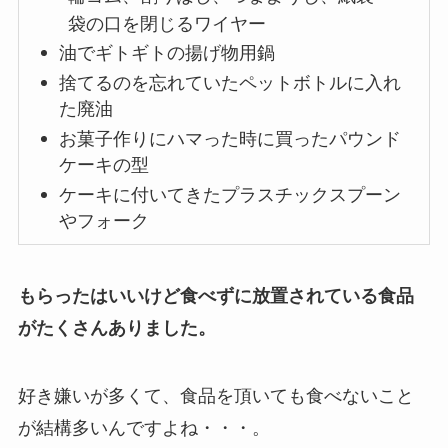
袋の口を閉じるワイヤー
油でギトギトの揚げ物用鍋
捨てるのを忘れていたペットボトルに入れ
た廃油
お菓子作りにハマった時に買ったパウンド
ケーキの型
ケーキに付いてきたプラスチックスプーン
やフォーク
もらったはいいけど食べずに放置されている食品
がたくさんありました。
好き嫌いが多くて、食品を頂いても食べないこと
が結構多いんですよね・・・。