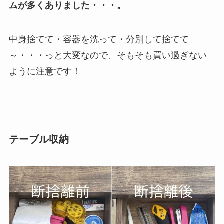
ムが多くありました・・・。
中身捨てて・容器を洗って・分別して捨てて
～・・・っと大変なので、そもそも買い過ぎない
ように注意です！
テーブル収納