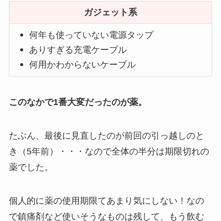
ガジェット系
何年も使っていない電源タップ
ありすぎる充電ケーブル
何用かわからないケーブル
このなかで1番大変だったのが薬。
たぶん、最後に見直したのが前回の引っ越しのと
き（5年前）・・・なので全体の半分は期限切れの
薬でした。
個人的に薬の使用期限てあまり気にしない！なの
で鎮痛剤など使いそうなものは残して、もう飲む