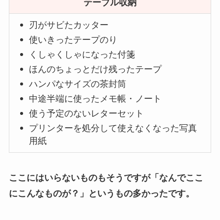
テーブル収納
刃がサビたカッター
使いきったテープのり
くしゃくしゃになった付箋
ほんのちょっとだけ残ったテープ
ハンパなサイズの茶封筒
中途半端に使ったメモ帳・ノート
使う予定のないレターセット
プリンターを処分して使えなくなった写真
用紙
ここにはいらないものもそうですが「なんでここ
にこんなものが？」というもの多かったです。