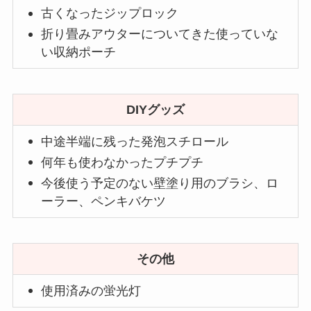
古くなったジップロック
折り畳みアウターについてきた使っていな
い収納ポーチ
DIYグッズ
中途半端に残った発泡スチロール
何年も使わなかったプチプチ
今後使う予定のない壁塗り用のブラシ、ロ
ーラー、ペンキバケツ
その他
使用済みの蛍光灯