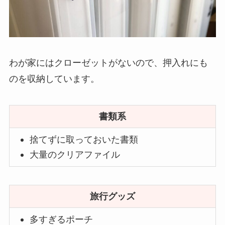
わが家にはクローゼットがないので、押入れにも
のを収納しています。
書類系
捨てずに取っておいた書類
大量のクリアファイル
旅行グッズ
多すぎるポーチ