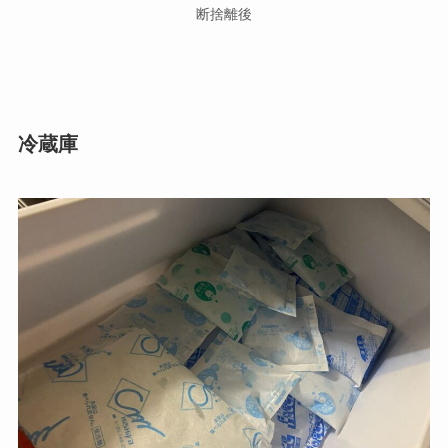
断捨離後
冷蔵庫