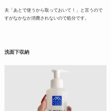
夫「あとで使うから取っておいて！」と言うので
すがなかなか消費されないので処分です。
洗面下収納