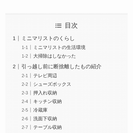
目次
ミニマリストのくらし
ミニマリストの生活環境
大掃除はしなかった
引っ越し前に断捨離したもの紹介
テレビ周辺
シューズボックス
押入れ収納
キッチン収納
冷蔵庫
洗面下収納
テーブル収納