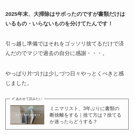
2025年末、大掃除はサボったのですが書類だけは
いるもの・いらないものを分けてたんです！
引っ越し準備ではそれをゴッソリ捨てるだけで済
んだのでマジで過去の自分に感謝・・・。
やっぱり片づけは少しづつ日々やっとくべきと感
じました。
あわせて読みたい
ミニマリスト、3年ぶりに書類の
断捨離をする｜捨て方は？捨てる
か迷ったらどうする？