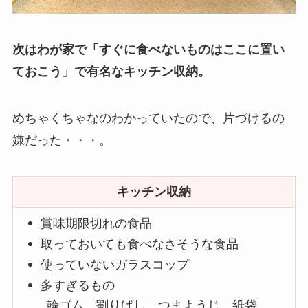
次はわが家で「すぐに食べないものはここに置い
ておこう」で有名なキッチン収納。
めちゃくちゃなのわかっていたので、片づけるの
嫌だった・・・。
キッチン収納
賞味期限切れの食品
取っておいても食べなさそうな食品
使っていないガラスコップ
多すぎるもの
輪ゴム、割りばし、つまようじ、紙袋