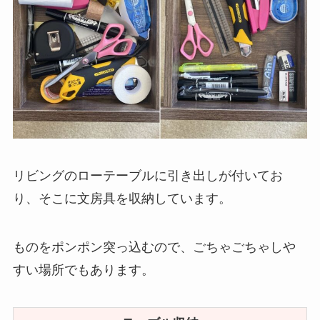
リビングのローテーブルに引き出しが付いてお
り、そこに文房具を収納しています。
ものをポンポン突っ込むので、ごちゃごちゃしや
すい場所でもあります。