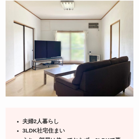
夫婦2人暮らし
3LDK社宅住まい