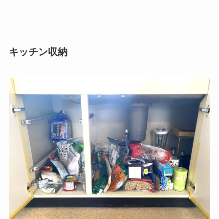
キッチン収納