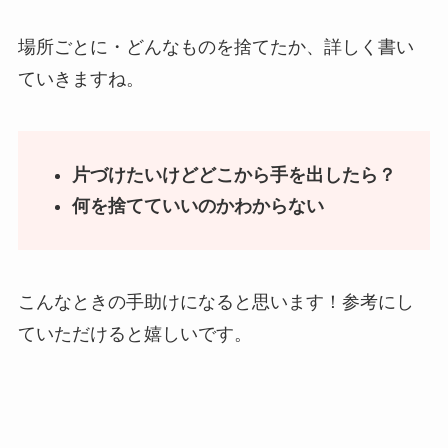
場所ごとに・どんなものを捨てたか、詳しく書い
ていきますね。
片づけたいけどどこから手を出したら？
何を捨てていいのかわからない
こんなときの手助けになると思います！参考にし
ていただけると嬉しいです。