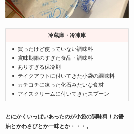
冷蔵庫・冷凍庫
買ったけど使っていない調味料
賞味期限のすぎた食品
・調味料
ありすぎる保冷剤
テイクアウトに付いてきた小袋の調味料
カチコチに凍った化石みたいな食材
アイスクリームに付いてきたスプーン
とにかくいっぱいあったのが小袋の調味料！お醤
油とかわさびとか一味とか・・・。