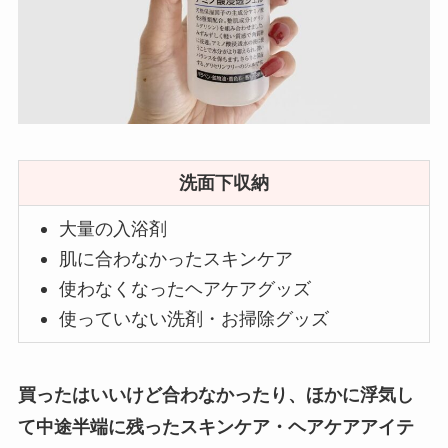
洗面下収納
大量の入浴剤
肌に合わなかったスキンケア
使わなくなったヘアケアグッズ
使っていない洗剤・お掃除グッズ
買ったはいいけど合わなかったり、ほかに浮気し
て中途半端に残ったスキンケア・ヘアケアアイテ