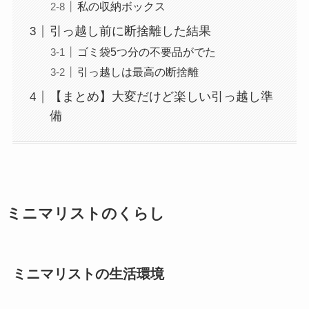
私の収納ボックス
引っ越し前に断捨離した結果
ゴミ袋5つ分の不要品がでた
引っ越しは最高の断捨離
【まとめ】大変だけど楽しい引っ越し準
備
ミニマリストのくらし
ミニマリストの生活環境