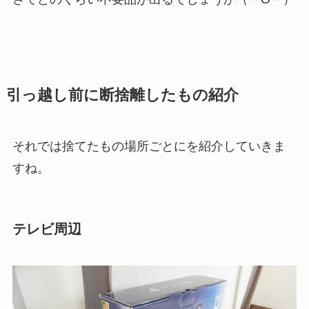
引っ越し前に断捨離したもの紹介
それでは捨てたもの場所ごとにを紹介していきま
すね。
テレビ周辺