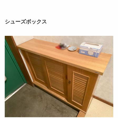
シューズボックス