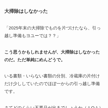
大掃除はしなかった
「2025年末の大掃除でものを片づけたなら、引っ
越し準備もヨユーでは？？」
こう思うかもしれませんが、大掃除はしなかった
のだ。ただ単純にめんどうで。
いる書類・いらない書類の分別、冷蔵庫の片付け
だけ少ししていたのでほぼ一からの引っ越し準備
です。
さてどのくらい不要品が出るでしょうか（＾O＾）