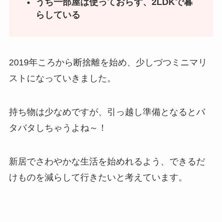
うち一部屋は使っておらず、2LDKで暮
らしている
2019年ころから断捨離を始め、少しづつミニマリ
ストになっていきました。
持ち物は少なめですが、引っ越し準備となるとバ
タバタしちゃうよね～！
新居でさわやかな生活を始めれるよう、できるだ
けものを減らして行きたいと考えています。