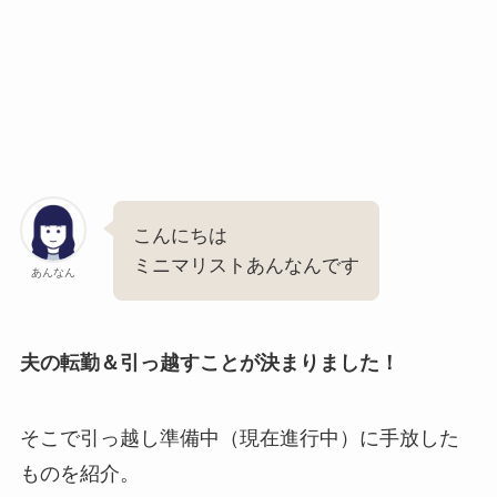
こんにちは
ミニマリストあんなんです
あんなん
夫の転勤＆引っ越すことが決まりました！
そこで引っ越し準備中（現在進行中）に手放した
ものを紹介。