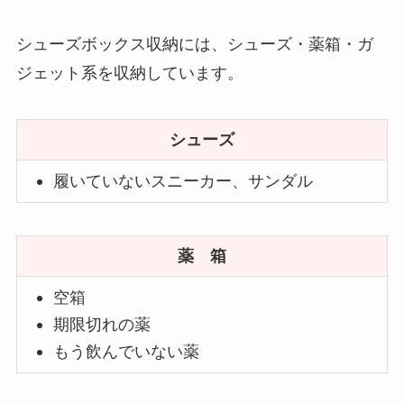
シューズボックス収納には、シューズ・薬箱・ガ
ジェット系を収納しています。
シューズ
履いていないスニーカー、サンダル
薬 箱
空箱
期限切れの薬
もう飲んでいない薬