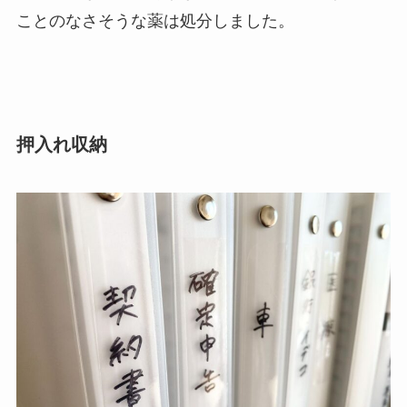
ことのなさそうな薬は処分しました。
押入れ収納