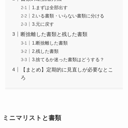
1.まずは全部出す
2.いる書類・いらない書類に分ける
3.元に戻す
断捨離した書類と残した書類
1.断捨離した書類
2.残した書類
3.捨てるか迷った書類はどうする？
【まとめ】定期的に見直しが必要なとこ
ろ
ミニマリストと書類