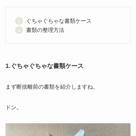
ぐちゃぐちゃな書類ケース
書類の整理方法
1.ぐちゃぐちゃな書類ケース
まず断捨離前の書類を紹介しますね。
ドン。