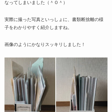
なってしまいました（＾Ｏ＾）
実際に撮った写真といっしょに、書類断捨離の様
子をわかりやすく紹介しますね。
画像のようにかなりスッキリしました！