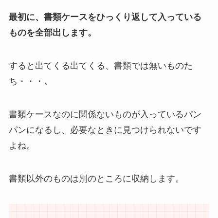
最初に、書類ケースをひっくり返して入っている
ものを全部出します。
すると出てくる出てくる、書類では無いものた
ち・・・。
書類ケースなのに関係ないものが入っているパン
パンになるし、必要なときに見つけられないです
よね。
書類以外のものは別のところに収納します。