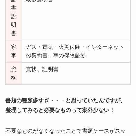
書
説
明
書
家
ガス・電気・火災保険・インターネット
車
の契約書、車の保険証券
資
賞状、証明書
格
書類の種類多すぎ・・・と思っていたんですが、
整理してみると必要なものって案外少ない！
不要なものがなくなったことで書類ケースがスッ