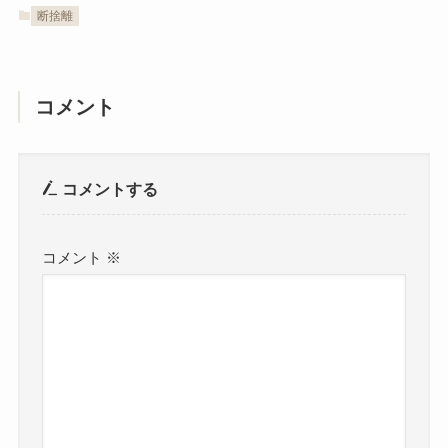
断捨離
コメント
コメントする
コメント
※