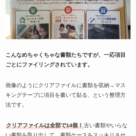
こんなめちゃくちゃな書類たちですが、一応項目
ごとにファイリングされています。
画像のようにクリアファイルに書類を収納→マス
キングテープに項目を書いて貼る、という整理方
法です。
クリアファイルは全部で14個！
古い書類やいらな
い書類を取り出して、書類ケースをスッキリさせ