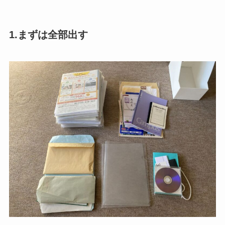
1.まずは全部出す