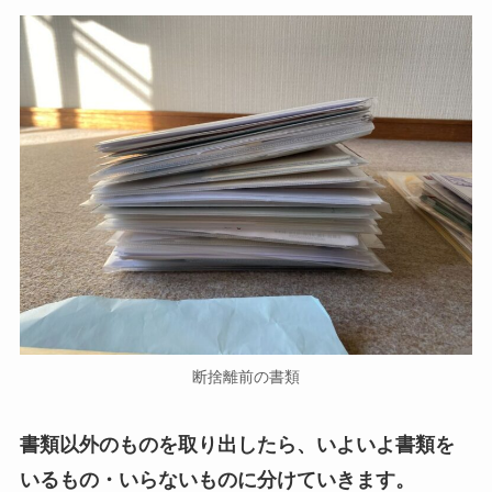
断捨離前の書類
書類以外のものを取り出したら、いよいよ書類を
いるもの・いらないものに分けていきます。