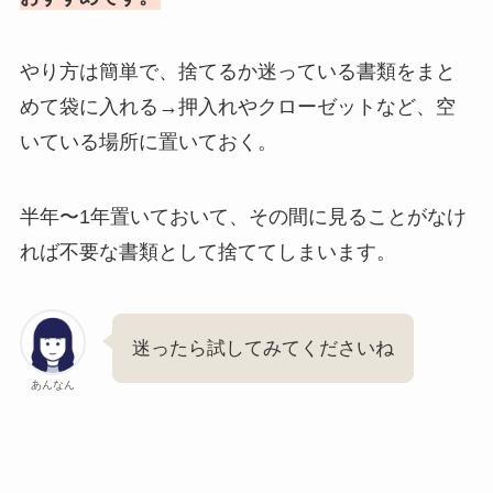
やり方は簡単で、捨てるか迷っている書類をまと
めて袋に入れる→押入れやクローゼットなど、空
いている場所に置いておく。
半年〜1年置いておいて、その間に見ることがなけ
れば不要な書類として捨ててしまいます。
迷ったら試してみてくださいね
あんなん