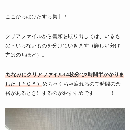
ここからはひたすら集中！
クリアファイルから書類を取り出しては、いるも
の・いらないものを分けていきます（詳しい分け
方はのちほど）。
ちなみにクリアファイル14枚分で2時間半かかりま
した（＾Ｏ＾）
めちゃくちゃ疲れるので時間の余
裕があるときにするのがおすすめです・・・！