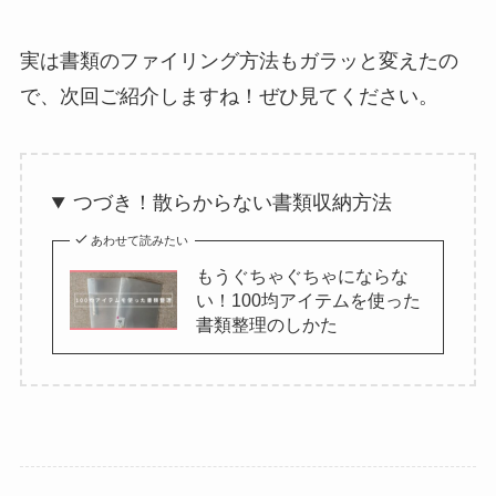
実は書類のファイリング方法もガラッと変えたの
で、次回ご紹介しますね！ぜひ見てください。
つづき！散らからない書類収納方法
あわせて読みたい
もうぐちゃぐちゃにならな
い！100均アイテムを使った
書類整理のしかた