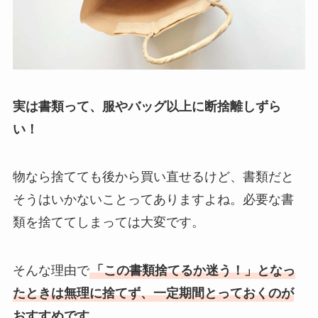
実は書類って、服やバッグ以上に断捨離しずら
い！
物なら捨てても後から買い直せるけど、書類だと
そうはいかないことってありますよね。必要な書
類を捨ててしまっては大変です。
そんな理由で
「この書類捨てるか迷う！」となっ
たときは無理に捨てず、一定期間とっておくのが
おすすめです。