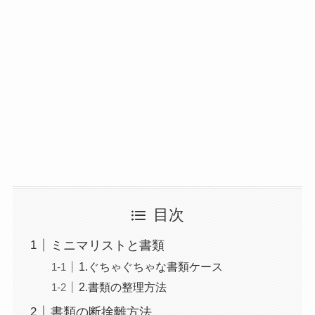
目次
ミニマリストと書類
1.ぐちゃぐちゃな書類ケース
2.書類の整理方法
書類の断捨離方法