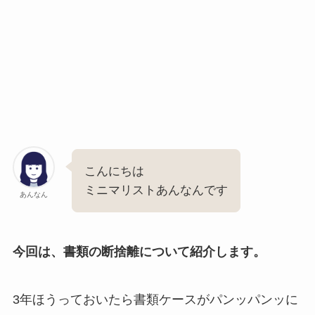
こんにちは
ミニマリストあんなんです
あんなん
今回は、書類の断捨離について紹介します。
3年ほうっておいたら書類ケースがパンッパンッに