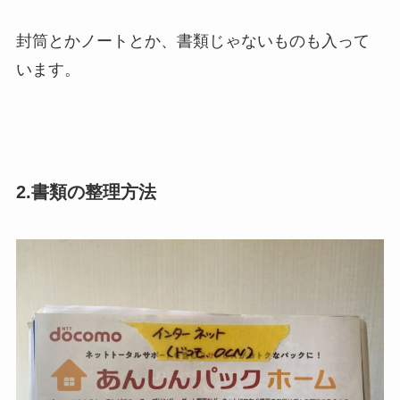
封筒とかノートとか、書類じゃないものも入って
います。
2.書類の整理方法