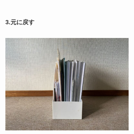
3.元に戻す