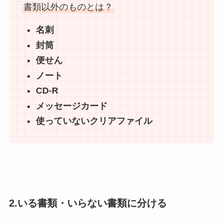
書類以外のものとは？
名刺
封筒
便せん
ノート
CD-R
メッセージカード
使っていないクリアファイル
2.いる書類・いらない書類に分ける