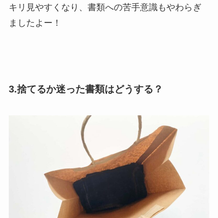
キリ見やすくなり、書類への苦手意識もやわらぎ
ましたよー！
3.捨てるか迷った書類はどうする？