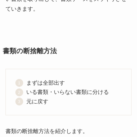
ていきます。
書類の断捨離方法
まずは全部出す
いる書類・いらない書類に分ける
元に戻す
書類の断捨離方法を紹介します。