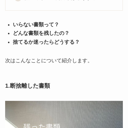
いらない書類って？
どんな書類を残したの？
捨てるか迷ったらどうする？
次はこんなことについて紹介します。
1.断捨離した書類