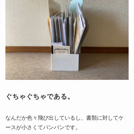
ぐちゃぐちゃである。
なんだか色々飛び出しているし、書類に対してケ
ースが小さくてパンパンです。