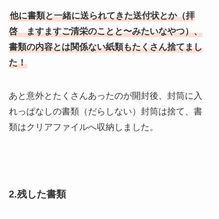
他に書類と一緒に送られてきた送付状とか（拝
啓 ますますご清栄のことと〜みたいなやつ）、
書類の内容とは関係ない紙類もたくさん捨てまし
た！
あと意外とたくさんあったのが開封後、封筒に入
れっぱなしの書類（だらしない）封筒は捨て、書
類はクリアファイルへ収納しました。
2.残した書類