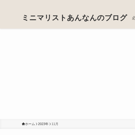
ミニマリストあんなんのブログ
ホーム
2023年
11月