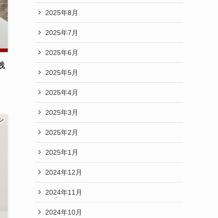
2025年8月
2025年7月
2025年6月
践
2025年5月
2025年4月
2025年3月
ン
2025年2月
2025年1月
2024年12月
2024年11月
2024年10月