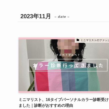
2023年11月
– date –
ミニマリストのファッ
ミニマリスト、16タイプパーソナルカラー診断受け
ました｜診断がおすすめの理由