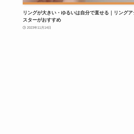
リングが大きい・ゆるいは自分で直せる｜リングア
スターがおすすめ
2023年11月14日