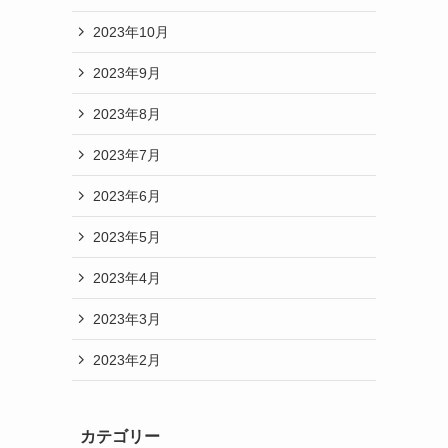
2023年10月
2023年9月
2023年8月
2023年7月
2023年6月
2023年5月
2023年4月
2023年3月
2023年2月
カテゴリー