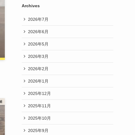
Archives
2026年7月
2026年6月
2026年5月
2026年3月
2026年2月
2026年1月
2025年12月
離
2025年11月
2025年10月
2025年9月