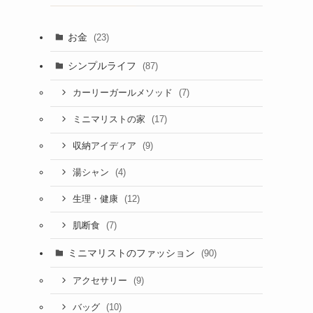
お金
(23)
シンプルライフ
(87)
(7)
カーリーガールメソッド
(17)
ミニマリストの家
(9)
収納アイディア
(4)
湯シャン
(12)
生理・健康
(7)
肌断食
ミニマリストのファッション
(90)
(9)
アクセサリー
(10)
バッグ