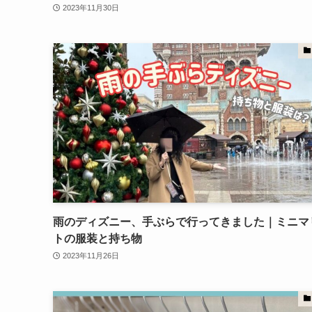
2023年11月30日
雨のディズニー、手ぶらで行ってきました｜ミニマ
トの服装と持ち物
2023年11月26日