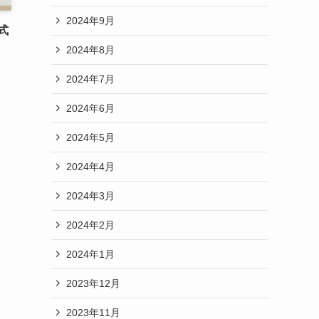
2024年9月
式
2024年8月
2024年7月
2024年6月
2024年5月
2024年4月
2024年3月
2024年2月
2024年1月
2023年12月
2023年11月