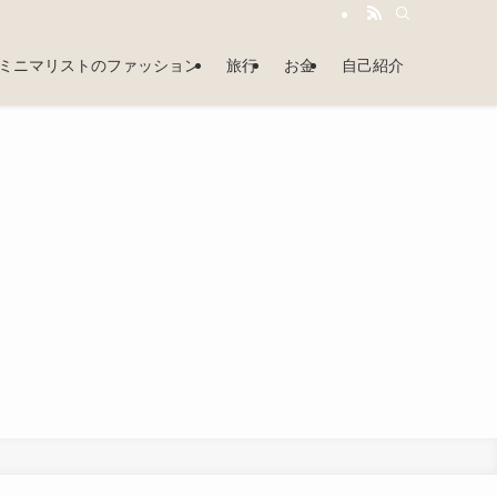
ミニマリストのファッション
旅行
お金
自己紹介