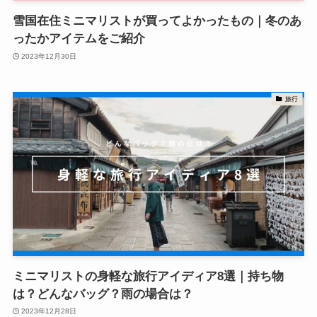
雪国在住ミニマリストが買ってよかったもの｜冬のあ
ったかアイテムをご紹介
2023年12月30日
旅行
ミニマリストの身軽な旅行アイディア8選｜持ち物
は？どんなバッグ？雨の場合は？
2023年12月28日