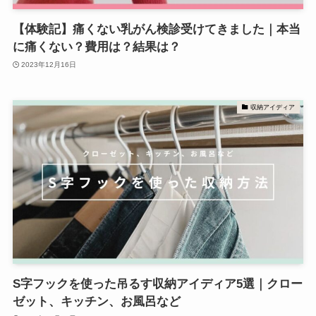
【体験記】痛くない乳がん検診受けてきました｜本当
に痛くない？費用は？結果は？
2023年12月16日
収納アイディア
S字フックを使った吊るす収納アイディア5選｜クロー
ゼット、キッチン、お風呂など