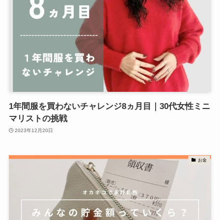
1年間服を買わないチャレンジ8ヵ月目｜30代女性ミニ
マリストの挑戦
2023年12月20日
お金