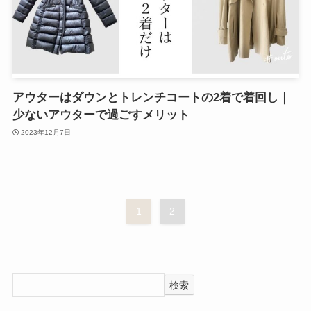
アウターはダウンとトレンチコートの2着で着回し｜
少ないアウターで過ごすメリット
2023年12月7日
1
2
検索