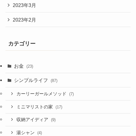
2023年3月
2023年2月
カテゴリー
お金
(23)
シンプルライフ
(87)
カーリーガールメソッド
(7)
ミニマリストの家
(17)
収納アイディア
(9)
湯シャン
(4)