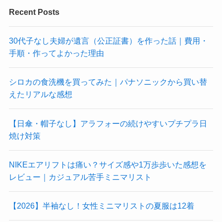
Recent Posts
30代子なし夫婦が遺言（公正証書）を作った話｜費用・
手順・作ってよかった理由
シロカの食洗機を買ってみた｜パナソニックから買い替
えたリアルな感想
【日傘・帽子なし】アラフォーの続けやすいプチプラ日
焼け対策
NIKEエアリフトは痛い？サイズ感や1万歩歩いた感想を
レビュー｜カジュアル苦手ミニマリスト
【2026】半袖なし！女性ミニマリストの夏服は12着