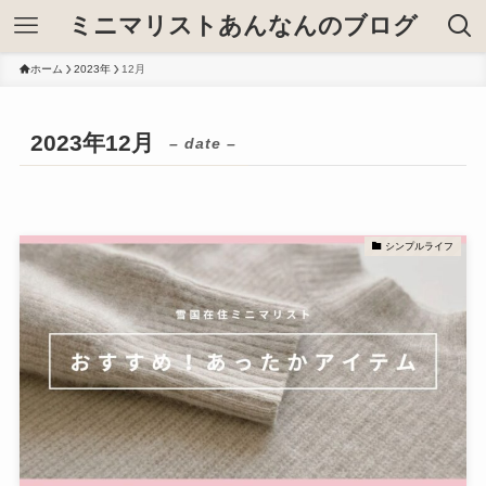
ミニマリストあんなんのブログ
ホーム
2023年
12月
2023年12月
– date –
シンプルライフ