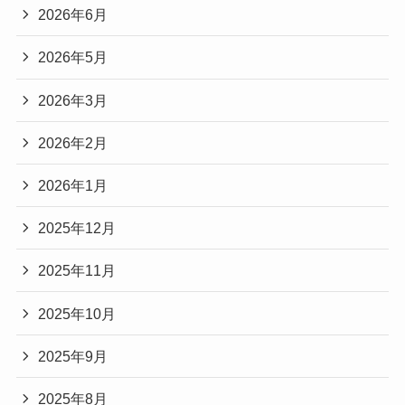
2026年6月
2026年5月
2026年3月
2026年2月
2026年1月
2025年12月
2025年11月
2025年10月
2025年9月
2025年8月