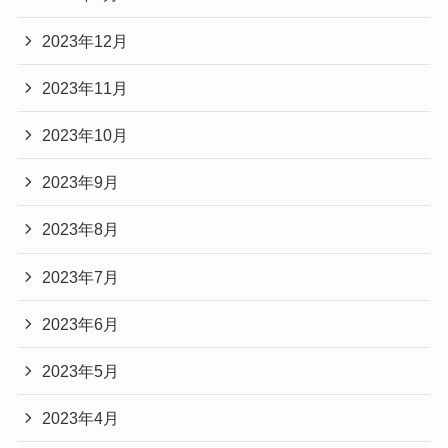
2023年12月
2023年11月
2023年10月
2023年9月
2023年8月
2023年7月
2023年6月
2023年5月
2023年4月