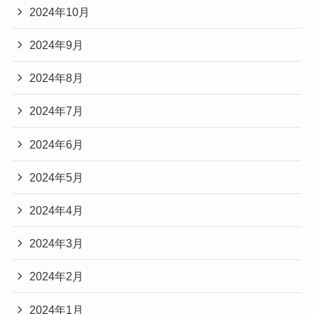
2024年10月
2024年9月
2024年8月
2024年7月
2024年6月
2024年5月
2024年4月
2024年3月
2024年2月
2024年1月