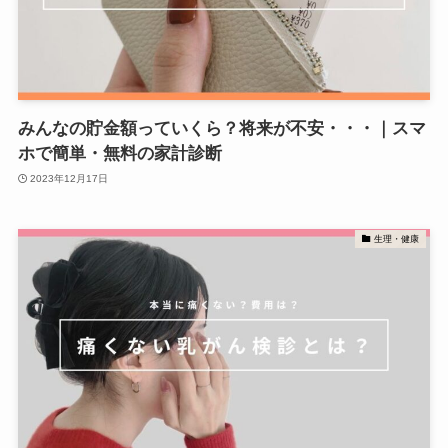
みんなの貯金額っていくら？将来が不安・・・｜スマ
ホで簡単・無料の家計診断
2023年12月17日
生理・健康