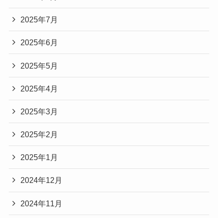
2025年7月
2025年6月
2025年5月
2025年4月
2025年3月
2025年2月
2025年1月
2024年12月
2024年11月