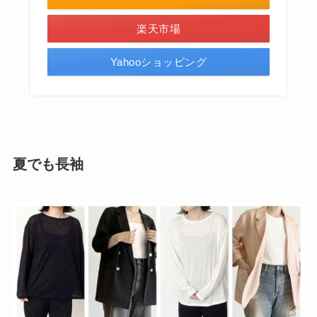
楽天市場
Yahooショッピング
夏でも長袖