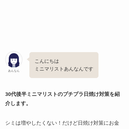
こんにちは
ミニマリストあんなんです
あんなん
30代後半ミニマリストのプチプラ日焼け対策を紹
介します。
シミは増やしたくない！だけど日焼け対策にお金