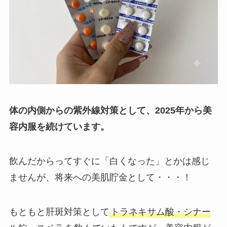
体の内側からの紫外線対策として、2025年から美
容内服を続けています。
飲んだからってすぐに「白くなった」とかは感じ
ませんが、将来への美肌貯金として・・・！
もともと肝斑対策として
トラネキサム酸・シナー