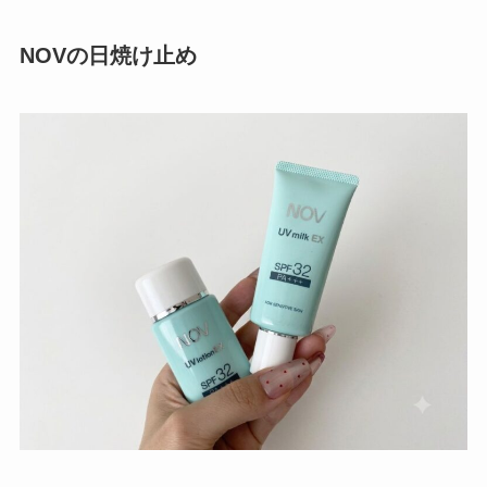
NOVの日焼け止め