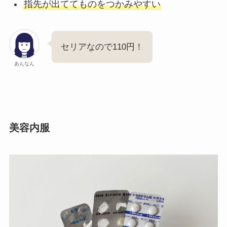
指先が出ててものをつかみやすい
セリアなので110円！
あんなん
美容内服