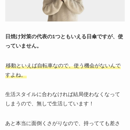
日焼け対策の代表の1つともいえる日傘ですが、使
っていません。
移動といえば自転車なので、使う機会がないんで
すよね。
生活スタイルに合わなければ結局使わなくなって
しまうので、無しで生活しています！
あと本当に面倒くさがりなので、持ってても差さ