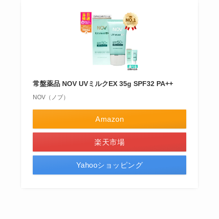
常盤薬品 NOV UVミルクEX 35g SPF32 PA++
NOV（ノブ）
Amazon
楽天市場
Yahooショッピング