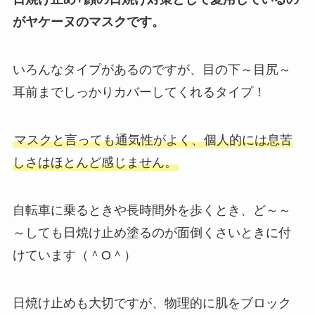
がヤケーヌのマスクです。
いろんなタイプがあるのですが、目の下～目尻～
耳前までしっかりカバーしてくれるタイプ！
マスクと言っても通気性がよく、個人的には息苦
しさはほとんど感じません。
自転車に乗るときや長時間外を歩くとき、ど～～
～しても日焼け止め塗るのが面倒くさいときに付
けています（＾O＾）
日焼け止めも大切ですが、物理的に肌をブロック