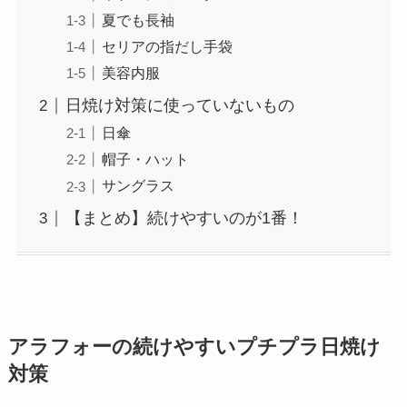
夏でも長袖
セリアの指だし手袋
美容内服
日焼け対策に使っていないもの
日傘
帽子・ハット
サングラス
【まとめ】続けやすいのが1番！
アラフォーの続けやすいプチプラ日焼け
対策