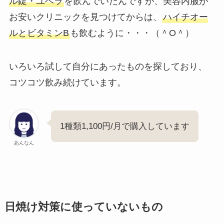
ル錠・ユベラ
を飲んでいたんですが、美容内服が
お安いクリニックを見つけてからは、
ハイチオー
ルとビタミンB
も飲むように・・・（＾O＾）
いろいろ試して自分にあったものを探しており、
コツコツ飲み続けています。
1種類1,100円/月で購入しています
あんなん
日焼け対策に使っていないもの