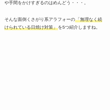
や手間をかけすぎるのはめんどう・・・。
そんな面倒くさがり系アラフォーの
「無理なく続
けられている日焼け対策」
を5つ紹介しますね。