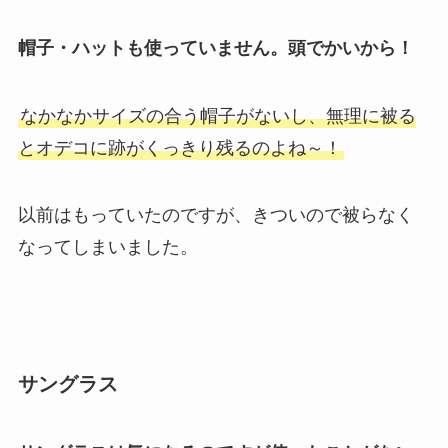
帽子・ハットも使っていません。頭でかいから！
なかなかサイズの合う帽子がないし、無理に被る
とオデコに跡がくっきり残るのよね～！
以前はもっていたのですが、きついので被らなく
なってしまいました。
サングラス