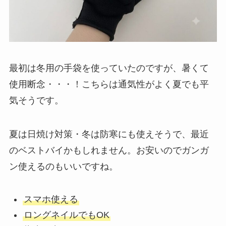
最初は冬用の手袋を使っていたのですが、暑くて
使用断念・・・！こちらは通気性がよく夏でも平
気そうです。
夏は日焼け対策・冬は防寒にも使えそうで、最近
のベストバイかもしれません。お安いのでガンガ
ン使えるのもいいですね。
スマホ使える
ロングネイルでもOK