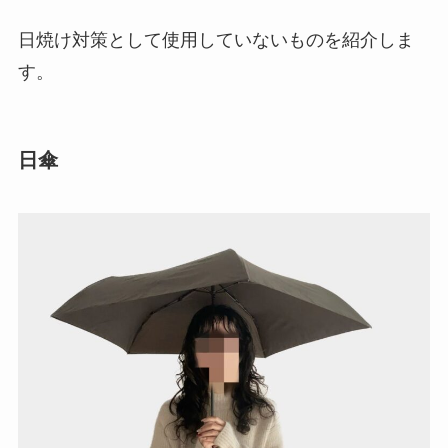
日焼け対策として使用していないものを紹介しま
す。
日傘