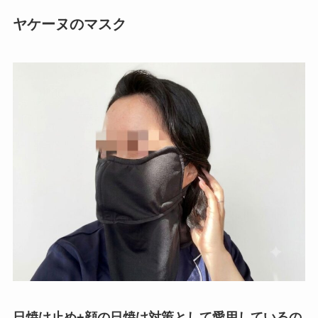
ヤケーヌのマスク
日焼け止め+顔の日焼け対策として愛用しているの