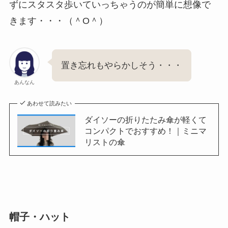
ずにスタスタ歩いていっちゃうのが簡単に想像で
きます・・・（＾O＾）
置き忘れもやらかしそう・・・
あんなん
あわせて読みたい
ダイソーの折りたたみ傘が軽くて
コンパクトでおすすめ！｜ミニマ
リストの傘
帽子・ハット