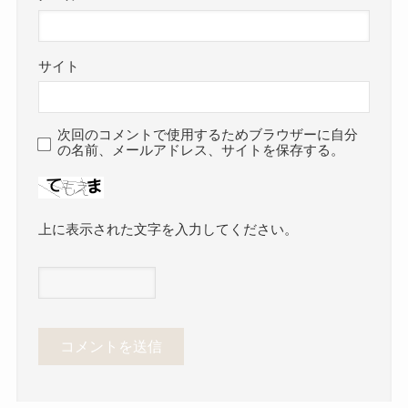
サイト
次回のコメントで使用するためブラウザーに自分
の名前、メールアドレス、サイトを保存する。
上に表示された文字を入力してください。