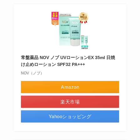
常盤薬品 NOV ノブ UVローションEX 35ml 日焼
け止めローション SPF32 PA+++
NOV（ノブ）
Amazon
楽天市場
Yahooショッピング