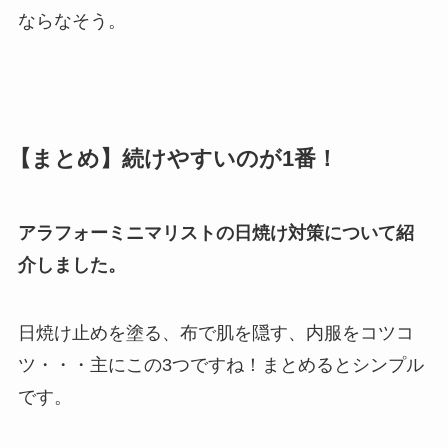
ならなそう。
【まとめ】続けやすいのが1番！
アラフォーミニマリストの日焼け対策について紹
介しました。
日焼け止めを塗る、布で肌を隠す、内服をコツコ
ツ・・・主にこの3つですね！まとめるとシンプル
です。