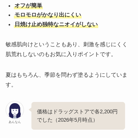
オフが簡単
モロモロがかなり出にくい
日焼け止め独特なニオイがしない
敏感肌向けということもあり、刺激を感じにくく
肌荒れしないのもお気に入りポイントです。
夏はもちろん、季節を問わず塗るようにしていま
す。
価格はドラッグストアで各2,200円
でした（2026年5月時点）
あんなん