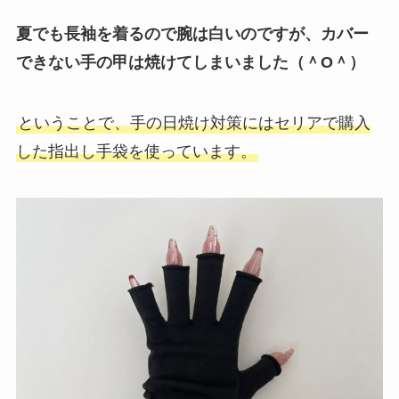
夏でも長袖を着るので腕は白いのですが、カバー
できない手の甲は焼けてしまいました（＾O＾）
ということで、手の日焼け対策にはセリアで購入
した指出し手袋を使っています。