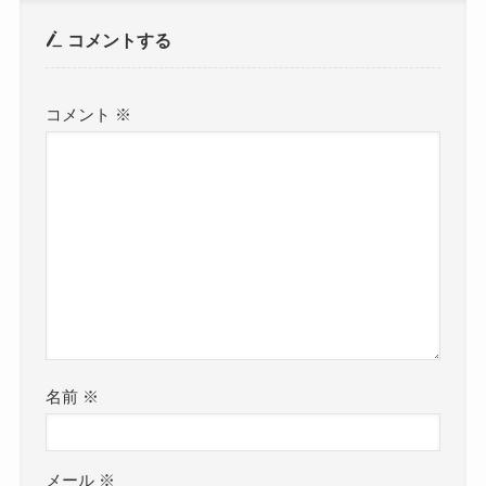
コメントする
コメント
※
名前
※
メール
※