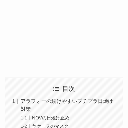
目次
アラフォーの続けやすいプチプラ日焼け
対策
NOVの日焼け止め
ヤケーヌのマスク