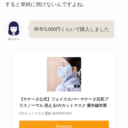
すると単純に焼けないんですよね。
昨年3,000円くらいで購入しました
あんなん
【ヤケーヌ公式】フェイスカバー ヤケーヌ目尻プ
ラスノーマル 洗えるUVカットマスク 紫外線対策
UVカットマスク通販 MARUFUKU
Amazon