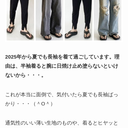
2025年から夏でも長袖を着て過ごしています。理
由は、半袖着ると腕に日焼け止め塗らないといけ
ないから・・・。
これが本当に面倒で、気付いたら夏でも長袖ばっ
かり・・・（＾O＾）
通気性のいい薄い生地のものや、着るとヒヤッと