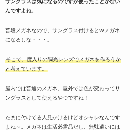
サングラスは気になるのですが使ったことがない
んですよね。
普段メガネなので、サングラス付けるとWメガネ
になるしな・・・。
そこで、度入りの調光レンズでメガネを作ろうか
と考えています。
屋内では普通のメガネ、屋外では色が変わってサ
ングラスとして使えるやつですね！
たまに付けてる人見かけるけどオシャレなんです
よね～。メガネは生活必需品だし、無駄遣いには