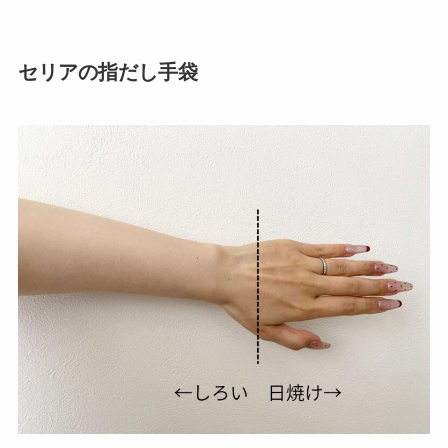
セリアの指だし手袋