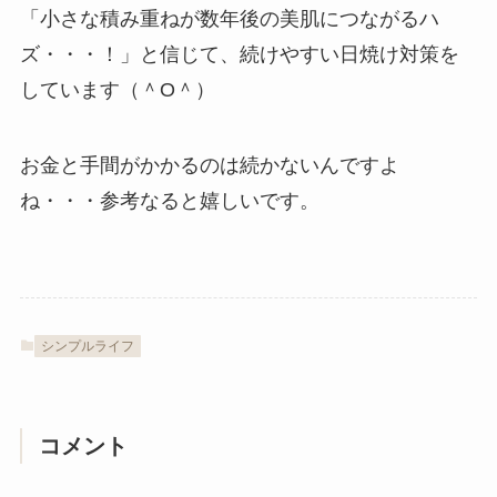
「小さな積み重ねが数年後の美肌につながるハ
ズ・・・！」と信じて、続けやすい日焼け対策を
しています（＾O＾）
お金と手間がかかるのは続かないんですよ
ね・・・参考なると嬉しいです。
シンプルライフ
コメント