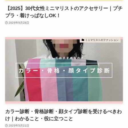
【2025】30代女性ミニマリストのアクセサリー｜プチ
プラ・着けっぱなしOK！
2025年5月28日
ミニマリストのファッション
カラー診断・骨格診断・顔タイプ診断を受けるべきわ
け｜わかること・役に立つこと
2025年5月21日