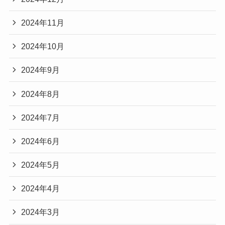
2024年11月
2024年10月
2024年9月
2024年8月
2024年7月
2024年6月
2024年5月
2024年4月
2024年3月