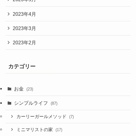
2023年4月
2023年3月
2023年2月
カテゴリー
お金
(23)
シンプルライフ
(87)
カーリーガールメソッド
(7)
ミニマリストの家
(17)