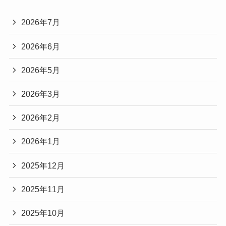
2026年7月
2026年6月
2026年5月
2026年3月
2026年2月
2026年1月
2025年12月
2025年11月
2025年10月