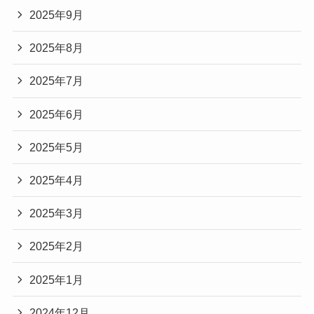
2025年9月
2025年8月
2025年7月
2025年6月
2025年5月
2025年4月
2025年3月
2025年2月
2025年1月
2024年12月