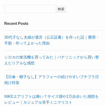
検索
Recent Posts
30代子なし夫婦が遺言（公正証書）を作った話｜費用・
手順・作ってよかった理由
シロカの食洗機を買ってみた｜パナソニックから買い替
えたリアルな感想
【日傘・帽子なし】アラフォーの続けやすいプチプラ日
焼け対策
NIKEエアリフトは痛い？サイズ感や1万歩歩いた感想を
レビュー｜カジュアル苦手ミニマリスト