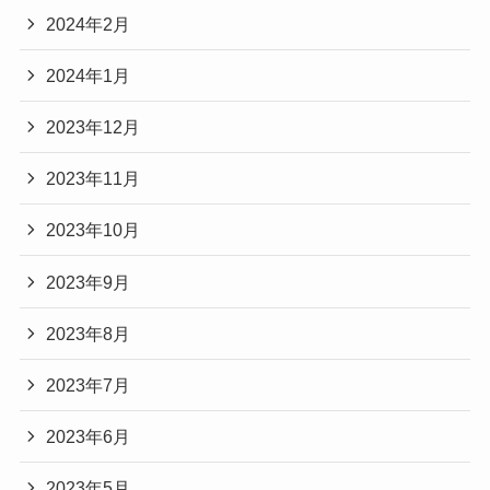
2024年2月
2024年1月
2023年12月
2023年11月
2023年10月
2023年9月
2023年8月
2023年7月
2023年6月
2023年5月