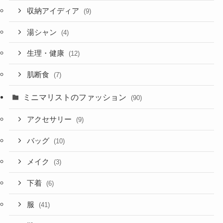
収納アイディア
(9)
湯シャン
(4)
生理・健康
(12)
肌断食
(7)
ミニマリストのファッション
(90)
アクセサリー
(9)
バッグ
(10)
メイク
(3)
下着
(6)
服
(41)