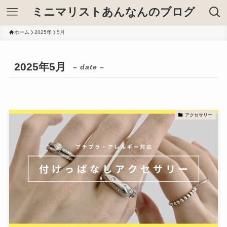
ミニマリストあんなんのブログ
ホーム
2025年
5月
2025年5月
– date –
アクセサリー