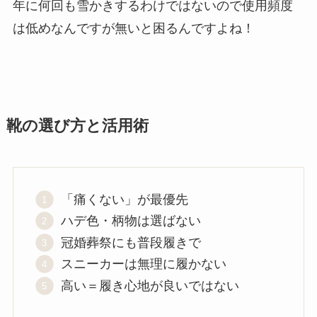
年に何回も雪かきするわけではないので使用頻度
は低めなんですが無いと困るんですよね！
靴の選び方と活用術
「痛くない」が最優先
ハデ色・柄物は選ばない
冠婚葬祭にも普段履きで
スニーカーは無理に履かない
高い＝履き心地が良いではない