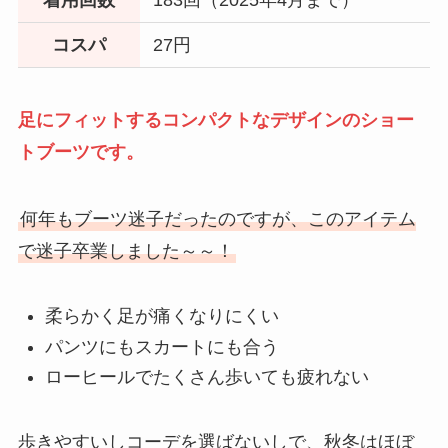
コスパ
27円
足にフィットするコンパクトなデザインのショー
トブーツです。
何年もブーツ迷子だったのですが、このアイテム
で迷子卒業しました～～！
柔らかく足が痛くなりにくい
パンツにもスカートにも合う
ローヒールでたくさん歩いても疲れない
歩きやすいしコーデを選ばないしで、秋冬はほぼ