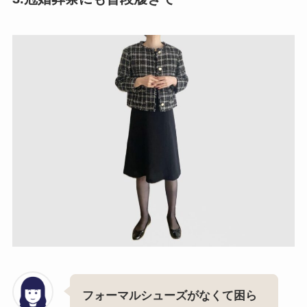
フォーマルシューズがなくて困ら