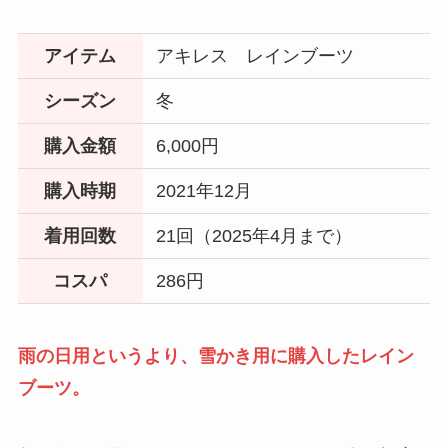
アイテム
アキレス レインブーツ
シーズン
冬
購入金額
6,000円
購入時期
2021年12月
着用回数
21回（2025年4月まで）
コスパ
286円
雨の日用というより、雪かき用に購入したレイン
ブーツ。