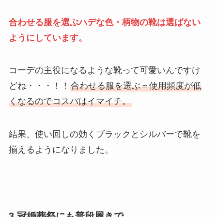
合わせる服を選ぶハデな色・柄物の靴は選ばない
ようにしています。
コーデの主役になるような靴って可愛いんですけ
どね・・・！！
合わせる服を選ぶ＝使用頻度が低
くなるのでコスパはイマイチ。
結果、使い回しの効くブラックとシルバーで靴を
揃えるようになりました。
3.冠婚葬祭にも普段履きで