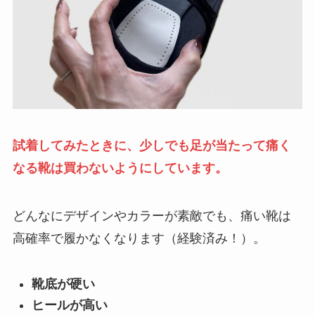
試着してみたときに、少しでも足が当たって痛く
なる靴は買わないようにしています。
どんなにデザインやカラーが素敵でも、痛い靴は
高確率で履かなくなります（経験済み！）。
靴底が硬い
ヒールが高い