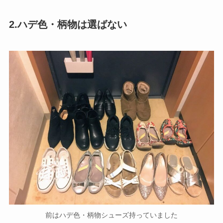
2.ハデ色・柄物は選ばない
前はハデ色・柄物シューズ持っていました