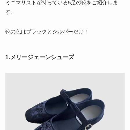
ミニマリストが持っている5足の靴をご紹介しま
す。
靴の色はブラックとシルバーだけ！
1.メリージェーンシューズ