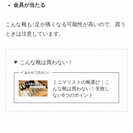
金具が当たる
こんな靴も↑足が痛くなる可能性が高いので、買う
ときは注意しています。
こんな靴は買わない！
あわせて読みたい
ミニマリストの靴選び｜こ
んな靴は買わない！失敗し
ない6つのポイント