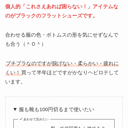
個人的「これさえあれば困らない！」アイテムな
のがブラックのフラットシューズです。
合わせる服の色・ボトムスの形を気にせずなんで
も合う（＾Ｏ＾）
プチプラなのですが脱げない・柔らかい・疲れに
くい！
買って半年ほどですがかなりヘビロテして
います。
服も靴も100円切るまで使いたい
あわせて読みたい