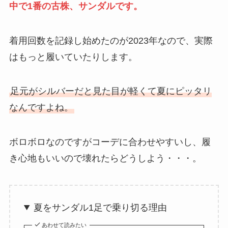
中で1番の古株、サンダルです。
着用回数を記録し始めたのが2023年なので、実際
はもっと履いていたりします。
足元がシルバーだと見た目が軽くて夏にピッタリ
なんですよね。
ボロボロなのですがコーデに合わせやすいし、履
き心地もいいので壊れたらどうしよう・・・。
夏をサンダル1足で乗り切る理由
あわせて読みたい