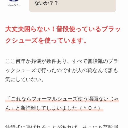
ないか？？
あんなん
大丈夫困らない！普段使っているブラッ
クシューズを使っています。
ここ何年か葬儀が数件あり、すべて普段靴のブラ
ックシューズで行ったのですが人の靴なんて誰も
気にしていない。
「これならフォーマルシューズ使う場面ないじゃ
ん」と断捨離してしまいました（＾Ｏ＾）
結婚式に呼ばれることがあれば、そこにも普段履