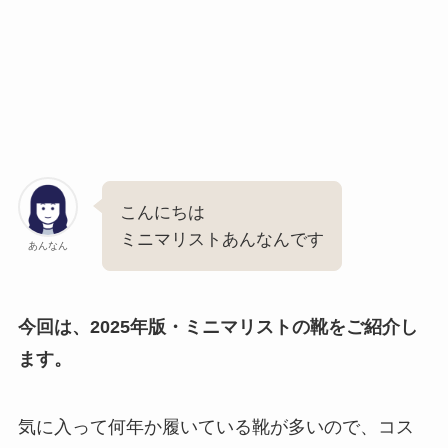
こんにちは
ミニマリストあんなんです
あんなん
今回は、2025年版・ミニマリストの靴をご紹介し
ます。
気に入って何年か履いている靴が多いので、コス