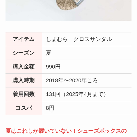
アイテム
しまむら クロスサンダル
シーズン
夏
購入金額
990円
購入時期
2018年〜2020年ころ
着用回数
131回（2025年4月まで）
コスパ
8円
夏はこれしか履いていない！シューズボックスの