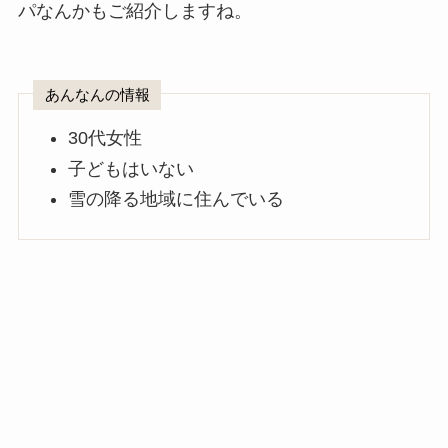
パなんかもご紹介しますね。
あんなんの情報
30代女性
子どもはいない
雪の降る地域に住んでいる