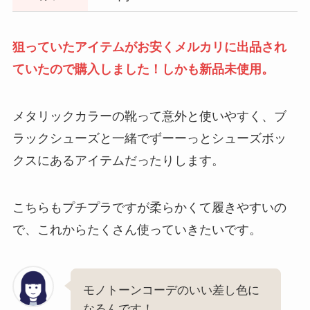
狙っていたアイテムがお安くメルカリに出品され
ていたので購入しました！しかも新品未使用。
メタリックカラーの靴って意外と使いやすく、ブ
ラックシューズと一緒でずーーっとシューズボッ
クスにあるアイテムだったりします。
こちらもプチプラですが柔らかくて履きやすいの
で、これからたくさん使っていきたいです。
モノトーンコーデのいい差し色に
なるんです！