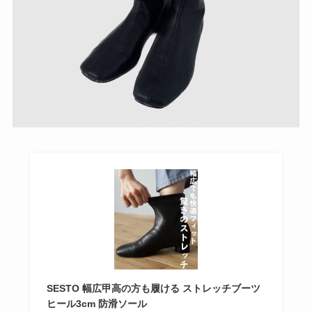
SESTO 幅広甲高の方も履ける ストレッチブーツ
ヒール3cm 防滑ソール