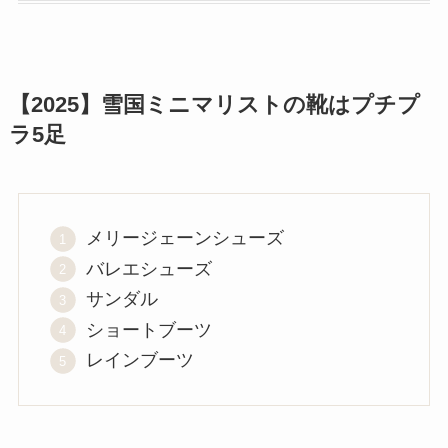
【2025】雪国ミニマリストの靴はプチプ
ラ5足
メリージェーンシューズ
バレエシューズ
サンダル
ショートブーツ
レインブーツ