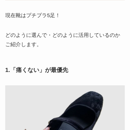
現在靴はプチプラ5足！
どのように選んで・どのように活用しているのか
ご紹介します。
1.「痛くない」が最優先