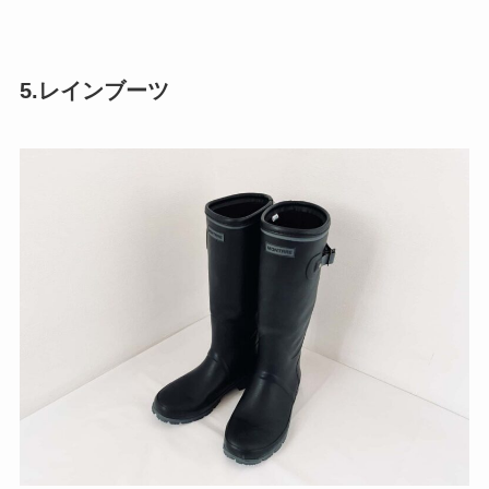
5.レインブーツ