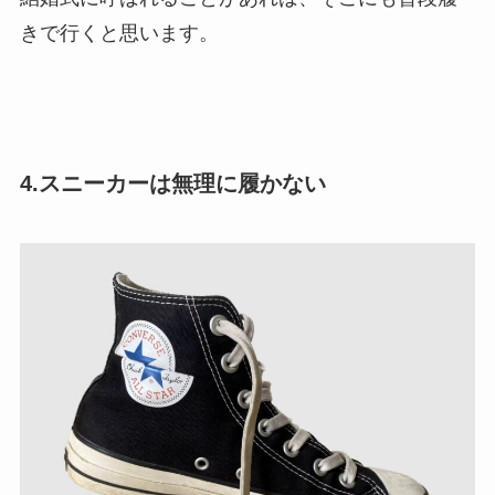
きで行くと思います。
4.スニーカーは無理に履かない