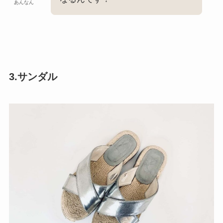
あんなん
3.サンダル