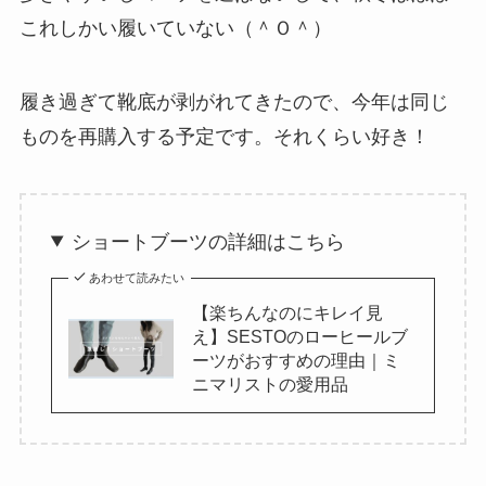
これしかい履いていない（＾Ｏ＾）
履き過ぎて靴底が剥がれてきたので、今年は同じ
ものを再購入する予定です。それくらい好き！
ショートブーツの詳細はこちら
あわせて読みたい
【楽ちんなのにキレイ見
え】SESTOのローヒールブ
ーツがおすすめの理由｜ミ
ニマリストの愛用品