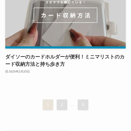
ダイソーのカードホルダーが便利！ミニマリストのカ
ード収納方法と持ち歩き方
2025年2月25日
1
2
...
9