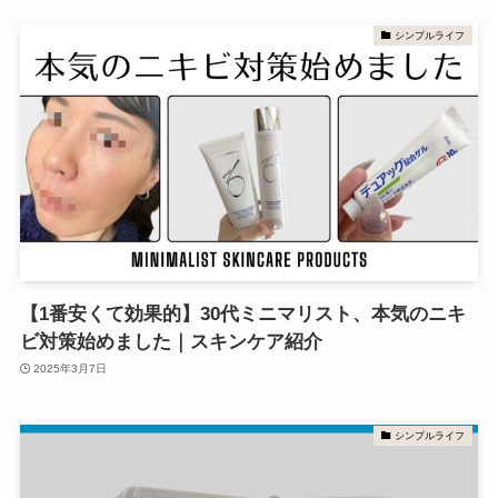
シンプルライフ
【1番安くて効果的】30代ミニマリスト、本気のニキ
ビ対策始めました｜スキンケア紹介
2025年3月7日
シンプルライフ