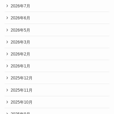
2026年7月
2026年6月
2026年5月
2026年3月
2026年2月
2026年1月
2025年12月
2025年11月
2025年10月
2025年9月