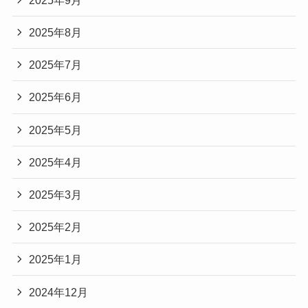
2025年8月
2025年7月
2025年6月
2025年5月
2025年4月
2025年3月
2025年2月
2025年1月
2024年12月