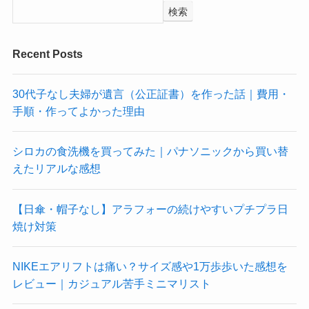
検索
Recent Posts
30代子なし夫婦が遺言（公正証書）を作った話｜費用・
手順・作ってよかった理由
シロカの食洗機を買ってみた｜パナソニックから買い替
えたリアルな感想
【日傘・帽子なし】アラフォーの続けやすいプチプラ日
焼け対策
NIKEエアリフトは痛い？サイズ感や1万歩歩いた感想を
レビュー｜カジュアル苦手ミニマリスト