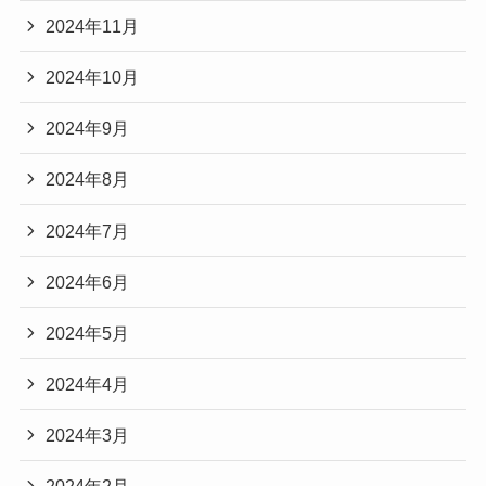
2024年11月
2024年10月
2024年9月
2024年8月
2024年7月
2024年6月
2024年5月
2024年4月
2024年3月