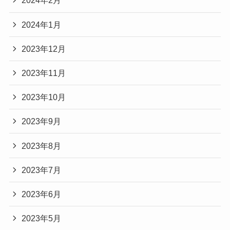
2024年2月
2024年1月
2023年12月
2023年11月
2023年10月
2023年9月
2023年8月
2023年7月
2023年6月
2023年5月