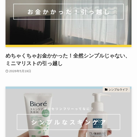
めちゃくちゃお金かかった！全然シンプルじゃない、
ミニマリストの引っ越し
2026年5月19日
シンプルライフ