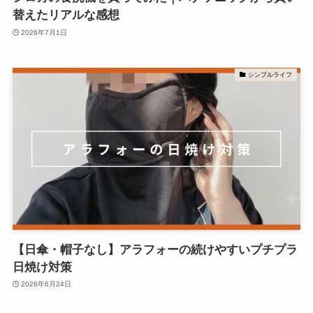
替えたリアルな感想
2026年7月1日
シンプルライフ
【日傘・帽子なし】アラフォーの続けやすいプチプラ
日焼け対策
2026年6月24日