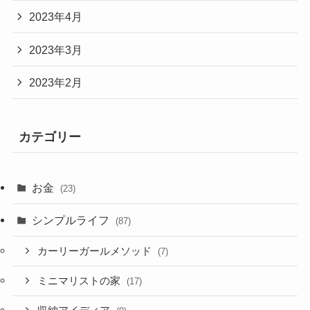
2023年4月
2023年3月
2023年2月
カテゴリー
お金
(23)
シンプルライフ
(87)
カーリーガールメソッド
(7)
ミニマリストの家
(17)