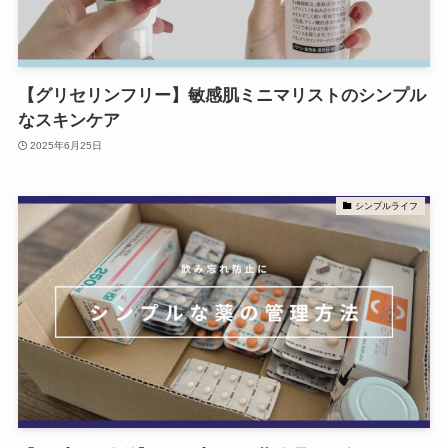
【グリセリンフリー】敏感肌ミニマリストのシンプル
なスキンケア
2025年6月25日
シンプルライフ