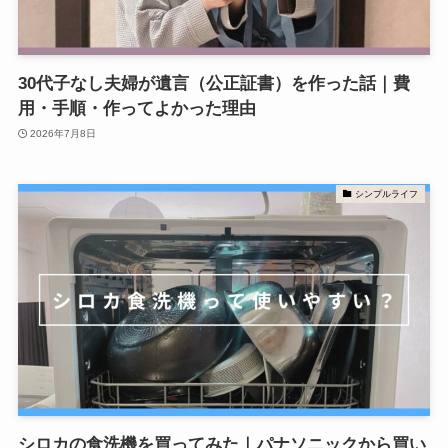
30代子なし夫婦が遺言（公正証書）を作った話｜費
用・手順・作ってよかった理由
2026年7月8日
シンプルライフ
シロカの食洗機を買ってみた｜パナソニックから買い