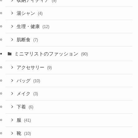
収納アイディア
(9)
湯シャン
(4)
生理・健康
(12)
肌断食
(7)
ミニマリストのファッション
(90)
アクセサリー
(9)
バッグ
(10)
メイク
(3)
下着
(6)
服
(41)
靴
(10)