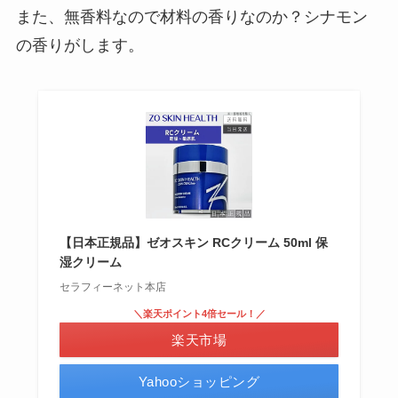
また、無香料なので材料の香りなのか？シナモン
の香りがします。
【日本正規品】ゼオスキン RCクリーム 50ml 保
湿クリーム
セラフィーネット本店
＼楽天ポイント4倍セール！／
楽天市場
Yahooショッピング