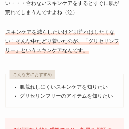
い・・・合わないスキンケアをするとすぐに肌が
荒れてしまうんですよね（泣）
スキンケアを減らしたいけど肌荒れはしたくな
い！そんな中たどり着いたのが、「グリセリンフ
リー」というスキンケアなんです。
こんな方におすすめ
肌荒れしにくいスキンケアを知りたい
グリセリンフリーのアイテムを知りたい