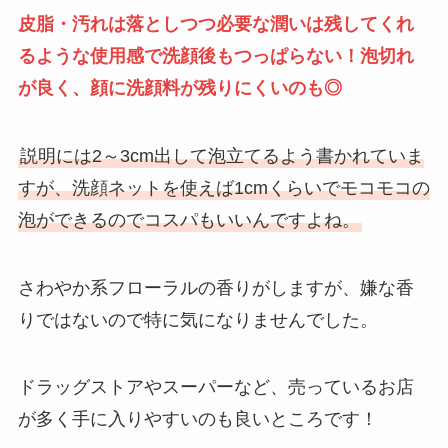
皮脂・汚れは落としつつ必要な潤いは残してくれ
るような使用感で洗顔後もつっぱらない！泡切れ
が良く、顔に洗顔料が残りにくいのも◎
説明には2～3cm出して泡立てるよう書かれていま
すが、洗顔ネットを使えば1cmくらいでモコモコの
泡ができるのでコスパもいいんですよね。
さわやか系フローラルの香りがしますが、嫌な香
りではないので特に気になりませんでした。
ドラッグストアやスーパーなど、売っているお店
が多く手に入りやすいのも良いところです！