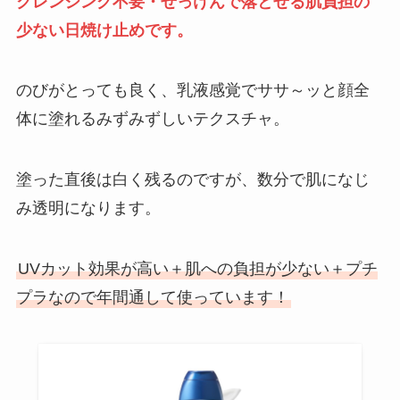
クレンジング不要・せっけんで落とせる肌負担の
少ない日焼け止めです。
のびがとっても良く、乳液感覚でササ～ッと顔全
体に塗れるみずみずしいテクスチャ。
塗った直後は白く残るのですが、数分で肌になじ
み透明になります。
UVカット効果が高い＋肌への負担が少ない＋プチ
プラなので年間通して使っています！