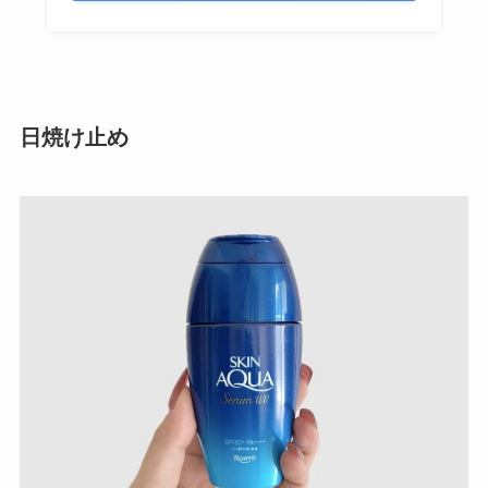
日焼け止め