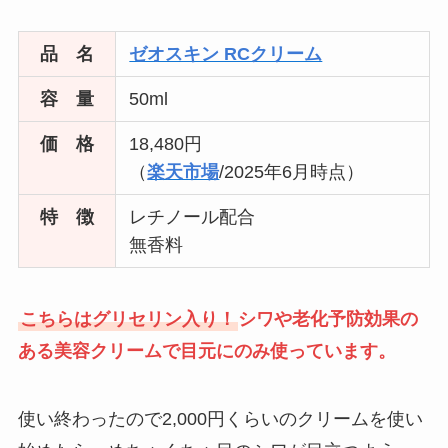
品 名
ゼオスキン RCクリーム
容 量
50ml
価 格
18,480円
（
楽天市場
/2025年6月時点）
特 徴
レチノール配合
無香料
こちらはグリセリン入り！
シワや老化予防効果の
ある美容クリームで目元にのみ使っています。
使い終わったので2,000円くらいのクリームを使い