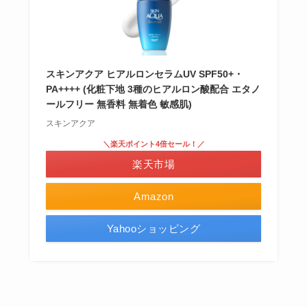
スキンアクア ヒアルロンセラムUV SPF50+・
PA++++ (化粧下地 3種のヒアルロン酸配合 エタノ
ールフリー 無香料 無着色 敏感肌)
スキンアクア
＼楽天ポイント4倍セール！／
楽天市場
Amazon
Yahooショッピング