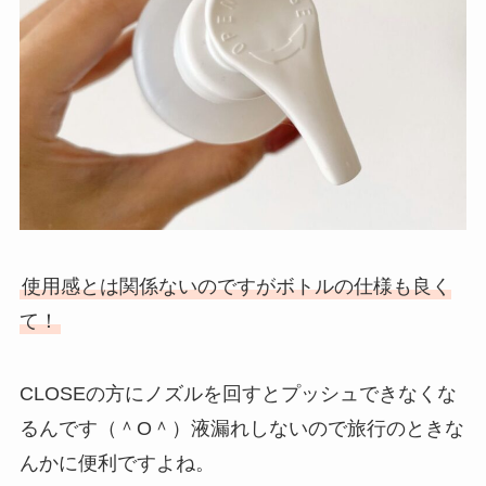
使用感とは関係ないのですがボトルの仕様も良く
て！
CLOSEの方にノズルを回すとプッシュできなくな
るんです（＾O＾）液漏れしないので旅行のときな
んかに便利ですよね。