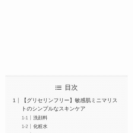
目次
【グリセリンフリー】敏感肌ミニマリス
トのシンプルなスキンケア
洗顔料
化粧水