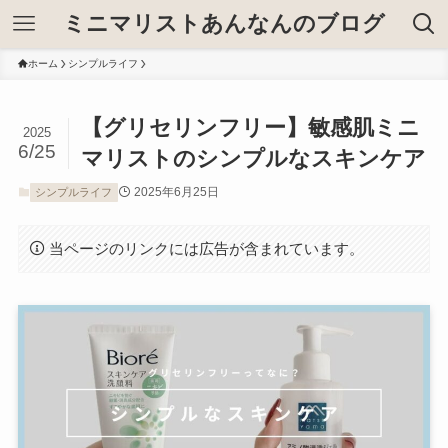
ミニマリストあんなんのブログ
ホーム
シンプルライフ
【グリセリンフリー】敏感肌ミニ
2025
6/25
マリストのシンプルなスキンケア
2025年6月25日
シンプルライフ
当ページのリンクには広告が含まれています。