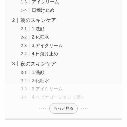
アイクリーム
日焼け止め
朝のスキンケア
1.洗顔
2.化粧水
3.アイクリーム
4.日焼け止め
夜のスキンケア
1.洗顔
2.化粧水
3.アイクリーム
4.ベピオローション（薬）
もっと見る