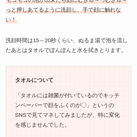
っと押しあてるように洗顔し、手で顔に触れな
い！
洗顔時間は15～20秒くらい、ぬるま湯で泡を流し
たあとはタオルでぽんぽんと水を拭きとります。
タオルについて
「タオルには雑菌が付いているのでキッチ
ンペーパーで顔をふくのが〇」というの
SNSで見てマネしてみましたが、特に変化
を感じませんでした。