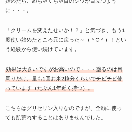
始めたら、めちゃくちゃ目のシワが目立つよう
に・・・。
「クリームを変えたせいか！？」と気づき、もう1
度使い始めたところ元に戻った～（＾O＾）！とい
う経験から使い続けています。
効果は大きいですがお高いので・・・塗るのは目
周りだけ、量も1回お米2粒分くらいでチビチビ使
っています（たぶん1年近く持つ）。
こちらはグリセリン入りなのですが、全顔に使っ
ても肌荒れすることはありませんでした。