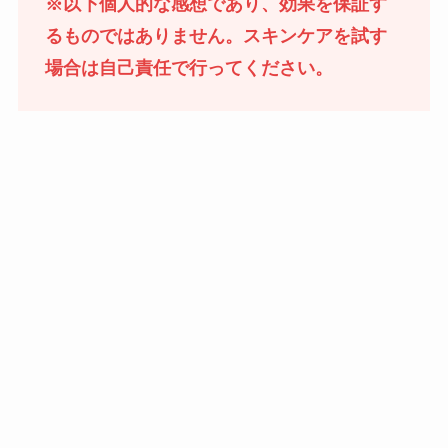
※以下個人的な感想であり、効果を保証す
るものではありません。スキンケアを試す
場合は自己責任で行ってください。