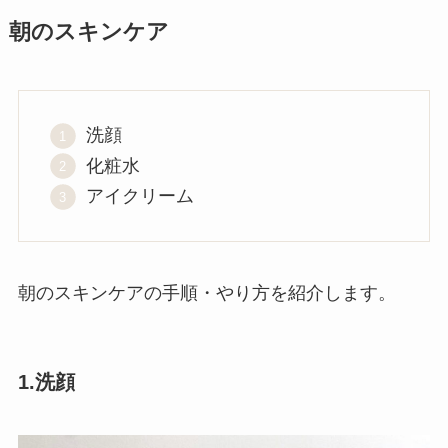
朝のスキンケア
洗顔
化粧水
アイクリーム
朝のスキンケアの手順・やり方を紹介します。
1.洗顔