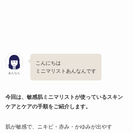
こんにちは
ミニマリストあんなんです
あんなん
今回は、敏感肌ミニマリストが使っているスキン
ケアとケアの手順をご紹介します。
肌が敏感で、ニキビ・赤み・かゆみが出やす