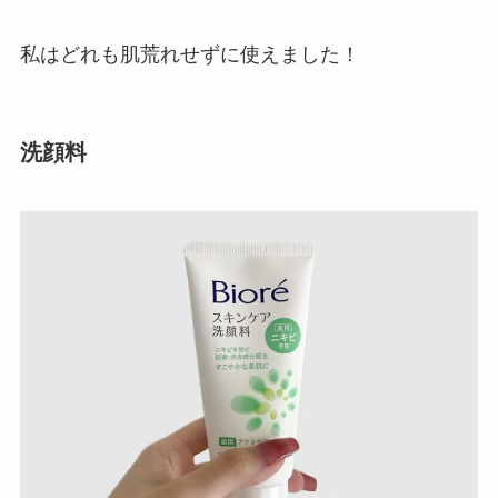
私はどれも肌荒れせずに使えました！
洗顔料