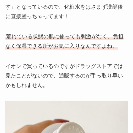
す」となっているので、化粧水をはさまず洗顔後
に直接塗っちゃってます！
荒れている状態の肌に使っても刺激がなく、負担
なく保湿できる所がお気に入りなんですよね。
イオンで買っているのですがドラッグストアでは
見たことがないので、通販するのが手っ取り早い
かもしれません。