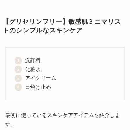
【グリセリンフリー】敏感肌ミニマリス
トのシンプルなスキンケア
洗顔料
化粧水
アイクリーム
日焼け止め
最初に使っているスキンケアアイテムを紹介しま
す。