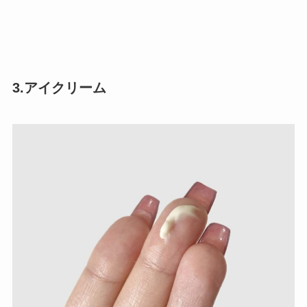
3.アイクリーム