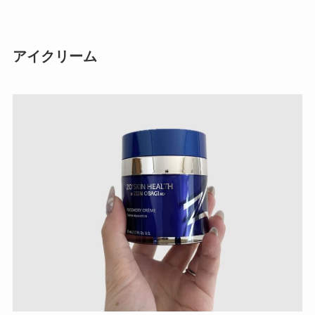
アイクリーム