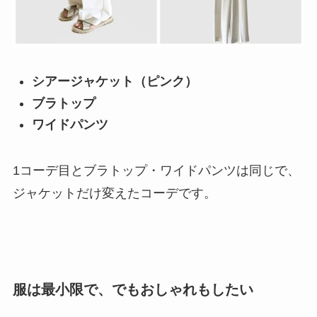
シアージャケット（ピンク）
ブラトップ
ワイドパンツ
1コーデ目とブラトップ・ワイドパンツは同じで、
ジャケットだけ変えたコーデです。
服は最小限で、でもおしゃれもしたい