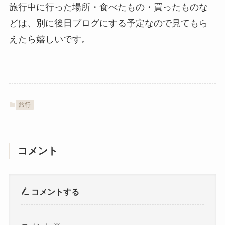
旅行中に行った場所・食べたもの・買ったものな
どは、別に後日ブログにする予定なので見てもら
えたら嬉しいです。
旅行
コメント
コメントする