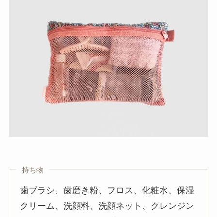
持ち物
歯ブラシ、歯磨き粉、フロス、化粧水、保湿
クリーム、洗顔料、洗顔ネット、クレンジン