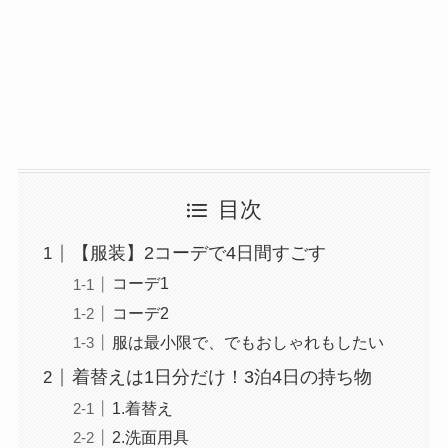
目次
【服装】2コーデで4日間すごす
コーデ1
コーデ2
服は最小限で、でもおしゃれもしたい
着替えは1日分だけ！3泊4日の持ち物
1.着替え
2.洗面用具