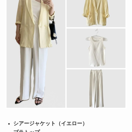
シアージャケット（イエロー）