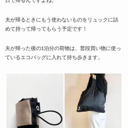
日で帰るんですよね。
夫が帰るときにもう使わないものをリュックに詰
めて持って帰ってもらう予定です！
夫が帰った後の1泊分の荷物は、普段買い物に使っ
ているエコバッグに入れて持ち歩きます。