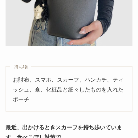
持ち物
お財布、スマホ、スカーフ、ハンカチ、ティ
ッシュ、傘、化粧品と細々したものを入れた
ポーチ
最近、出かけるときスカーフを持ち歩いていま
す。食べこぼし対策で。