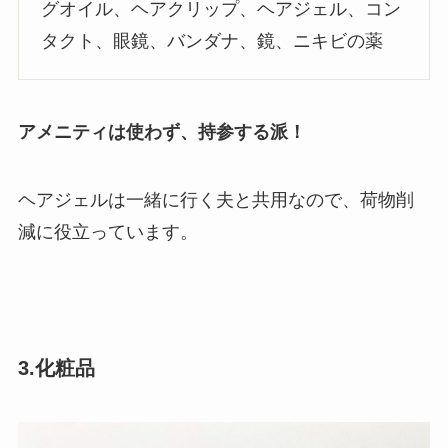
グオイル、ヘアクリップ、ヘアジェル、コン
タクト、眼鏡、バンダナ、鏡、ニキビの薬
アメニティは使わず、持参する派！
ヘアジェルは一緒に行く夫と共用なので、荷物削
減に役立っています。
3.化粧品