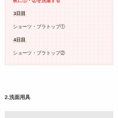
夜に①・②を洗濯する
3日目
ショーツ・ブラトップ①
4日目
ショーツ・ブラトップ②
2.洗面用具