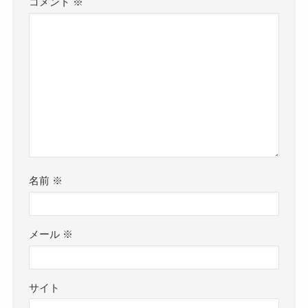
コメント
※
名前
※
メール
※
サイト