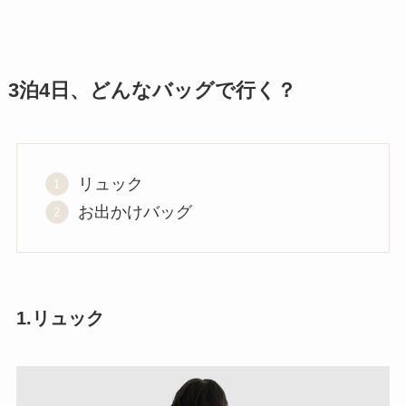
3泊4日、どんなバッグで行く？
リュック
お出かけバッグ
1.リュック