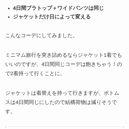
4日間ブラトップ＋ワイドパンツは同じ
ジャケットだけ日によって変える
こんなコーデにしてみました。
ミニマム旅行を突き詰めるならジャケット1着でも
いいのですが、4日間同じコーデは飽きちゃう！の
で2着持って行くことに。
ジャケットは着替えを持って行きますが、ボトム
スは4日間同じにしたので結構荷物は減りそうで
す。