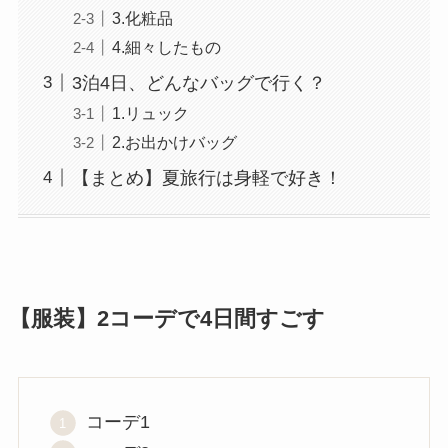
3.化粧品
4.細々したもの
3泊4日、どんなバッグで行く？
1.リュック
2.お出かけバッグ
【まとめ】夏旅行は身軽で好き！
【服装】2コーデで4日間すごす
コーデ1