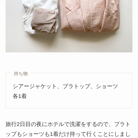
持ち物
シアージャケット、ブラトップ、ショーツ
各1着
旅行2日目の夜にホテルで洗濯をするので、ブラト
ップもショーツも1着だけ持って行くことにしまし