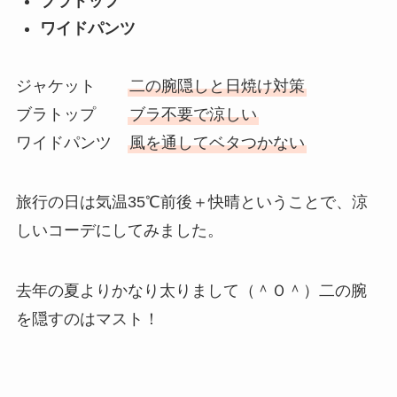
ブラトップ
ワイドパンツ
ジャケット
二の腕隠しと日焼け対策
ブラトップ
ブラ不要で涼しい
ワイドパンツ
風を通してベタつかない
旅行の日は気温35℃前後＋快晴ということで、涼
しいコーデにしてみました。
去年の夏よりかなり太りまして（＾Ｏ＾）二の腕
を隠すのはマスト！