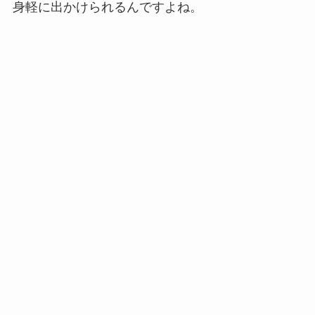
身軽に出かけられるんですよね。