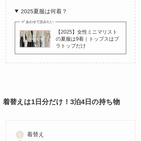
2025夏服は何着？
あわせて読みたい
【2025】女性ミニマリスト
の夏服は9着｜トップスはブ
ラトップだけ
着替えは1日分だけ！3泊4日の持ち物
着替え