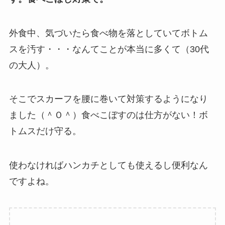
外食中、気づいたら食べ物を落としていてボトム
スを汚す・・・なんてことが本当に多くて（30代
の大人）。
そこでスカーフを腰に巻いて対策するようになり
ました（＾Ｏ＾）食べこぼすのは仕方がない！ボ
トムスだけ守る。
使わなければハンカチとしても使えるし便利なん
ですよね。