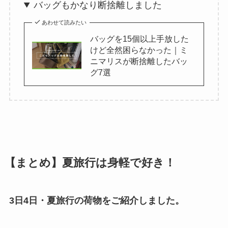
バッグもかなり断捨離しました
あわせて読みたい
バッグを15個以上手放した
けど全然困らなかった｜ミ
ニマリスが断捨離したバッ
グ7選
【まとめ】夏旅行は身軽で好き！
3日4日・夏旅行の荷物をご紹介しました。