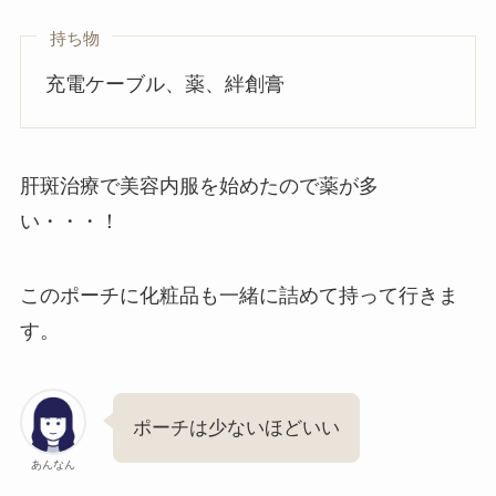
持ち物
充電ケーブル、薬、絆創膏
肝斑治療で美容内服を始めたので薬が多
い・・・！
このポーチに化粧品も一緒に詰めて持って行きま
す。
ポーチは少ないほどいい
あんなん