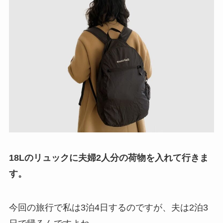
18Lのリュックに夫婦2人分の荷物を入れて行きま
す。
今回の旅行で私は3泊4日するのですが、夫は2泊3