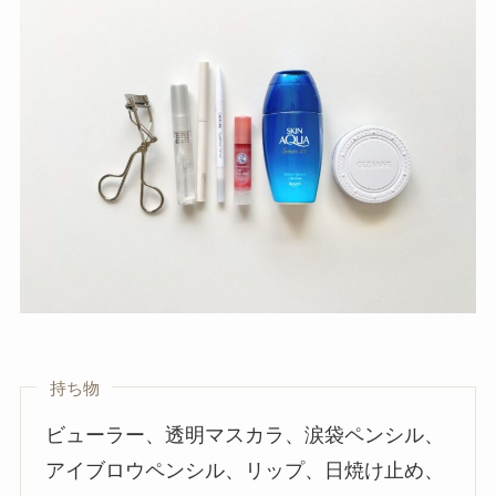
持ち物
ビューラー、透明マスカラ、涙袋ペンシル、
アイブロウペンシル、リップ、日焼け止め、