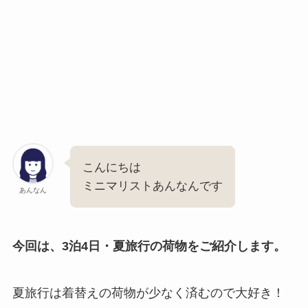
こんにちは
ミニマリストあんなんです
あんなん
今回は、3泊4日・夏旅行の荷物をご紹介します。
夏旅行は着替えの荷物が少なく済むので大好き！