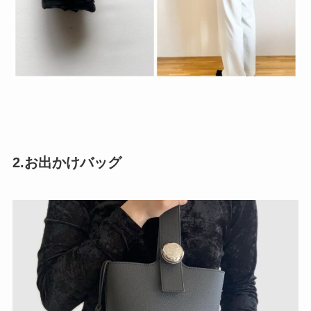
2.お出かけバッグ