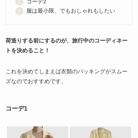
コーデ2
服は最小限、でもおしゃれもしたい
荷造りする前にするのが、旅行中のコーディネー
トを決めること！
これを決めてしまえば衣類のパッキングがスムー
ズなのでおすすめです。
コーデ1