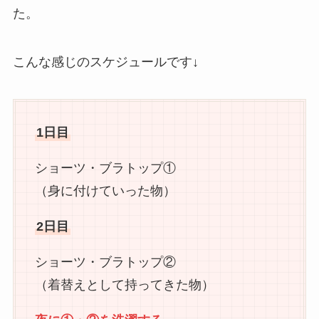
た。
こんな感じのスケジュールです↓
1日目
ショーツ・ブラトップ①
（身に付けていった物）
2日目
ショーツ・ブラトップ②
（着替えとして持ってきた物）