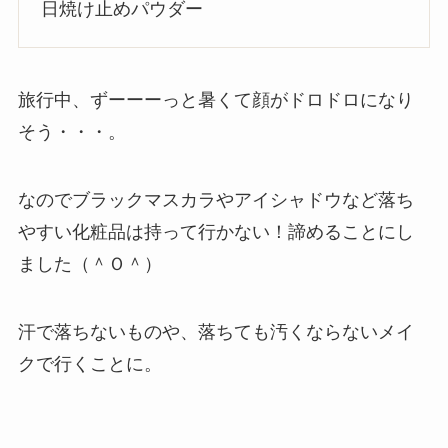
日焼け止めパウダー
旅行中、ずーーーっと暑くて顔がドロドロになり
そう・・・。
なのでブラックマスカラやアイシャドウなど落ち
やすい化粧品は持って行かない！諦めることにし
ました（＾Ｏ＾）
汗で落ちないものや、落ちても汚くならないメイ
クで行くことに。