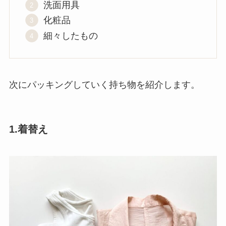
洗面用具
化粧品
細々したもの
次にパッキングしていく持ち物を紹介します。
1.着替え