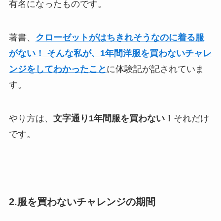
有名になったものです。
著書、
クローゼットがはちきれそうなのに着る服
がない！ そんな私が、1年間洋服を買わないチャレ
ンジをしてわかったこと
に体験記が記されていま
す。
やり方は、
文字通り1年間服を買わない！
それだけ
です。
2.服を買わないチャレンジの期間