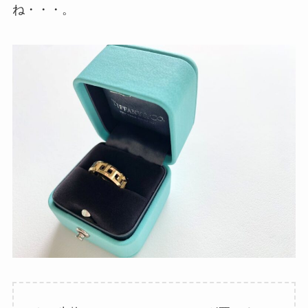
ね・・・。