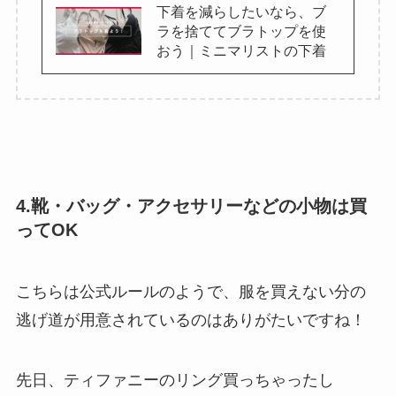
下着を減らしたいなら、ブ
ラを捨ててブラトップを使
おう｜ミニマリストの下着
4.靴・バッグ・アクセサリーなどの小物は買
ってOK
こちらは公式ルールのようで、服を買えない分の
逃げ道が用意されているのはありがたいですね！
先日、ティファニーのリング買っちゃったし