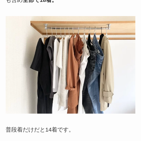
普段着だけだと14着です。