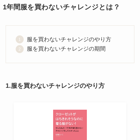
1年間服を買わないチャレンジとは？
服を買わないチャレンジのやり方
服を買わないチャレンジの期間
1.服を買わないチャレンジのやり方