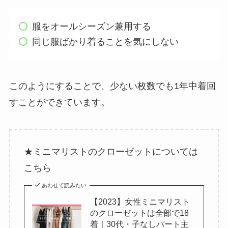
服をオールシーズン兼用する
同じ服ばかり着ることを気にしない
このようにすることで、少ない枚数でも1年中着回
すことができています。
★ミニマリストのクローゼットについては
こちら
あわせて読みたい
【2023】女性ミニマリスト
のクローゼットは全部で18
着｜30代・子なしパート主