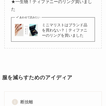
★一生物！ティファニーのリング買いまし
た
あわせて読みたい
ミニマリストはブランド品
を買わない？｜ティファニ
ーのリングを買いました
服を減らすためのアイディア
断捨離