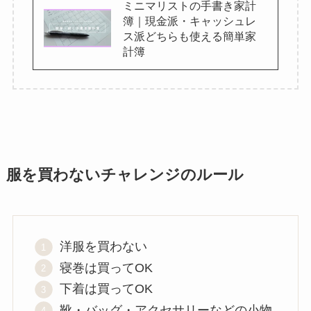
ミニマリストの手書き家計
簿｜現金派・キャッシュレ
ス派どちらも使える簡単家
計簿
服を買わないチャレンジのルール
洋服を買わない
寝巻は買ってOK
下着は買ってOK
靴・バッグ・アクセサリーなどの小物