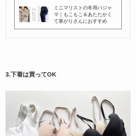
ミニマリストの冬用パジャ
マ｜もこもこ＆あたたかく
て寒がりさんにおすすめ
3.下着は買ってOK