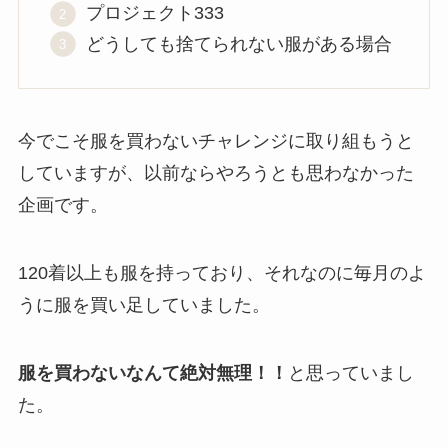
プロジェクト333
どうしても捨てられない服がある場合
今でこそ服を買わないチャレンジに取り組もうと
していますが、以前ならやろうとも思わなかった
企画です。
120着以上も服を持っており、それなのに毎月のよ
うに服を買い足していました。
服を買わないなんて絶対無理！！
と思っていまし
た。