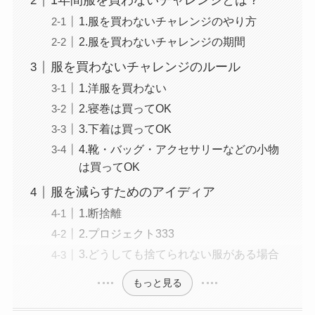
1年間服を買わないチャレンジとは？
1.服を買わないチャレンジのやり方
2.服を買わないチャレンジの期間
服を買わないチャレンジのルール
1.洋服を買わない
2.寝巻は買ってOK
3.下着は買ってOK
4.靴・バッグ・アクセサリーなどの小物
は買ってOK
服を減らすためのアイディア
1.断捨離
2.プロジェクト333
3.どうしても捨てられない服がある場合
もっと見る