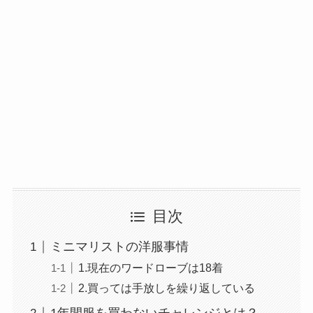
目次
ミニマリストの洋服事情
1.現在のワードローブは18着
2.買っては手放しを繰り返している