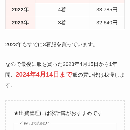
2022年
4着
33,785円
2023年
3着
32,640円
2023年もすでに3着服を買っています。
なので最後に服を買った2023年4月15日から1年
2024年4月14日まで
間、
服の買い物は我慢しま
す。
★出費管理には家計簿がおすすめです
あわせて読みたい