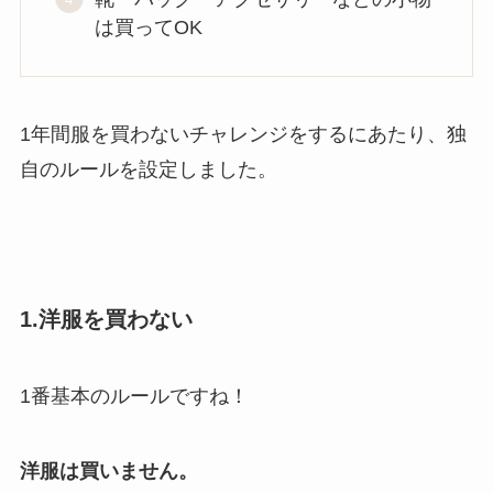
は買ってOK
1年間服を買わないチャレンジをするにあたり、独
自のルールを設定しました。
1.洋服を買わない
1番基本のルールですね！
洋服は買いません。