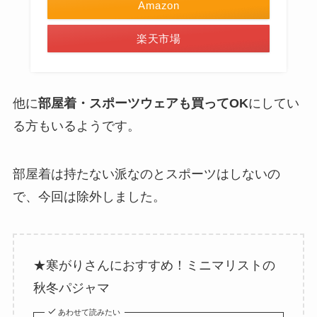
Amazon
楽天市場
他に
部屋着・スポーツウェアも買ってOK
にしてい
る方もいるようです。
部屋着は持たない派なのとスポーツはしないの
で、今回は除外しました。
★寒がりさんにおすすめ！ミニマリストの
秋冬パジャマ
あわせて読みたい