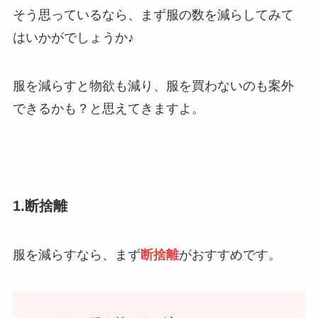
そう思っているなら、まず服の数を減らしてみて
はいかがでしょうか♪
服を減らすと物欲も減り、服を買わないのも案外
できるかも？と思えてきますよ。
1.断捨離
服を減らすなら、まず
断捨離
がおすすめです。