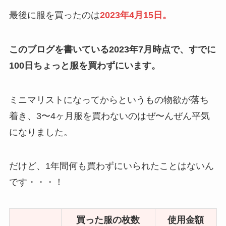
最後に服を買ったのは
2023年4月15日。
このブログを書いている2023年7月時点で、すでに
100日ちょっと服を買わずにいます。
ミニマリストになってからというもの物欲が落ち
着き、3〜4ヶ月服を買わないのはぜ〜んぜん平気
になりました。
だけど、1年間何も買わずにいられたことはないん
です・・・！
買った服の枚数
使用金額