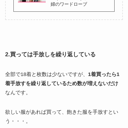
婦のワードローブ
2.買っては手放しを繰り返している
全部で18着と枚数は少ないですが、
1着買ったら1
着手放すを繰り返しているため数が増えないだけ
なんです。
欲しい服があれば買って、飽きた服を手放すとい
う・・・。