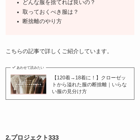
どんな服を捨てれば良いの？
取っておくべき服は？
断捨離のやり方
こちらの記事で詳しくご紹介しています。
あわせて読みたい
【120着→18着に！】クローゼッ
トから溢れた服の断捨離｜いらな
い服の見分け方
2.プロジェクト333