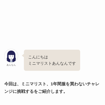
こんにちは
ミニマリストあんなんです
あんなん
今回は、ミニマリスト、1年間服を買わないチャレ
ンジに挑戦するをご紹介します。