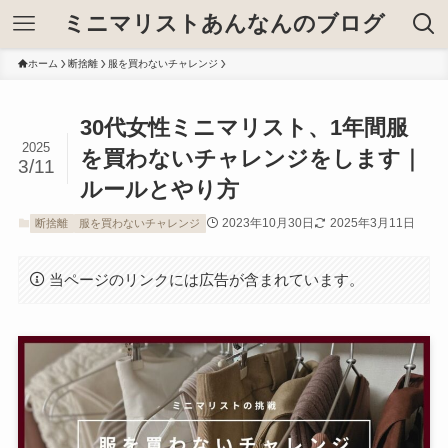
ミニマリストあんなんのブログ
ホーム
断捨離
服を買わないチャレンジ
30代女性ミニマリスト、1年間服
2025
を買わないチャレンジをします｜
3/11
ルールとやり方
2023年10月30日
2025年3月11日
断捨離
服を買わないチャレンジ
当ページのリンクには広告が含まれています。