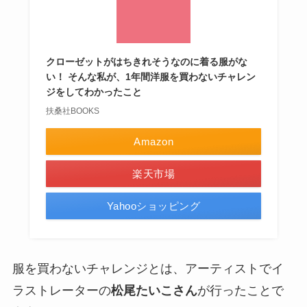
クローゼットがはちきれそうなのに着る服がな
い！ そんな私が、1年間洋服を買わないチャレン
ジをしてわかったこと
扶桑社BOOKS
Amazon
楽天市場
Yahooショッピング
服を買わないチャレンジとは、アーティストでイ
ラストレーターの
松尾たいこさん
が行ったことで