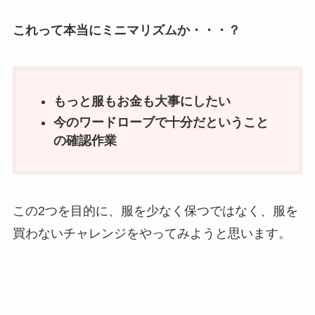
これって本当にミニマリズムか・・・？
もっと服もお金も大事にしたい
今のワードローブで十分だということ
の確認作業
この2つを目的に、服を少なく保つではなく、服を
買わないチャレンジをやってみようと思います。