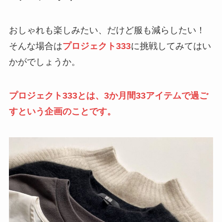
おしゃれも楽しみたい、だけど服も減らしたい！
そんな場合は
プロジェクト333
に挑戦してみてはい
かがでしょうか。
プロジェクト333とは、3か月間33アイテムで過ご
すという企画のことです。