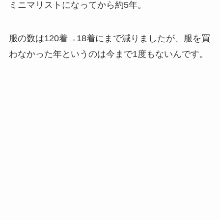
ミニマリストになってから約5年。
服の数は120着→18着にまで減りましたが、服を買
わなかった年というのは今まで1度もないんです。