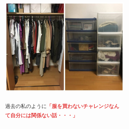
過去の私のように
「服を買わないチャレンジなん
て自分には関係ない話・・・」