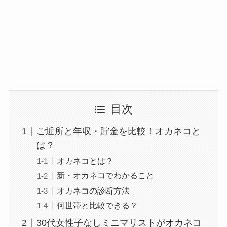
目次
ご近所と年収・貯金を比較！オカネコと
は？
オカネコとは？
新・オカネコでわかること
オカネコの診断方法
何世帯と比較できる？
30代女性子なしミニマリストがオカネコ