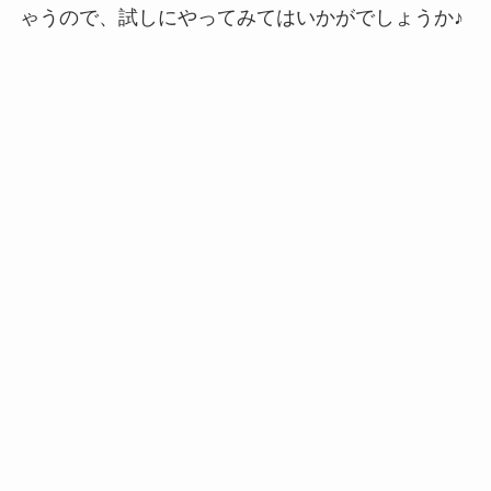
ゃうので、試しにやってみてはいかがでしょうか♪