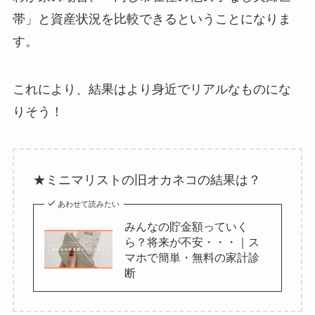
帯」と資産状況を比較できるということになりま
す。
これにより、結果はより身近でリアルなものにな
りそう！
★ミニマリストの旧オカネコの結果は？
あわせて読みたい
みんなの貯金額っていく
ら？将来が不安・・・｜ス
マホで簡単・無料の家計診
断