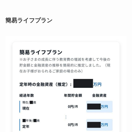
簡易ライフプラン