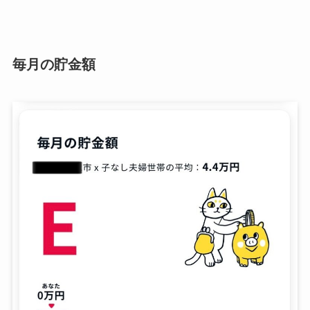
毎月の貯金額