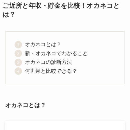
ご近所と年収・貯金を比較！オカネコと
は？
オカネコとは？
新・オカネコでわかること
オカネコの診断方法
何世帯と比較できる？
オカネコとは？