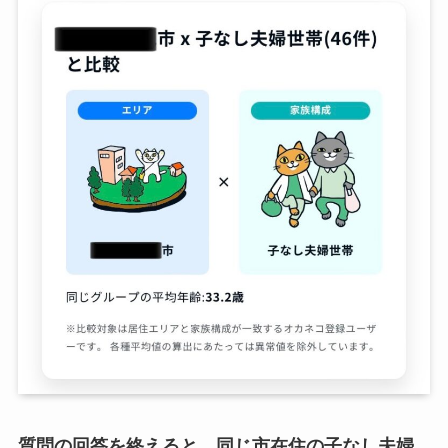
質問の回答を終えると、同じ市在住の子なし夫婦