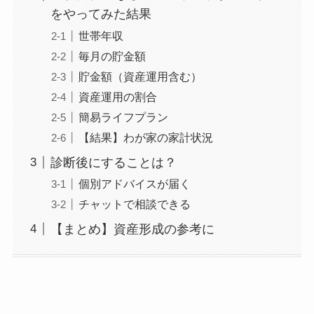
をやってみた結果
世帯年収
毎月の貯金額
貯金額（資産運用含む）
資産運用の割合
簡易ライフプラン
【結果】わが家の家計状況
診断後にすることは？
個別アドバイスが届く
チャットで相談できる
【まとめ】資産形成の参考に