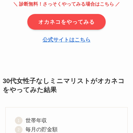
＼ 診断無料！さっそくやってみる場合はこちら ／
オカネコをやってみる
公式サイトはこちら
30代女性子なしミニマリストがオカネコ
をやってみた結果
世帯年収
毎月の貯金額