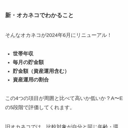
新・オカネコでわかること
そんなオカネコが2024年6月にリニューアル！
世帯年収
毎月の貯金額
貯金額（資産運用含む）
資産運用の割合
この4つの項目が周囲と比べて高いか低いか？A〜E
の5段階で評価してくれます。
旧オカネコでは、比較対象が自分と同じ年齢・環