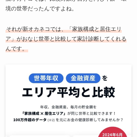
境の世帯だったんですよね。
それが新オカネコでは、「家族構成と居住エリ
ア」がおなじ世帯と比較して家計診断してくれる
んです。