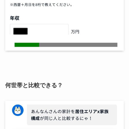
何世帯と比較できる？