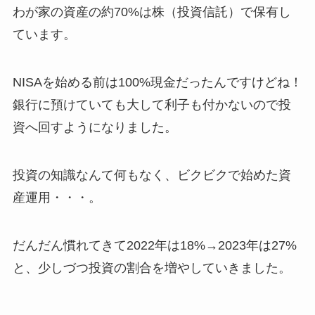
わが家の資産の約70%は株（投資信託）で保有し
ています。
NISAを始める前は100%現金だったんですけどね！
銀行に預けていても大して利子も付かないので投
資へ回すようになりました。
投資の知識なんて何もなく、ビクビクで始めた資
産運用・・・。
だんだん慣れてきて2022年は18%→2023年は27%
と、少しづつ投資の割合を増やしていきました。