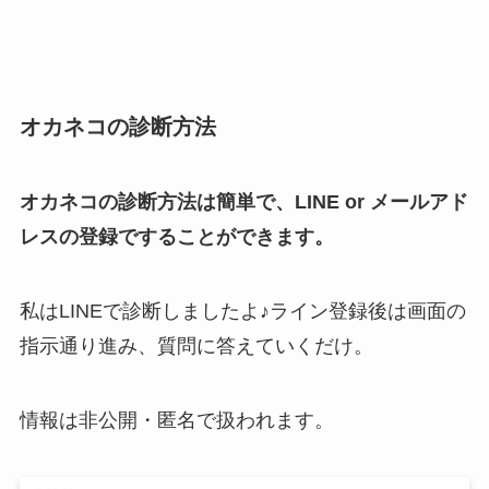
オカネコの診断方法
オカネコの診断方法は簡単で、LINE or メールアド
レスの登録ですることができます。
私はLINEで診断しましたよ♪ライン登録後は画面の
指示通り進み、質問に答えていくだけ。
情報は非公開・匿名で扱われます。