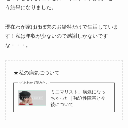
う結果になりました。
現在わが家はほぼ夫のお給料だけで生活していま
す！私は年収が少ないので感謝しかないです
な・・・。
★私の病気について
あわせて読みたい
ミニマリスト、病気になっ
ちゃった｜強迫性障害と今
後について