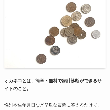
オカネコとは、簡単・無料で家計診断ができるサ
イトのこと。
性別や生年月日など簡単な質問に答えるだけで、