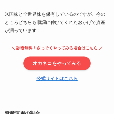
米国株と全世界株を保有しているのですが、今の
ところどちらも順調に伸びてくれたおかげで資産
が潤っています！
＼ 診断無料！さっそくやってみる場合はこちら ／
オカネコをやってみる
公式サイトはこちら
資産運用の割合