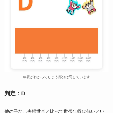
年収がわかってしまう部分は隠しています
判定：D
他の子なし夫婦世帯と比べて世帯年収は低いとい