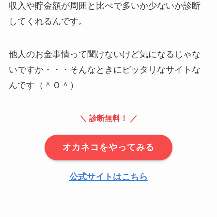
収入や貯金額が周囲と比べで多いか少ないか診断
してくれるんです。
他人のお金事情って聞けないけど気になるじゃな
いですか・・・そんなときにピッタリなサイトな
んです（＾Ｏ＾）
＼ 診断無料！ ／
オカネコをやってみる
公式サイトはこちら