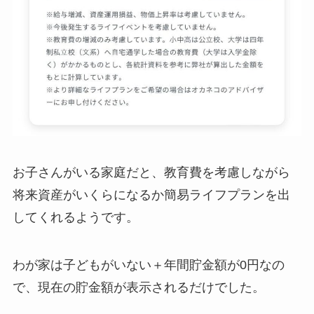
お子さんがいる家庭だと、教育費を考慮しながら
将来資産がいくらになるか簡易ライフプランを出
してくれるようです。
わが家は子どもがいない＋年間貯金額が0円なの
で、現在の貯金額が表示されるだけでした。