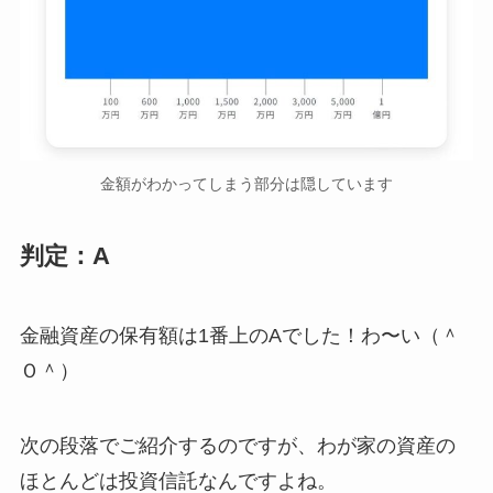
金額がわかってしまう部分は隠しています
判定：A
金融資産の保有額は1番上のAでした！わ〜い（＾
Ｏ＾）
次の段落でご紹介するのですが、わが家の資産の
ほとんどは投資信託なんですよね。