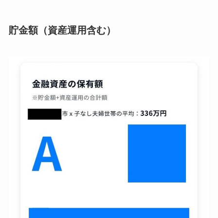
貯金額（資産運用含む）