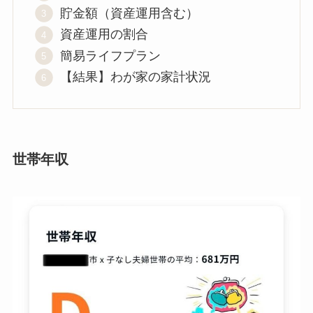
貯金額（資産運用含む）
資産運用の割合
簡易ライフプラン
【結果】わが家の家計状況
世帯年収