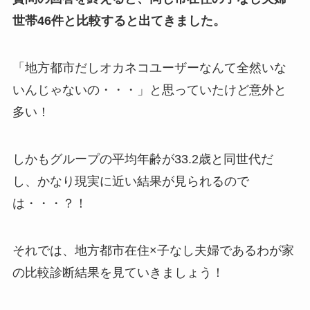
世帯46件と比較すると出てきました。
「地方都市だしオカネコユーザーなんて全然いな
いんじゃないの・・・」と思っていたけど意外と
多い！
しかもグループの平均年齢が33.2歳と同世代だ
し、かなり現実に近い結果が見られるので
は・・・？！
それでは、地方都市在住×子なし夫婦であるわが家
の比較診断結果を見ていきましょう！