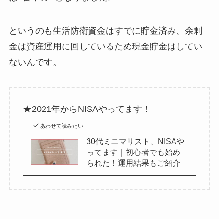
というのも生活防衛資金はすでに貯金済み、余剰
金は資産運用に回しているため現金貯金はしてい
ないんです。
★2021年からNISAやってます！
あわせて読みたい
30代ミニマリスト、NISAや
ってます｜初心者でも始め
られた！運用結果もご紹介