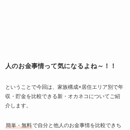
人のお金事情って気になるよね～！！
ということで今回は、家族構成×居住エリア別で年
収・貯金を比較できる新・オカネコについてご紹
介します。
簡単・無料
で自分と他人のお金事情を比較できち