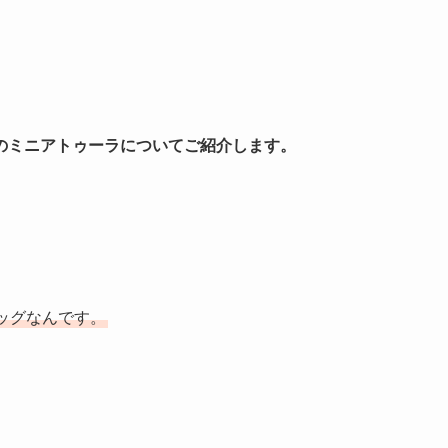
のミニアトゥーラについてご紹介します。
ッグなんです。