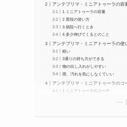
アンテプリマ・ミニアトゥーラの容
1.ミニアトゥーラの容量
2.普段の使い方
3.病院へ行くとき
4.多少伸びてくるとのこと
アンテプリマ・ミニアトゥーラの使
軽い
3通りの持ち方ができる
物の出し入れがしやすい
雨、汚れを気にしなくていい
アンテプリマ・ミニアトゥーラのコ
1.ミニアトゥーラのコーデ