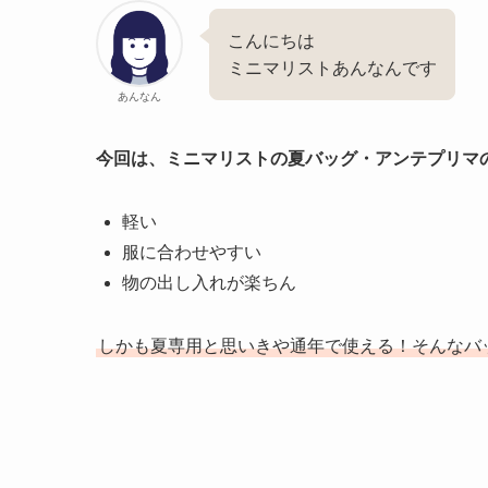
こんにちは
ミニマリストあんなんです
あんなん
今回は、ミニマリストの夏バッグ・アンテプリマ
軽い
服に合わせやすい
物の出し入れが楽ちん
しかも夏専用と思いきや通年で使える！そんなバ