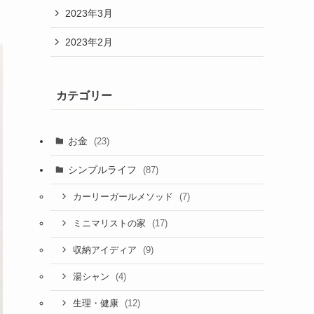
2023年3月
2023年2月
カテゴリー
お金
(23)
シンプルライフ
(87)
(7)
カーリーガールメソッド
(17)
ミニマリストの家
(9)
収納アイディア
(4)
湯シャン
(12)
生理・健康