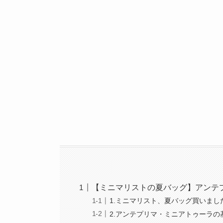
【ミニマリストの夏バッグ】アンテ
1.ミニマリスト、夏バッグ買いまし
2.アンテプリマ・ミニアトゥーラの