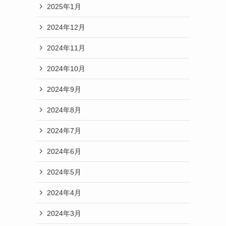
2025年1月
2024年12月
2024年11月
2024年10月
2024年9月
2024年8月
2024年7月
2024年6月
2024年5月
2024年4月
2024年3月