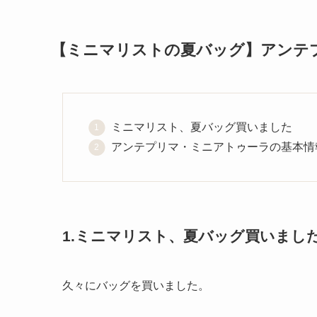
【ミニマリストの夏バッグ】アンテ
ミニマリスト、夏バッグ買いました
アンテプリマ・ミニアトゥーラの基本情
1.ミニマリスト、夏バッグ買いまし
久々にバッグを買いました。