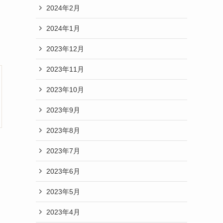
2024年2月
2024年1月
2023年12月
2023年11月
2023年10月
2023年9月
2023年8月
2023年7月
2023年6月
2023年5月
2023年4月