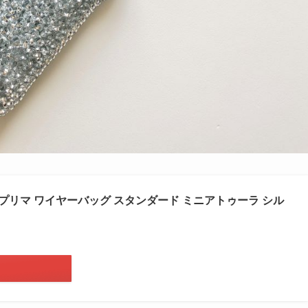
テプリマ ワイヤーバッグ スタンダード ミニアトゥーラ シル