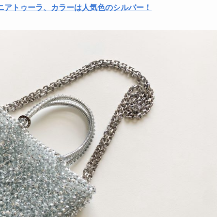
ミニアトゥーラ、カラーは人気色のシルバー！