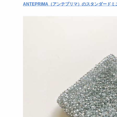
ANTEPRIMA（アンテプリマ）のスタンダード