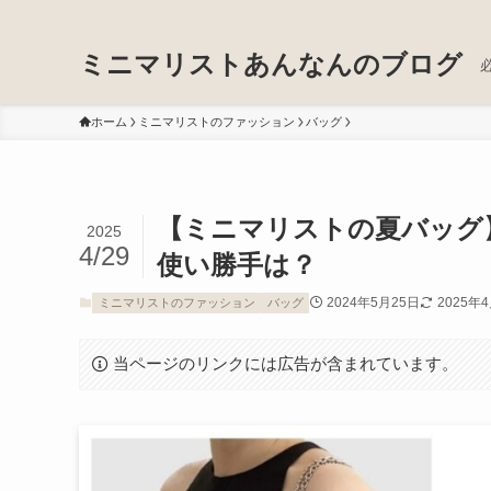
ミニマリストあんなんのブログ
ホーム
ミニマリストのファッション
バッグ
【ミニマリストの夏バッグ
2025
4/29
使い勝手は？
2024年5月25日
2025年
ミニマリストのファッション
バッグ
当ページのリンクには広告が含まれています。