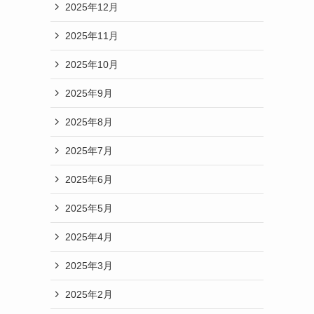
2025年12月
2025年11月
2025年10月
2025年9月
2025年8月
2025年7月
2025年6月
2025年5月
2025年4月
2025年3月
2025年2月