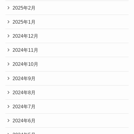
2025年2月
2025年1月
2024年12月
2024年11月
2024年10月
2024年9月
2024年8月
2024年7月
2024年6月