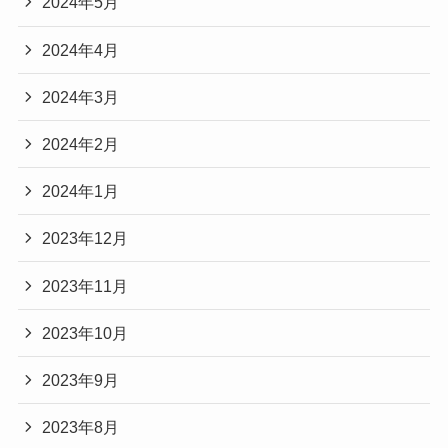
2024年5月
2024年4月
2024年3月
2024年2月
2024年1月
2023年12月
2023年11月
2023年10月
2023年9月
2023年8月