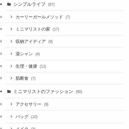
シンプルライフ
(87)
カーリーガールメソッド
(7)
ミニマリストの家
(17)
収納アイディア
(9)
湯シャン
(4)
生理・健康
(12)
肌断食
(7)
ミニマリストのファッション
(90)
アクセサリー
(9)
バッグ
(10)
メイク