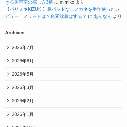
きる美容室の探し方3選
に
mimiko
より
【パリミキKIZUKI】鼻パッドなしメガネを半年使ったレ
ビュー｜メリットは？色素沈着はする？
に
あんなん
より
Archives
2026年7月
2026年6月
2026年5月
2026年3月
2026年2月
2026年1月