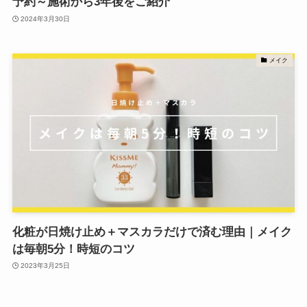
予約～施術から3年後をご紹介
2024年3月30日
メイク
化粧が日焼け止め＋マスカラだけで済む理由｜メイク
は毎朝5分！時短のコツ
2023年3月25日