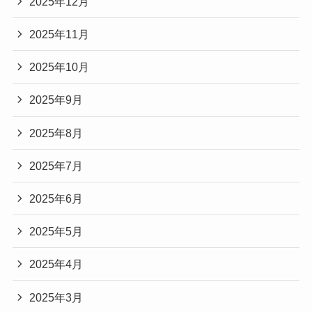
2025年12月
2025年11月
2025年10月
2025年9月
2025年8月
2025年7月
2025年6月
2025年5月
2025年4月
2025年3月