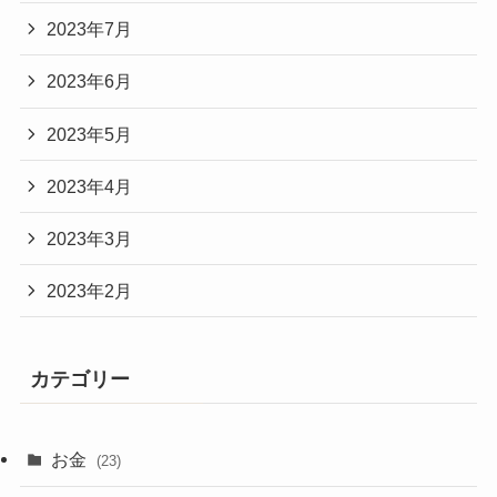
2023年7月
2023年6月
2023年5月
2023年4月
2023年3月
2023年2月
カテゴリー
お金
(23)