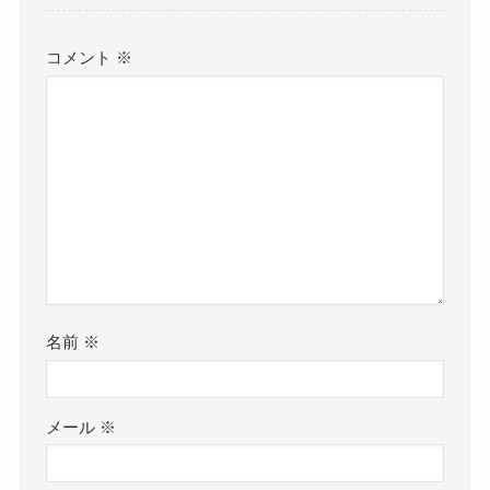
コメント
※
名前
※
メール
※