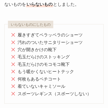
ないものを
いらないもの
としました。
いらないものにしたもの
履きすぎてペラッペラのショーツ
汚れのついたサニタリーショーツ
穴が開きかけの靴下
毛玉だらけのストッキング
毛玉だらけのモコモコ靴下
もう暖かくないヒートテック
何枚もあるペチコート
着ていないキャミソール
スポーツレギンス（スポーツしない）