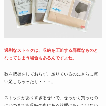
過剰なストックは、収納を圧迫する邪魔なものと
なってしまう場合もあるんですよね。
数を把握をしておらず、足りているのにさらに買
い足しちゃったり・・・。
ストックがありすぎるせいで、せっかく買ったの
にいつまでも収納の奥にある状態はもったいない