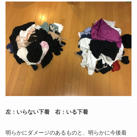
左：いらない下着 右：いる下着
明らかにダメージのあるものと、明らかに今後着