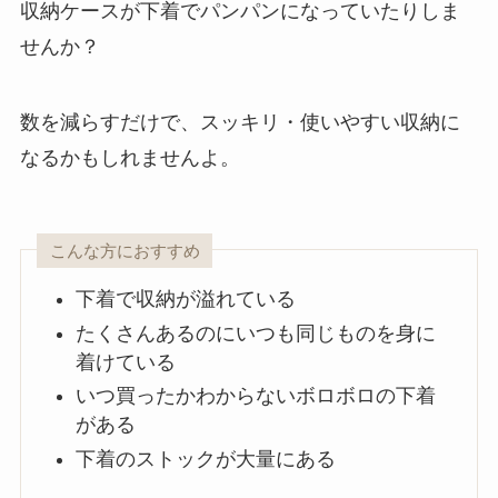
収納ケースが下着でパンパンになっていたりしま
せんか？
数を減らすだけで、スッキリ・使いやすい収納に
なるかもしれませんよ。
こんな方におすすめ
下着で収納が溢れている
たくさんあるのにいつも同じものを身に
着けている
いつ買ったかわからないボロボロの下着
がある
下着のストックが大量にある