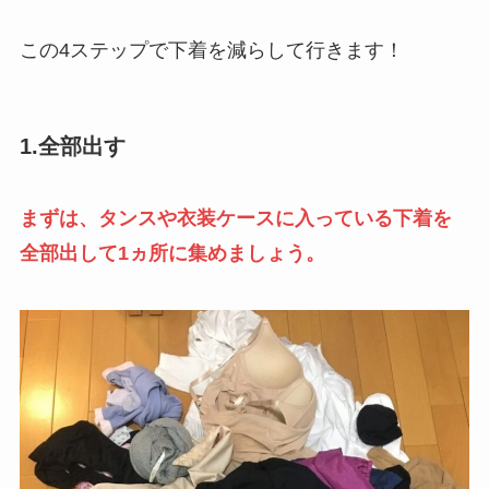
この4ステップで下着を減らして行きます！
1.全部出す
まずは、タンスや衣装ケースに入っている下着を
全部出して1ヵ所に集めましょう。