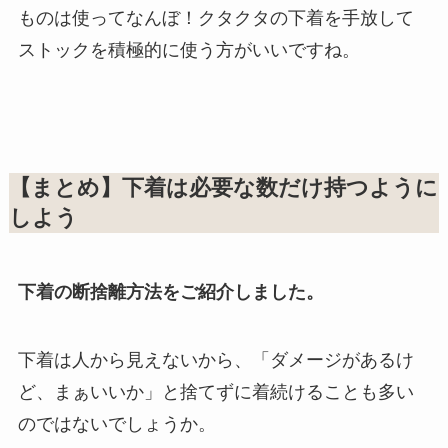
ものは使ってなんぼ！クタクタの下着を手放して
ストックを積極的に使う方がいいですね。
【まとめ】下着は必要な数だけ持つように
しよう
下着の断捨離方法をご紹介しました。
下着は人から見えないから、「ダメージがあるけ
ど、まぁいいか」と捨てずに着続けることも多い
のではないでしょうか。