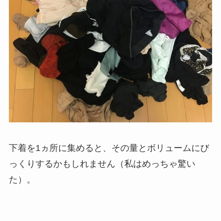
下着を1ヵ所に集めると、その量とボリュームにび
っくりするかもしれません（私はめっちゃ驚い
た）。