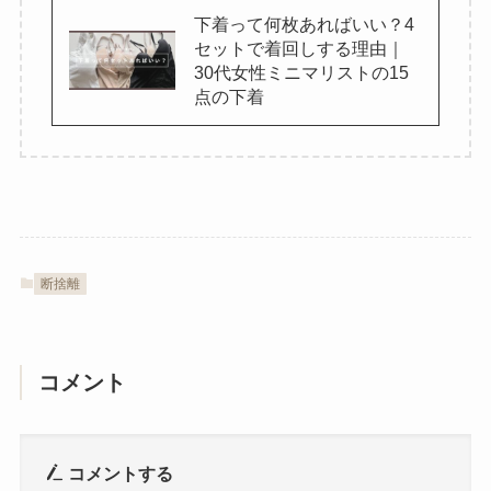
下着って何枚あればいい？4
セットで着回しする理由｜
30代女性ミニマリストの15
点の下着
断捨離
コメント
コメントする