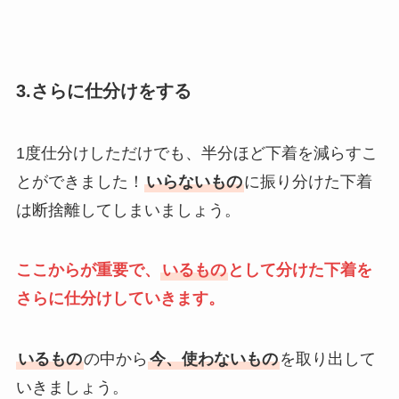
3.さらに仕分けをする
1度仕分けしただけでも、半分ほど下着を減らすこ
とができました！
いらないもの
に振り分けた下着
は断捨離してしまいましょう。
ここからが重要で、
いるもの
として分けた下着を
さらに仕分けしていきます。
いるもの
の中から
今、使わないもの
を取り出して
いきましょう。