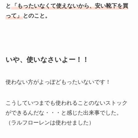
と
「もったいなくて使えないから、安い靴下を買
って」
とのこと。
いや、使いなさいよー！！
使わない方がよっぽどもったいないです！
こうしていつまでも使われることのないストック
ができるんだな・・・と感じた出来事でした。
（ラルフローレンは使わせました）