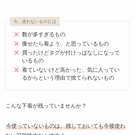
とは
今、使わないもの
数が多すぎるもの
痩せたら着よう、と思っているもの
買ったけどタグが付けっぱなしになって
いるもの
着ていないけど高かった、気に入ってい
るからという理由で捨てられないもの
こんな下着が残っていませんか？
今使っていないものは、残しておいても今後使わ