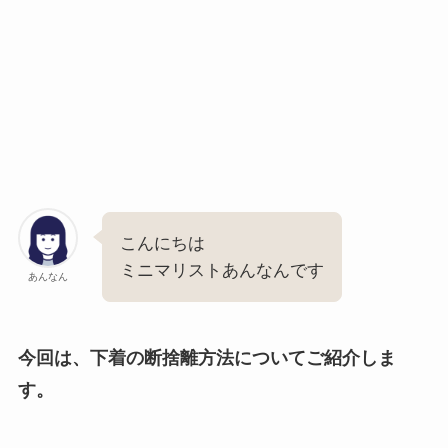
こんにちは
ミニマリストあんなんです
あんなん
今回は、下着の断捨離方法についてご紹介しま
す。