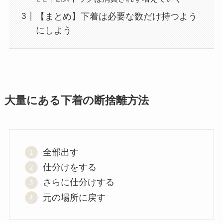
【まとめ】下着は必要な数だけ持つよう
にしよう
大量にある下着の断捨離方法
全部出す
仕分けをする
さらに仕分けする
元の場所に戻す