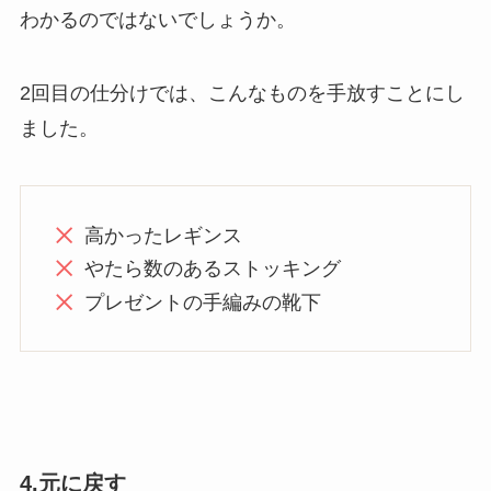
わかるのではないでしょうか。
2回目の仕分けでは、こんなものを手放すことにし
ました。
高かったレギンス
やたら数のあるストッキング
プレゼントの手編みの靴下
4.元に戻す