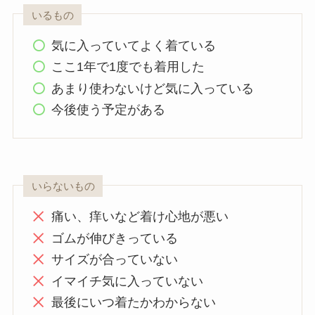
いるもの
気に入っていてよく着ている
ここ1年で1度でも着用した
あまり使わないけど気に入っている
今後使う予定がある
いらないもの
痛い、痒いなど着け心地が悪い
ゴムが伸びきっている
サイズが合っていない
イマイチ気に入っていない
最後にいつ着たかわからない