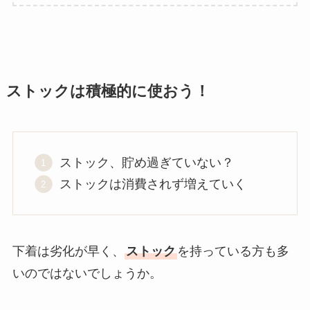
ストックは積極的に使おう！
ストック、貯め過ぎていない？
ストックは消費されず増えていく
下着は劣化が早く、
ストック
を持っている方も多
いのではないでしょうか。