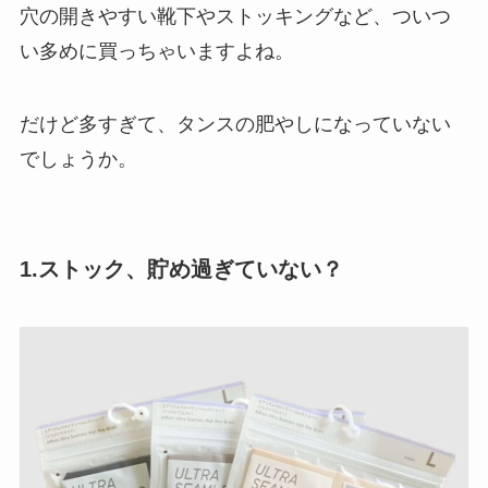
穴の開きやすい靴下やストッキングなど、ついつ
い多めに買っちゃいますよね。
だけど多すぎて、タンスの肥やしになっていない
でしょうか。
1.ストック、貯め過ぎていない？