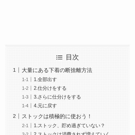
目次
大量にある下着の断捨離方法
1.全部出す
2.仕分けをする
3.さらに仕分けをする
4.元に戻す
ストックは積極的に使おう！
1.ストック、貯め過ぎていない？
2.ストックは消費されず増えていく