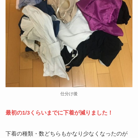
仕分け後
最初の1/3くらいまでに下着が減りました！
下着の種類・数どちらもかなり少なくなったのが