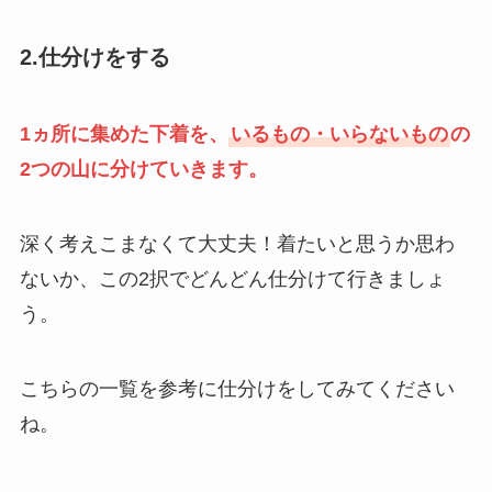
2.仕分けをする
1ヵ所に集めた下着を、
いるもの・いらないもの
の
2つの山に分けていきます。
深く考えこまなくて大丈夫！着たいと思うか思わ
ないか、この2択でどんどん仕分けて行きましょ
う。
こちらの一覧を参考に仕分けをしてみてください
ね。