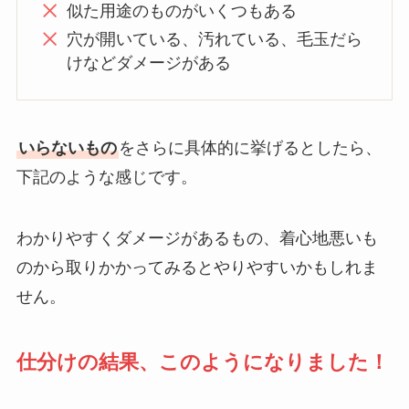
似た用途のものがいくつもある
穴が開いている、汚れている、毛玉だら
けなどダメージがある
いらないもの
をさらに具体的に挙げるとしたら、
下記のような感じです。
わかりやすくダメージがあるもの、着心地悪いも
のから取りかかってみるとやりやすいかもしれま
せん。
仕分けの結果、このようになりました！