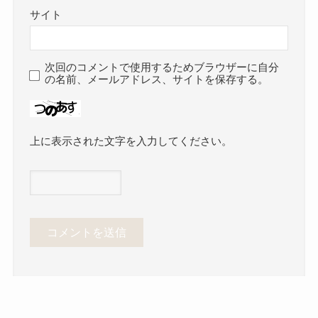
サイト
次回のコメントで使用するためブラウザーに自分
の名前、メールアドレス、サイトを保存する。
上に表示された文字を入力してください。