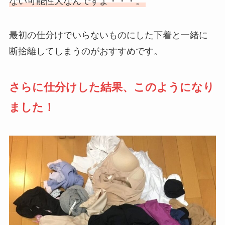
ない可能性大なんですよ・・・。
最初の仕分けでいらないものにした下着と一緒に
断捨離してしまうのがおすすめです。
さらに仕分けした結果、このようになり
ました！