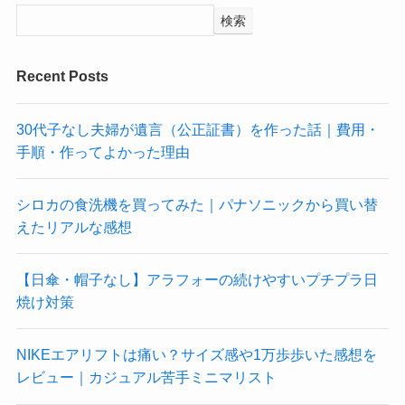
検索
Recent Posts
30代子なし夫婦が遺言（公正証書）を作った話｜費用・
手順・作ってよかった理由
シロカの食洗機を買ってみた｜パナソニックから買い替
えたリアルな感想
【日傘・帽子なし】アラフォーの続けやすいプチプラ日
焼け対策
NIKEエアリフトは痛い？サイズ感や1万歩歩いた感想を
レビュー｜カジュアル苦手ミニマリスト