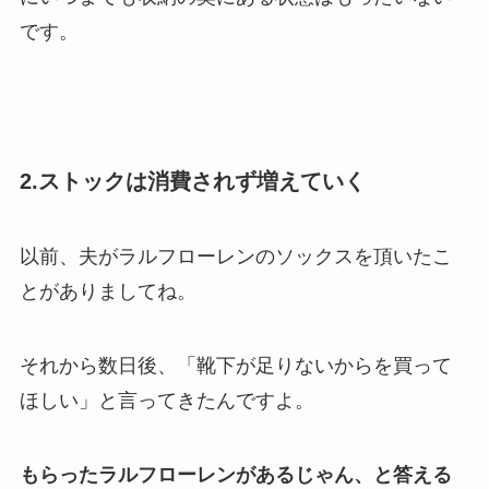
です。
2.ストックは消費されず増えていく
以前、夫がラルフローレンのソックスを頂いたこ
とがありましてね。
それから数日後、「靴下が足りないからを買って
ほしい」と言ってきたんですよ。
もらったラルフローレンがあるじゃん、と答える