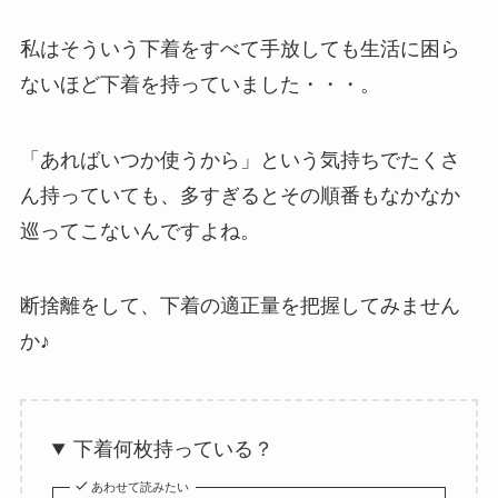
私はそういう下着をすべて手放しても生活に困ら
ないほど下着を持っていました・・・。
「あればいつか使うから」という気持ちでたくさ
ん持っていても、多すぎるとその順番もなかなか
巡ってこないんですよね。
断捨離をして、下着の適正量を把握してみません
か♪
下着何枚持っている？
あわせて読みたい