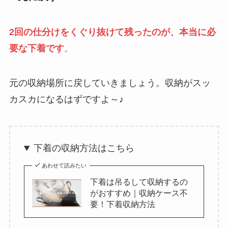
2回の仕分けをくぐり抜けて残ったのが、本当に必
要な下着です
。
元の収納場所に戻していきましょう。収納がスッ
カスカになるはずですよ～♪
下着の収納方法はこちら
あわせて読みたい
下着は吊るして収納するの
がおすすめ｜収納ケース不
要！下着収納方法