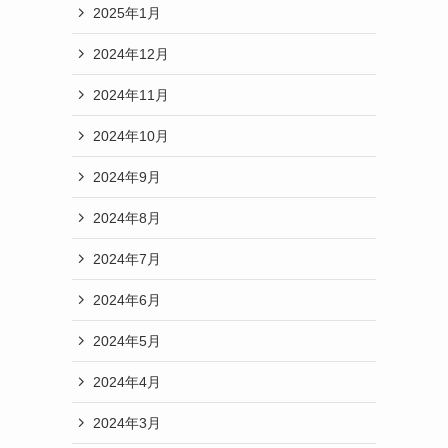
2025年1月
2024年12月
2024年11月
2024年10月
2024年9月
2024年8月
2024年7月
2024年6月
2024年5月
2024年4月
2024年3月