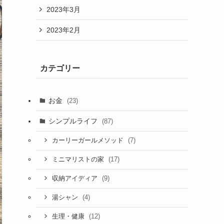
2023年3月
2023年2月
カテゴリー
お金
(23)
シンプルライフ
(87)
(7)
カーリーガールメソッド
(17)
ミニマリストの家
(9)
収納アイディア
(4)
湯シャン
(12)
生理・健康