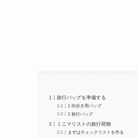
旅行バッグを準備する
1.街歩き用バッグ
2.旅行バッグ
ミニマリストの旅行荷物
まずはチェックリストを作る