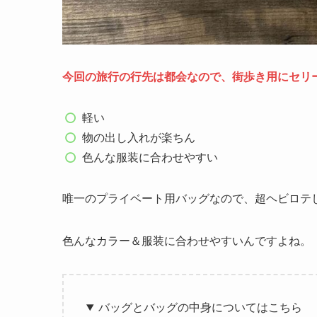
今回の旅行の行先は都会なので、街歩き用にセリ
軽い
物の出し入れが楽ちん
色んな服装に合わせやすい
唯一のプライベート用バッグなので、超ヘビロテ
色んなカラー＆服装に合わせやすいんですよね。
バッグとバッグの中身についてはこちら