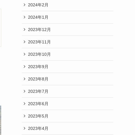
2024年2月
2024年1月
2023年12月
2023年11月
2023年10月
2023年9月
2023年8月
2023年7月
2023年6月
2023年5月
2023年4月