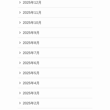
2025年12月
2025年11月
2025年10月
2025年9月
2025年8月
2025年7月
2025年6月
2025年5月
2025年4月
2025年3月
2025年2月