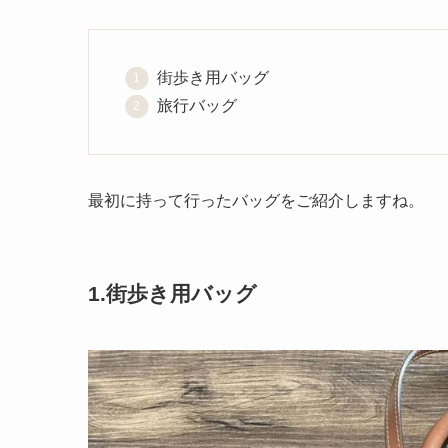
街歩き用バッグ
旅行バッグ
最初に持って行ったバッグをご紹介しますね。
1.街歩き用バッグ