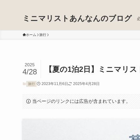
ミニマリストあんなんのブログ
ホーム
旅行
2025
【夏の1泊2日】ミニマリ
4/28
2023年11月6日
2025年4月28日
旅行
当ページのリンクには広告が含まれています。