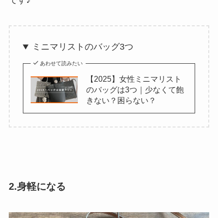
ミニマリストのバッグ3つ
あわせて読みたい
【2025】女性ミニマリスト
のバッグは3つ｜少なくて飽
きない？困らない？
2.身軽になる