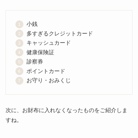
小銭
多すぎるクレジットカード
キャッシュカード
健康保険証
診察券
ポイントカード
お守り・おみくじ
次に、お財布に入れなくなったものをご紹介しま
すね。