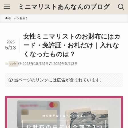
ミニマリストあんなんのブログ
ホーム
お金
女性ミニマリストのお財布にはカ
2025
ード・免許証・お札だけ｜入れな
5/13
くなったものは？
2023年10月25日
2025年5月13日
お金
当ページのリンクには広告が含まれています。