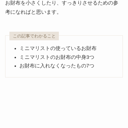
お財布を小さくしたり、すっきりさせるための参
考になればと思います。
この記事でわかること
ミニマリストの使っているお財布
ミニマリストのお財布の中身3つ
お財布に入れなくなったもの7つ