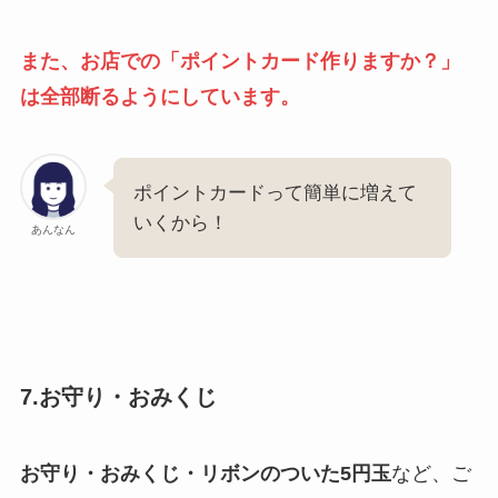
また、お店での「ポイントカード作りますか？」
は全部断るようにしています。
ポイントカードって簡単に増えて
いくから！
あんなん
7.お守り・おみくじ
お守り・おみくじ・リボンのついた5円玉
など、ご