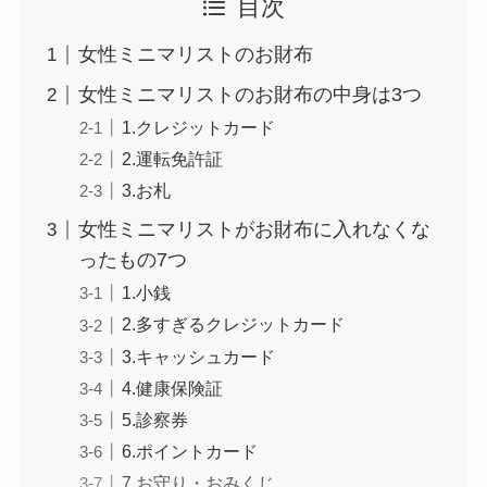
目次
女性ミニマリストのお財布
女性ミニマリストのお財布の中身は3つ
1.クレジットカード
2.運転免許証
3.お札
女性ミニマリストがお財布に入れなくな
ったもの7つ
1.小銭
2.多すぎるクレジットカード
3.キャッシュカード
4.健康保険証
5.診察券
6.ポイントカード
7.お守り・おみくじ