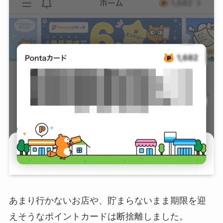
あまり行かないお店や、貯まらないまま期限を迎
えそうなポイントカードは断捨離しました。