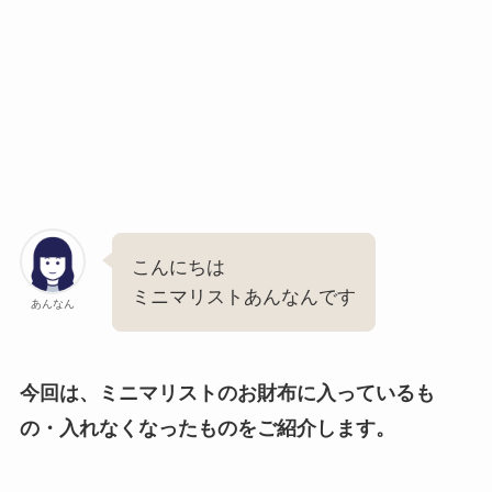
こんにちは
ミニマリストあんなんです
あんなん
今回は、ミニマリストのお財布に入っているも
の・入れなくなったものをご紹介します。