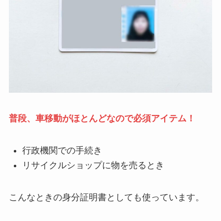
普段、車移動がほとんどなので必須アイテム！
行政機関での手続き
リサイクルショップに物を売るとき
こんなときの身分証明書としても使っています。