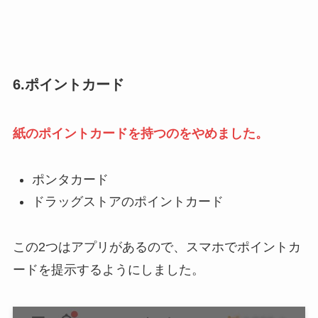
6.ポイントカード
紙のポイントカードを持つのをやめました。
ポンタカード
ドラッグストアのポイントカード
この2つはアプリがあるので、スマホでポイントカ
ードを提示するようにしました。