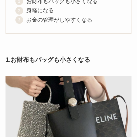
お財布もバッグも小さくなる
身軽になる
お金の管理がしやすくなる
1.お財布もバッグも小さくなる