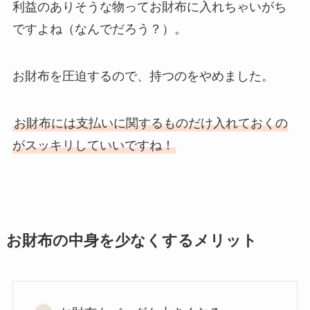
利益のありそうな物ってお財布に入れちゃいがち
ですよね（なんでだろう？）。
お財布を圧迫するので、持つのをやめました。
お財布には支払いに関するものだけ入れておくの
がスッキリしていいですね！
お財布の中身を少なくするメリット