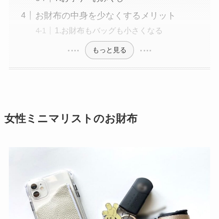
お財布の中身を少なくするメリット
1.お財布もバッグも小さくなる
もっと見る
女性ミニマリストのお財布