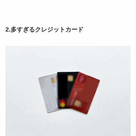
2.多すぎるクレジットカード