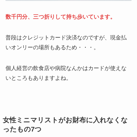
数千円分、三つ折りして持ち歩いています。
普段はクレジットカード決済なのですが、現金払
いオンリーの場所もあるため・・・。
個人経営の飲食店や病院なんかはカードが使えな
いところもありますよね。
女性ミニマリストがお財布に入れなくな
ったもの7つ