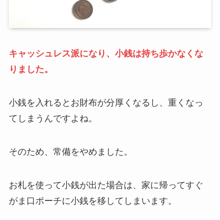
キャッシュレス派になり、小銭は持ち歩かなくな
りました。
小銭を入れるとお財布が分厚くなるし、重くなっ
てしまうんですよね。
そのため、常備をやめました。
お札を使って小銭が出た場合は、家に帰ってすぐ
がま口ポーチに小銭を移してしまいます。