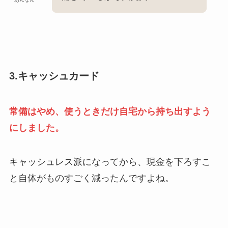
3.キャッシュカード
常備はやめ、使うときだけ自宅から持ち出すよう
にしました。
キャッシュレス派になってから、現金を下ろすこ
と自体がものすごく減ったんですよね。