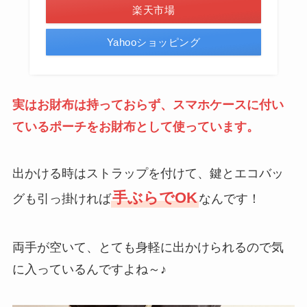
楽天市場
Yahooショッピング
実はお財布は持っておらず、スマホケースに付い
ているポーチをお財布として使っています。
出かける時はストラップを付けて、鍵とエコバッ
手ぶらでOK
グも引っ掛ければ
なんです！
両手が空いて、とても身軽に出かけられるので気
に入っているんですよね～♪