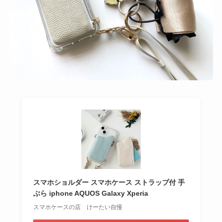
スマホショルダー スマホケース ストラップ付 手
ぶら iphone AQUOS Galaxy Xperia
スマホケースの店 けーたい自慢