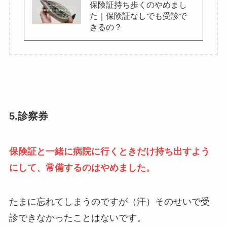
保険証持ち歩くのやめまし
た｜保険証なしでも受診で
きるの？
5.診察券
保険証と一緒に病院に行くときだけ持ち出すよう
にして、常備するのはやめました。
たまに忘れてしまうのですが（汗）そのせいで受
診できなかったことはないです。