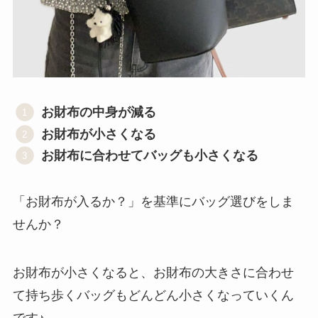
お財布の中身が減る
お財布が小さくなる
お財布に合わせてバッグも小さくなる
「お財布が入るか？」を基準にバッグ選びをしま
せんか？
お財布が小さくなると、お財布の大きさに合わせ
て持ち歩くバッグもどんどん小さくなっていくん
です♪