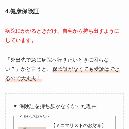
4.健康保険証
病院にかかるときだけ、自宅から持ち出すように
しています。
「外出先で急に病院へ行きたいときに困らな
い？」かと言うと、
保険証がなくても受診はでき
るので大丈夫！
保険証を持ち歩かなくなった理由
あわせて読みたい
【ミニマリストのお財布】