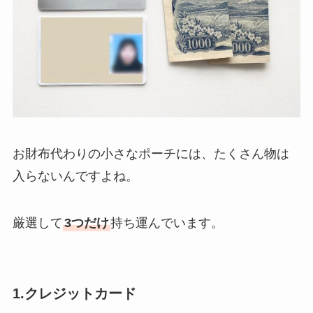
お財布代わりの小さなポーチには、たくさん物は
入らないんですよね。
厳選して
3つだけ
持ち運んでいます。
1.クレジットカード