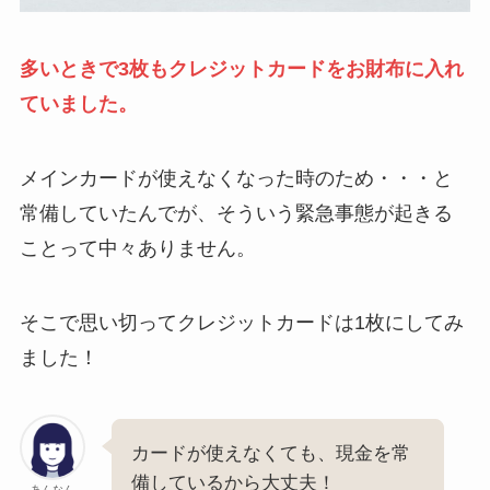
多いときで3枚もクレジットカードをお財布に入れ
ていました。
メインカードが使えなくなった時のため・・・と
常備していたんでが、そういう緊急事態が起きる
ことって中々ありません。
そこで思い切ってクレジットカードは1枚にしてみ
ました！
カードが使えなくても、現金を常
備しているから大丈夫！
あんなん