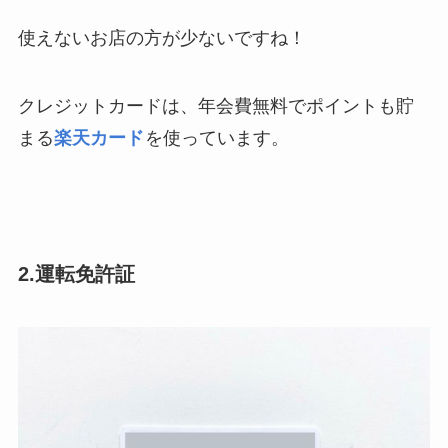
使えないお店の方が少ないですね！
クレジットカードは、年会費無料でポイントも貯
まる
楽天カード
を使っています。
2.運転免許証