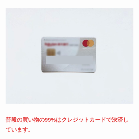
普段の買い物の99%はクレジットカードで決済し
ています。