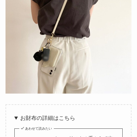
お財布の詳細はこちら
あわせて読みたい