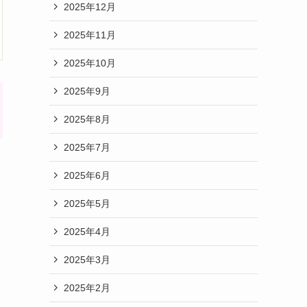
2025年12月
2025年11月
2025年10月
2025年9月
2025年8月
2025年7月
2025年6月
2025年5月
2025年4月
2025年3月
2025年2月