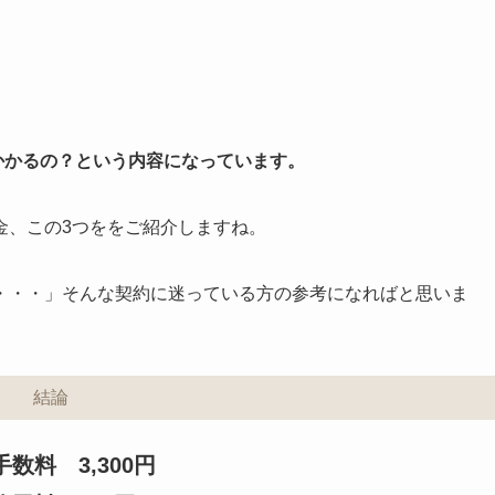
かかるの？という内容になっています。
金、この3つををご紹介しますね。
・・・」そんな契約に迷っている方の参考になればと思いま
結論
数料 3,300円