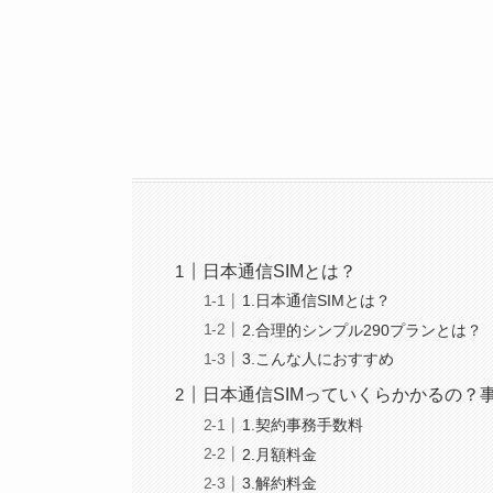
日本通信SIMとは？
1.日本通信SIMとは？
2.合理的シンプル290プランとは？
3.こんな人におすすめ
日本通信SIMっていくらかかるの？
1.契約事務手数料
2.月額料金
3.解約料金