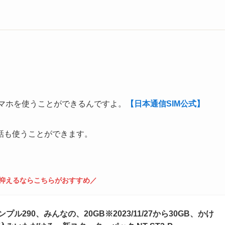
らスマホを使うことができるんですよ。
【日本通信SIM公式】
話も使うことができます。
抑えるならこちらがおすすめ／
プル290、みんなの、20GB※2023/11/27から30GB、かけ