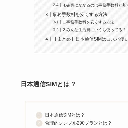
4.確実にかかるのは事務手数料と基
事務手数料を安くする方法
1.事務手数料を安くする方法
2.みんな生活費にいくら使ってる？
【まとめ】日本通信SIMはコスパ使
日本通信SIMとは？
日本通信SIMとは？
合理的シンプル290プランとは？