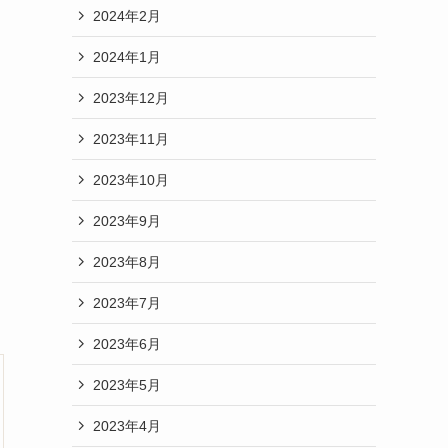
2024年2月
2024年1月
2023年12月
2023年11月
2023年10月
2023年9月
2023年8月
2023年7月
2023年6月
2023年5月
2023年4月