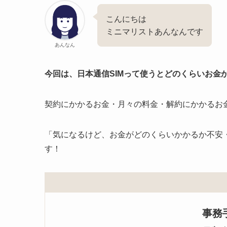
こんにちは
ミニマリストあんなんです
あんなん
今回は、日本通信SIMって使うとどのくらいお金
契約にかかるお金・月々の料金・解約にかかるお
「気になるけど、お金がどのくらいかかるか不安
す！
事務手