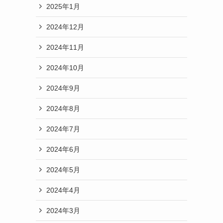
2025年1月
2024年12月
2024年11月
2024年10月
2024年9月
2024年8月
2024年7月
2024年6月
2024年5月
2024年4月
2024年3月