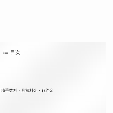
目次
事務手数料・月額料金・解約金