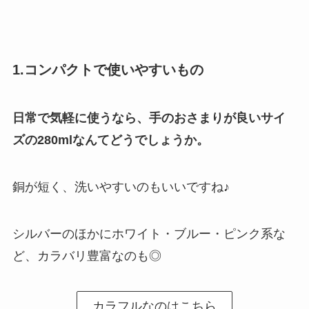
1.コンパクトで使いやすいもの
日常で気軽に使うなら、手のおさまりが良いサイ
ズの280mlなんてどうでしょうか。
銅が短く、洗いやすいのもいいですね♪
シルバーのほかにホワイト・ブルー・ピンク系な
ど、カラバリ豊富なのも◎
カラフルなのはこちら