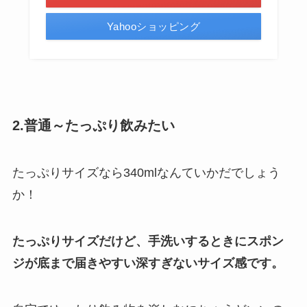
Yahooショッピング
2.普通～たっぷり飲みたい
たっぷりサイズなら340mlなんていかだでしょう
か！
たっぷりサイズだけど、手洗いするときにスポン
ジが底まで届きやすい深すぎないサイズ感です。