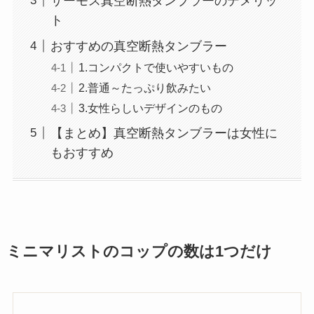
サーモス真空断熱タンブラーのデメリッ
ト
おすすめの真空断熱タンブラー
1.コンパクトで使いやすいもの
2.普通～たっぷり飲みたい
3.女性らしいデザインのもの
【まとめ】真空断熱タンブラーは女性に
もおすすめ
ミニマリストのコップの数は1つだけ