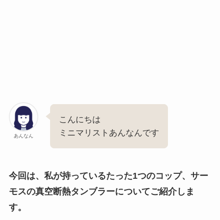
こんにちは
ミニマリストあんなんです
あんなん
今回は、私が持っているたった1つのコップ、サー
モスの真空断熱タンブラーについてご紹介しま
す。