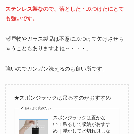
ステンレス製なので、落とした・ぶつけたにとて
も強いです。
瀬戸物やガラス製品は不意にぶつけて欠けさせち
ゃうこともありますよね～・・・。
強いのでガンガン洗えるのも良い所です。
★スポンジラックは吊るすのがおすすめ
あわせて読みたい
スポンジラックは置かな
い！吊るして収納がおすす
め｜浮かして水切れ良しな