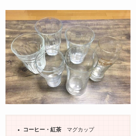
コーヒー・紅茶
マグカップ