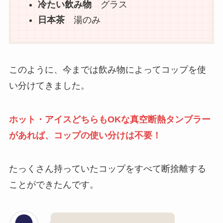
冷たい飲み物
グラス
日本茶
湯のみ
このように、今までは飲み物によってコップを使
い分けてきました。
ホット・アイスどちらもOKな真空断熱タンブラー
があれば、コップの使い分けは不要！
たっくさん持っていたコップをすべて断捨離する
ことができたんです。