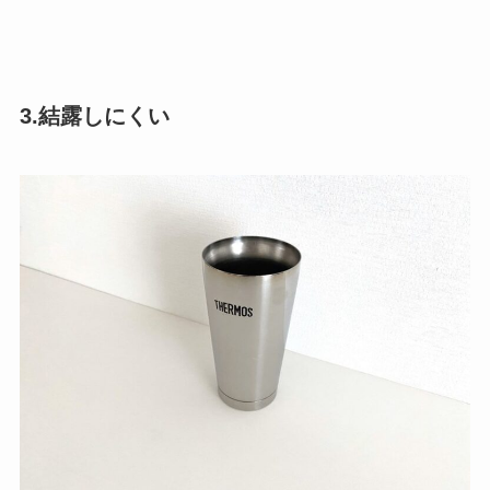
3.結露しにくい