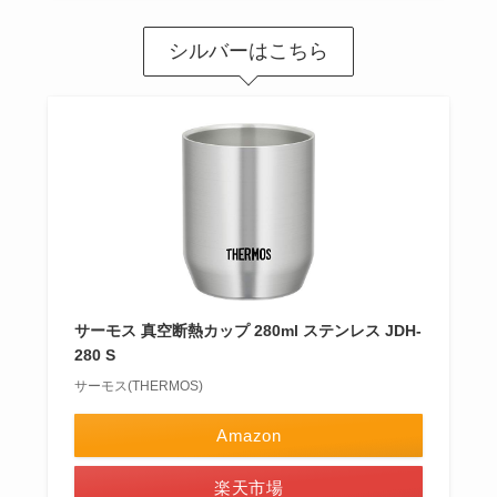
シルバーはこちら
サーモス 真空断熱カップ 280ml ステンレス JDH-
280 S
サーモス(THERMOS)
Amazon
楽天市場