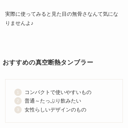
実際に使ってみると見た目の無骨さなんて気にな
りませんよ♪
おすすめの真空断熱タンブラー
コンパクトで使いやすいもの
普通～たっぷり飲みたい
女性らしいデザインのもの