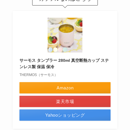
サーモス タンブラー 280ml 真空断熱カップ ステ
ンレス製 保温 保冷
THERMOS（サーモス）
Amazon
楽天市場
Yahooショッピング