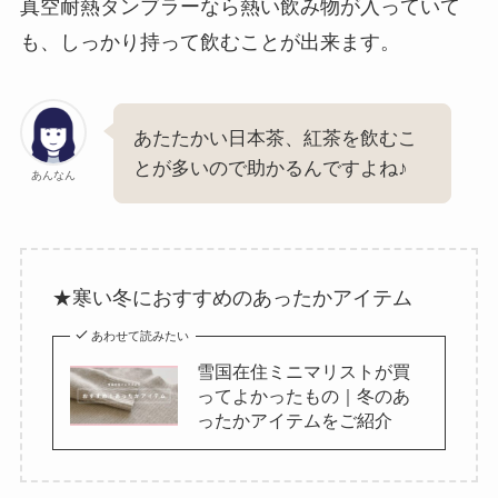
真空耐熱タンブラーなら熱い飲み物が入っていて
も、しっかり持って飲むことが出来ます。
あたたかい日本茶、紅茶を飲むこ
とが多いので助かるんですよね♪
あんなん
★寒い冬におすすめのあったかアイテム
あわせて読みたい
雪国在住ミニマリストが買
ってよかったもの｜冬のあ
ったかアイテムをご紹介