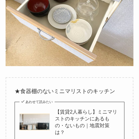
★食器棚のないミニマリストのキッチン
あわせて読みたい
【賃貸2人暮らし】ミニマリ
ストのキッチンにあるも
の・ないもの｜地震対策
は？