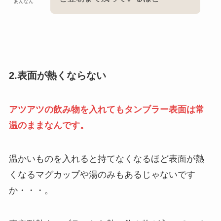
あんなん
2.表面が熱くならない
アツアツの飲み物を入れてもタンブラー表面は常
温のままなんです。
温かいものを入れると持てなくなるほど表面が熱
くなるマグカップや湯のみもあるじゃないです
か・・・。