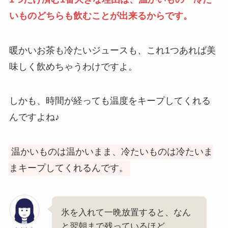
いものどちらも飲むことが出来るからです。
暖かいお茶も冷たいジュースも、これ1つあれば美
味しく飲めちゃうわけですよ。
しかも、時間が経っても温度をキープしてくれる
んですよね♪
温かいものは温かいまま、冷たいものは冷たいま
まキープしてくれるんです。
氷を入れて一晩放置すると、なん
と翌朝まで残っているほど