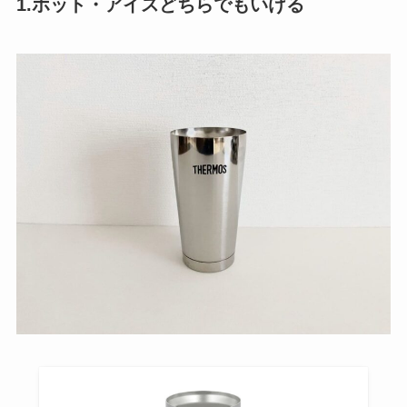
1.ホット・アイスどちらでもいける