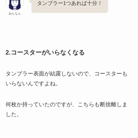
タンブラー1つあれば十分！
あんなん
2.コースターがいらなくなる
タンブラー表面が結露しないので、コースターも
いらないんですよね。
何枚か持っていたのですが、こちらも断捨離しま
した。