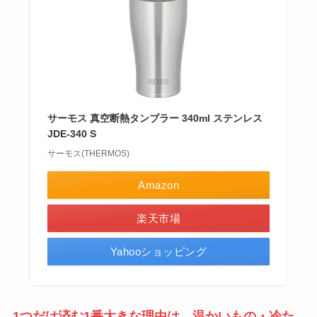
サーモス 真空断熱タンブラー 340ml ステンレス
JDE-340 S
サーモス(THERMOS)
Amazon
楽天市場
Yahooショッピング
1つだけ済む1番大きな理由は、温かいもの・冷た