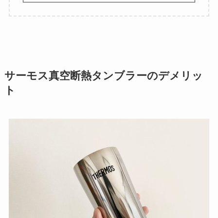
サーモス真空断熱タンブラーのデメリッ
ト