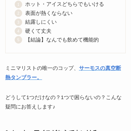
ホット・アイスどちらでもいける
表面が熱くならない
結露しにくい
硬くて丈夫
【結論】なんでも飲めて機能的
ミニマリストの唯一のコップ、
サーモスの真空断
熱タンブラー。
どうして1つだけなの？1つで困らないの？こんな
疑問にお答えします♪