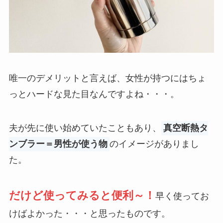
唯一のデメリットと言えば、女性が持つにはちょ
っとハードな見た目なんですよね・・・。
夫が先に使い始めていたこともあり、
真空断熱タ
ンブラー＝男性が使う物
のイメージがありまし
た。
だけど使ってみると便利～！
早く使ってお
けばよかった・・・と思ったものです。