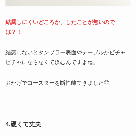
結露しにくいどころか、したことが無いので
は？！
結露しないとタンブラー表面やテーブルがビチャ
ビチャにならなくて済むんですよね。
おかげでコースターを断捨離できました◎
4.硬くて丈夫