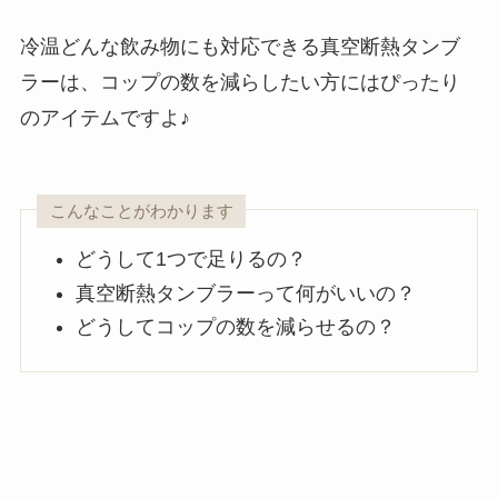
冷温どんな飲み物にも対応できる真空断熱タンブ
ラーは、コップの数を減らしたい方にはぴったり
のアイテムですよ♪
こんなことがわかります
どうして1つで足りるの？
真空断熱タンブラーって何がいいの？
どうしてコップの数を減らせるの？