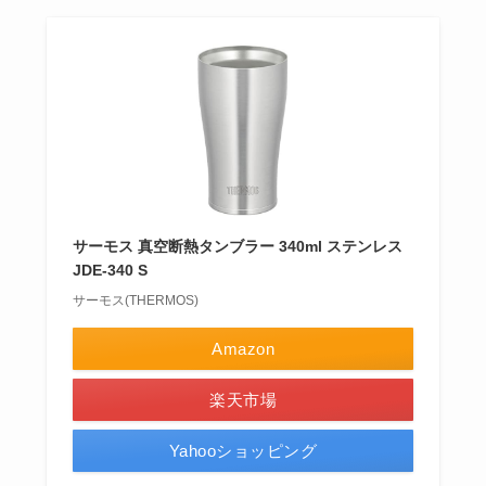
サーモス 真空断熱タンブラー 340ml ステンレス
JDE-340 S
サーモス(THERMOS)
Amazon
楽天市場
Yahooショッピング