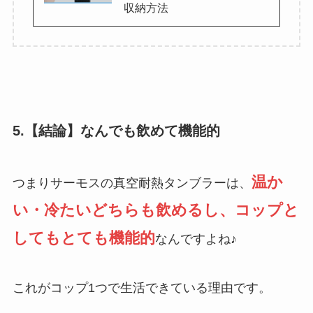
収納方法
5.【結論】なんでも飲めて機能的
温か
つまりサーモスの真空耐熱タンブラーは、
い・冷たいどちらも飲めるし、コップと
してもとても機能的
なんですよね♪
これがコップ1つで生活できている理由です。