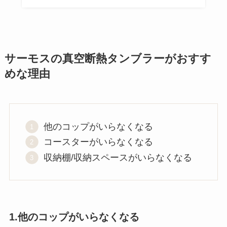
サーモスの真空断熱タンブラーがおすす
めな理由
他のコップがいらなくなる
コースターがいらなくなる
収納棚/収納スペースがいらなくなる
1.他のコップがいらなくなる