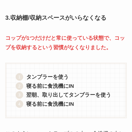
3.収納棚/収納スペースがいらなくなる
コップが1つだけだと常に使っている状態で、コッ
プを収納するという習慣がなくなりました。
タンブラーを使う
寝る前に食洗機にIN
翌朝、取り出してタンブラーを使う
寝る前に食洗機にIN