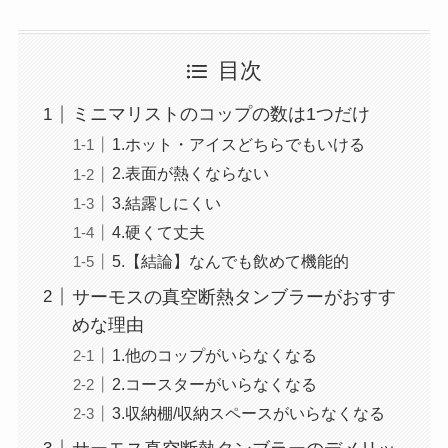
目次
ミニマリストのコップの数は1つだけ
1.ホット・アイスどちらでもいける
2.表面が熱くならない
3.結露しにくい
4.硬くて丈夫
5.【結論】なんでも飲めて機能的
サーモスの真空断熱タンブラーがおすす
めな理由
1.他のコップがいらなくなる
2.コースターがいらなくなる
3.収納棚/収納スペースがいらなくなる