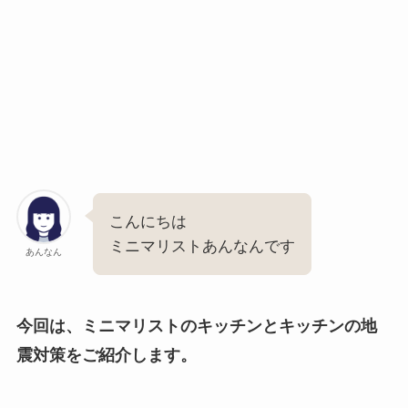
こんにちは
ミニマリストあんなんです
あんなん
今回は、ミニマリストのキッチンとキッチンの地
震対策をご紹介します。