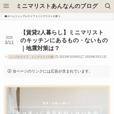
ミニマリストあんなんのブログ
ホーム
シンプルライフ
ミニマリストの家
【賃貸2人暮らし】ミニマリスト
2025
のキッチンにあるもの・ないもの
3/11
｜地震対策は？
2023年10月6日
2025年3月11日
シンプルライフ
ミニマリストの家
当ページのリンクには広告が含まれています。