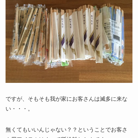
ですが、そもそも我が家にお客さんは滅多に来な
い・・・。
無くてもいいんじゃない？？ということでお客さ