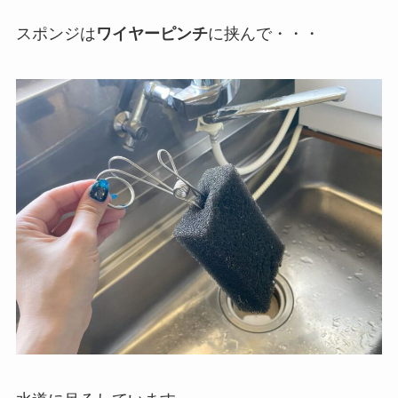
スポンジは
ワイヤーピンチ
に挟んで・・・