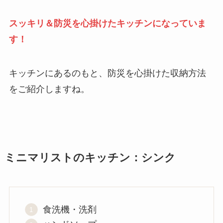
スッキリ＆防災を心掛けたキッチンになっていま
す！
キッチンにあるのもと、防災を心掛けた収納方法
をご紹介しますね。
ミニマリストのキッチン：シンク
食洗機・洗剤