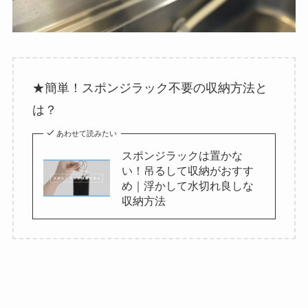
★簡単！スポンジラック不要の収納方法と
は？
あわせて読みたい
スポンジラックは置かな
い！吊るして収納がおすす
め｜浮かして水切れ良しな
収納方法