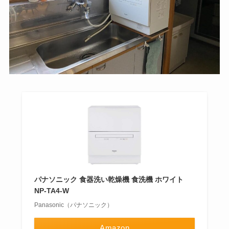
パナソニック 食器洗い乾燥機 食洗機 ホワイト
NP-TA4-W
Panasonic（パナソニック）
Amazon