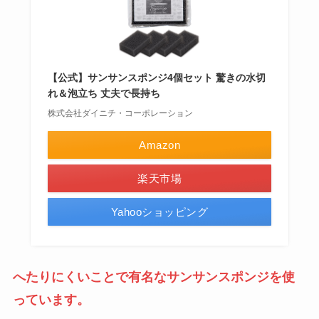
【公式】サンサンスポンジ4個セット 驚きの水切
れ＆泡立ち 丈夫で長持ち
株式会社ダイニチ・コーポレーション
Amazon
楽天市場
Yahooショッピング
へたりにくいことで有名なサンサンスポンジを使
っています。