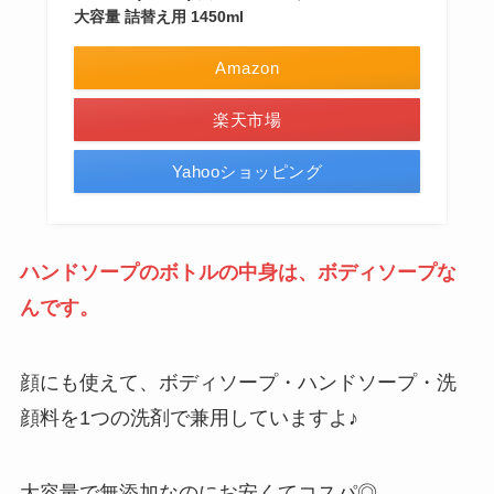
大容量 詰替え用 1450ml
Amazon
楽天市場
Yahooショッピング
ハンドソープのボトルの中身は、ボディソープな
んです。
顔にも使えて、ボディソープ・ハンドソープ・洗
顔料を1つの洗剤で兼用していますよ♪
大容量で無添加なのにお安くてコスパ◎