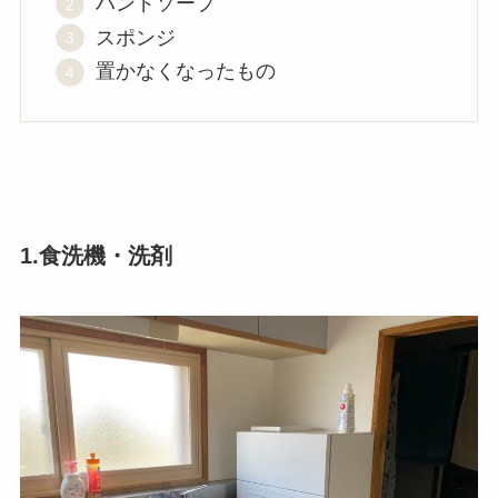
ハンドソープ
スポンジ
置かなくなったもの
1.食洗機・洗剤