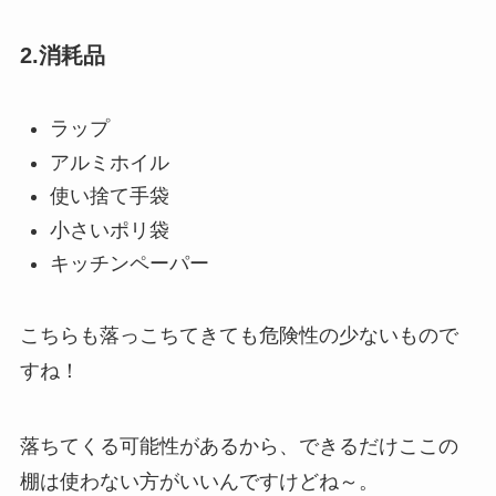
2.消耗品
ラップ
アルミホイル
使い捨て手袋
小さいポリ袋
キッチンペーパー
こちらも落っこちてきても危険性の少ないもので
すね！
落ちてくる可能性があるから、できるだけここの
棚は使わない方がいいんですけどね～。