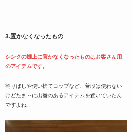
3.置かなくなったもの
シンクの棚上に置かなくなったものはお客さん用
のアイテムです。
割りばしや使い捨てコップなど、普段は使わない
けどたま～に出番のあるアイテムを置いていたん
ですよね。