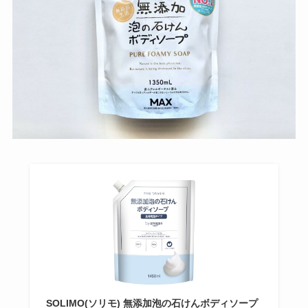
SOLIMO(ソリモ) 無添加泡の石けんボディソープ