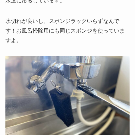
水道に吊るしています。
水切れが良いし、スポンジラックいらずなんで
す！お風呂掃除用にも同じスポンジを使っていま
すよ。