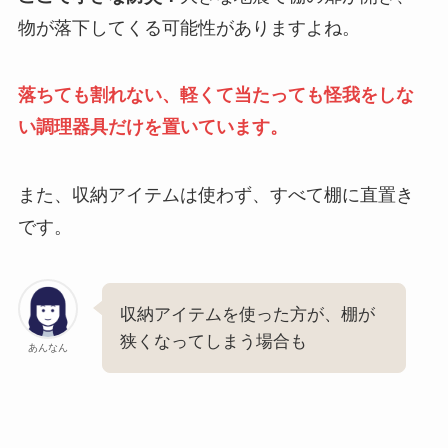
物が落下してくる可能性がありますよね。
落ちても割れない、軽くて当たっても怪我をしな
い調理器具だけを置いています。
また、収納アイテムは使わず、すべて棚に直置き
です。
収納アイテムを使った方が、棚が
狭くなってしまう場合も
あんなん