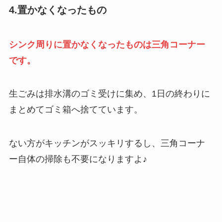
4.置かなくなったもの
シンク周りに置かなくなったものは三角コーナー
です。
生ごみは排水溝のゴミ受けに集め、1日の終わりに
まとめてゴミ箱へ捨てています。
ない方がキッチンがスッキリするし、三角コーナ
ー自体の掃除も不要になりますよ♪