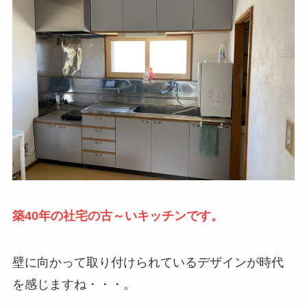
築40年の社宅の古～いキッチンです。
壁に向かって取り付けられているデザインが時代
を感じますね・・・。