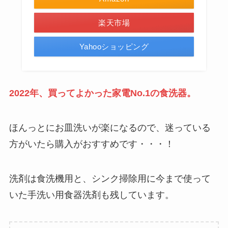
楽天市場
Yahooショッピング
2022年、買ってよかった家電No.1の食洗器。
ほんっとにお皿洗いが楽になるので、迷っている
方がいたら購入がおすすめです・・・！
洗剤は食洗機用と、シンク掃除用に今まで使って
いた手洗い用食器洗剤も残しています。