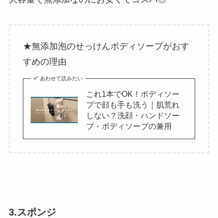
★無添加泡のせっけんボディソープがおす
すめの理由
あわせて読みたい
これ1本でOK！ボディソー
プで顔も手も洗う｜肌荒れ
しない？洗顔・ハンドソー
プ・ボディソープの兼用
3.スポンジ