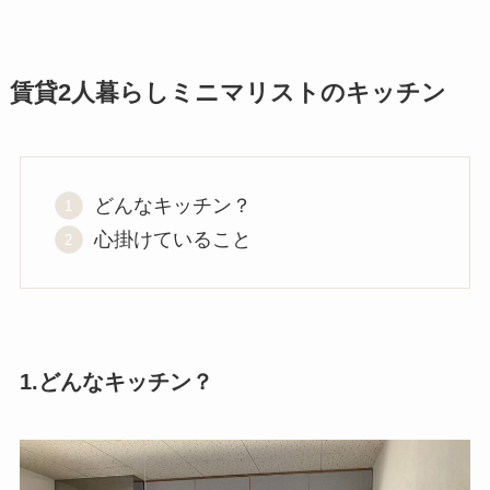
賃貸2人暮らしミニマリストのキッチン
どんなキッチン？
心掛けていること
1.どんなキッチン？