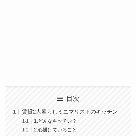
目次
賃貸2人暮らしミニマリストのキッチン
1.どんなキッチン？
2.心掛けていること