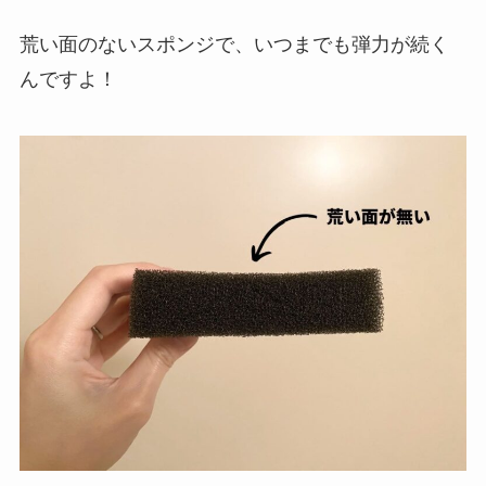
荒い面のないスポンジで、いつまでも弾力が続く
んですよ！