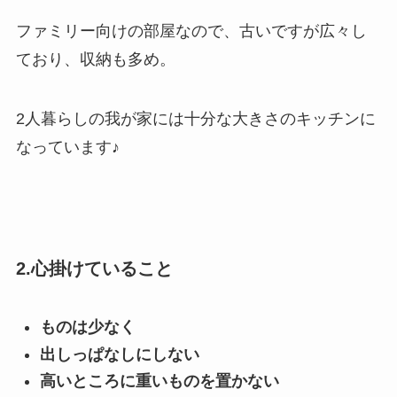
ファミリー向けの部屋なので、古いですが広々し
ており、収納も多め。
2人暮らしの我が家には十分な大きさのキッチンに
なっています♪
2.心掛けていること
ものは少なく
出しっぱなしにしない
高いところに重いものを置かない