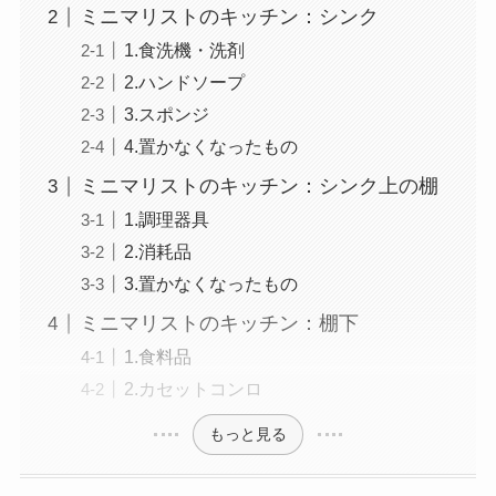
ミニマリストのキッチン：シンク
1.食洗機・洗剤
2.ハンドソープ
3.スポンジ
4.置かなくなったもの
ミニマリストのキッチン：シンク上の棚
1.調理器具
2.消耗品
3.置かなくなったもの
ミニマリストのキッチン：棚下
1.食料品
2.カセットコンロ
もっと見る