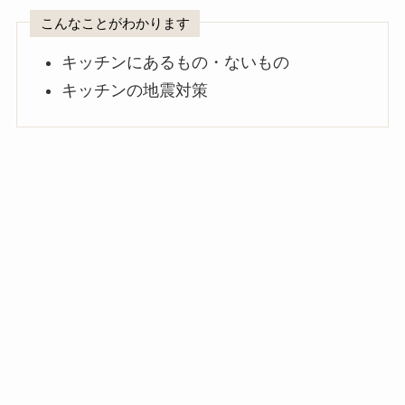
こんなことがわかります
キッチンにあるもの・ないもの
キッチンの地震対策