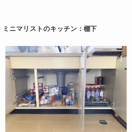
ミニマリストのキッチン：棚下