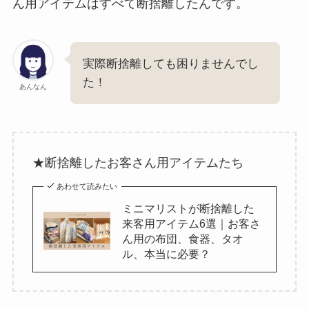
ん用アイテムはすべて断捨離したんです。
実際断捨離しても困りませんでし
た！
あんなん
★断捨離したお客さん用アイテムたち
あわせて読みたい
ミニマリストが断捨離した
来客用アイテム6選｜お客さ
ん用の布団、食器、タオ
ル、本当に必要？