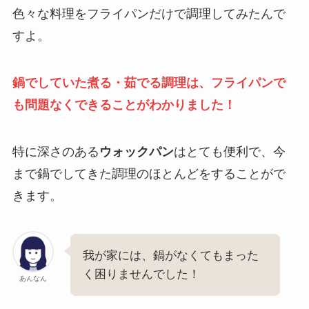
色々な料理をフライパンだけで調理してみたんで
すよ。
鍋でしていた煮る・茹でる調理は、フライパンで
も問題なくできることがわかりました！
特に深さのある
ウォックパン
はとても便利で、今
まで鍋でしてきた調理のほとんどをすることがで
きます。
我が家には、鍋がなくてもまった
く困りませんでした！
あんなん