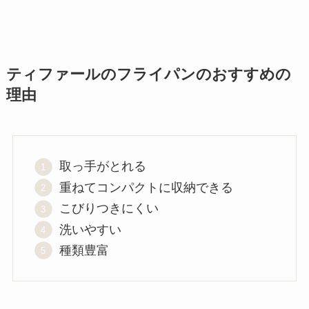
ティファールのフライパンのおすすめの
理由
取っ手がとれる
重ねてコンパクトに収納できる
こびりつきにくい
洗いやすい
種類豊富