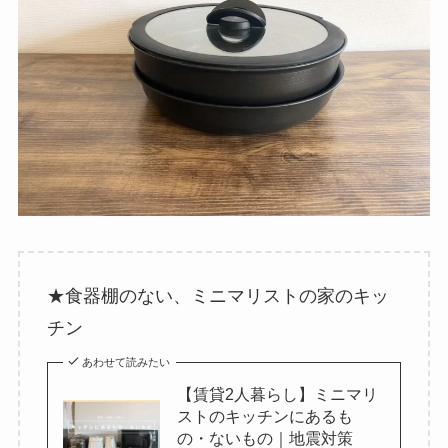
★食器棚のない、ミニマリストの家のキッ
チン
あわせて読みたい
【賃貸2人暮らし】ミニマリ
ストのキッチンにあるも
の・ないもの｜地震対策