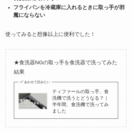
フライパンを冷蔵庫に入れるときに取っ手が邪
魔にならない
使ってみると想像以上に便利でした！
★食洗器NGの取っ手を食洗器で洗ってみた
結果
あわせて読みたい
ティファールの取っ手、食
洗機で洗うとどうなる？｜
半年間、食洗機で洗ってみ
ました