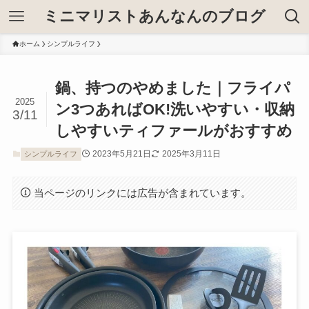
ミニマリストあんなんのブログ
ホーム
シンプルライフ
鍋、持つのやめました｜フライパ
2025
ン3つあればOK!洗いやすい・収納
3/11
しやすいティファールがおすすめ
2023年5月21日
2025年3月11日
シンプルライフ
当ページのリンクには広告が含まれています。