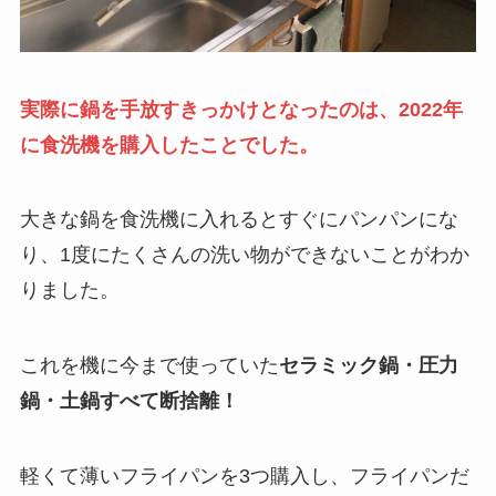
実際に鍋を手放すきっかけとなったのは、2022年
に食洗機を購入したことでした。
大きな鍋を食洗機に入れるとすぐにパンパンにな
り、1度にたくさんの洗い物ができないことがわか
りました。
これを機に今まで使っていた
セラミック鍋・圧力
鍋・土鍋すべて断捨離！
軽くて薄いフライパンを3つ購入し、フライパンだ