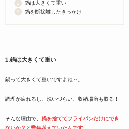
鍋は大きくて重い
鍋を断捨離したきっかけ
1.鍋は大きくて重い
鍋って大きくて重いですよね～。
調理が疲れるし、洗いづらい、収納場所も取る！
そんな理由で、
鍋を捨ててフライパンだけにでき
ないか？と数年考えていたんです。