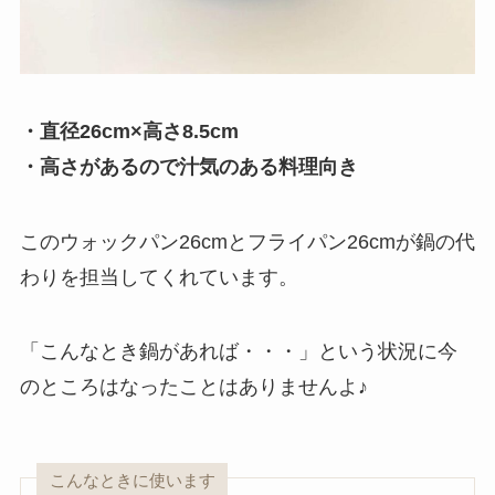
・直径26cm×高さ8.5cm
・高さがあるので汁気のある料理向き
このウォックパン26cmとフライパン26cmが鍋の代
わりを担当してくれています。
「こんなとき鍋があれば・・・」という状況に今
のところはなったことはありませんよ♪
こんなときに使います