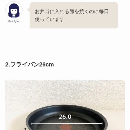
お弁当に入れる卵を焼くのに毎日
使っています
あんなん
2.フライパン26cm