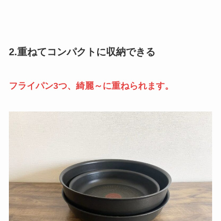
2.重ねてコンパクトに収納できる
フライパン3つ、綺麗～に重ねられます。