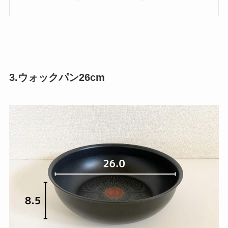
3.ウォックパン26cm