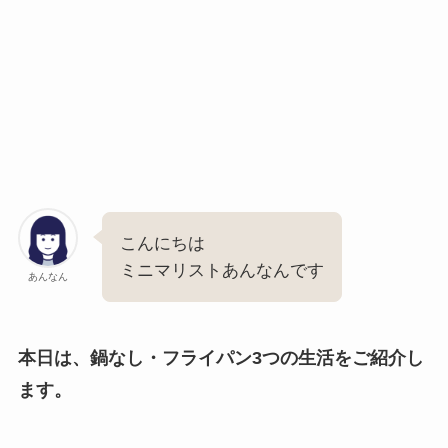
こんにちは
ミニマリストあんなんです
あんなん
本日は、鍋なし・フライパン3つの生活をご紹介し
ます。