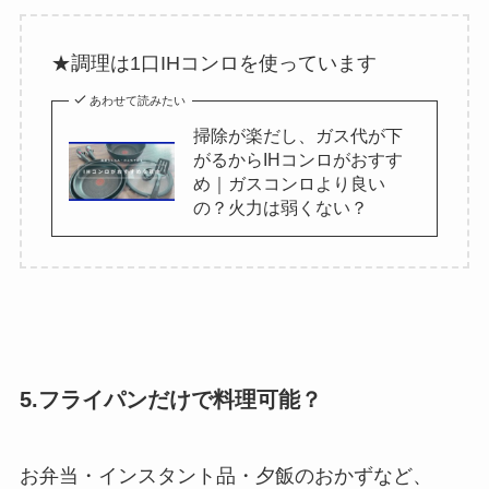
★調理は1口IHコンロを使っています
あわせて読みたい
掃除が楽だし、ガス代が下
がるからIHコンロがおすす
め｜ガスコンロより良い
の？火力は弱くない？
5.フライパンだけで料理可能？
お弁当・インスタント品・夕飯のおかずなど、