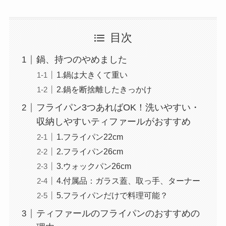
目次
鍋、持つのやめました
1.鍋は大きくて重い
2.鍋を断捨離したきっかけ
フライパン3つあればOK！洗いやすい・
収納しやすいティファールがおすすめ
1.フライパン22cm
2.フライパン26cm
3.ウォックパン26cm
4.付属品：ガラス蓋、取っ手、ターナー
5.フライパンだけで料理可能？
ティファールのフライパンのおすすめの