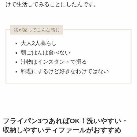
けで生活してみることにしたんです。
我が家ってこんな感じ
大人2人暮らし
朝ごはんは食べない
汁物はインスタントで摂る
料理にするけど好きなわけではない
フライパン3つあればOK！洗いやすい・
収納しやすいティファールがおすすめ