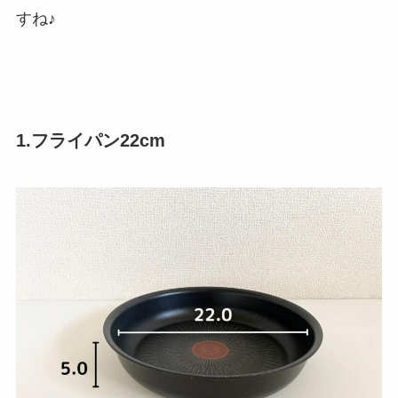
すね♪
1.フライパン22cm