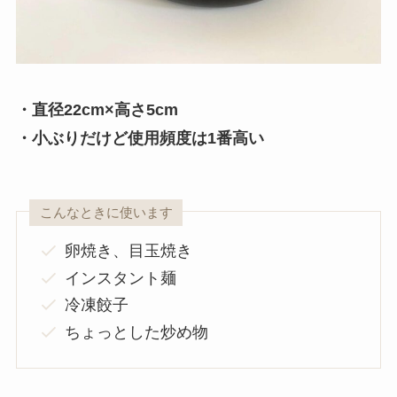
・直径22cm×高さ5cm
・小ぶりだけど使用頻度は1番高い
こんなときに使います
卵焼き、目玉焼き
インスタント麺
冷凍餃子
ちょっとした炒め物