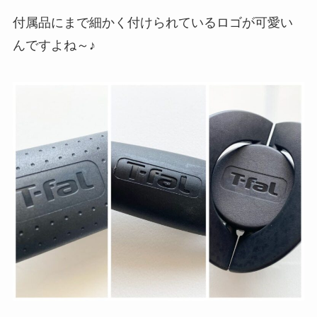
付属品にまで細かく付けられているロゴが可愛い
んですよね～♪