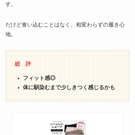
す。
だけど食い込むことはなく、相変わらずの履き心
地。
総 評
フィット感◎
体に馴染むまで少しきつく感じるかも