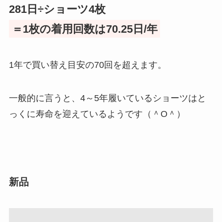
281日÷ショーツ4枚
＝1枚の着用回数は70.25日/年
1年で買い替え目安の70回を超えます。
一般的に言うと、4～5年履いているショーツはと
っくに寿命を迎えているようです（＾O＾）
新品