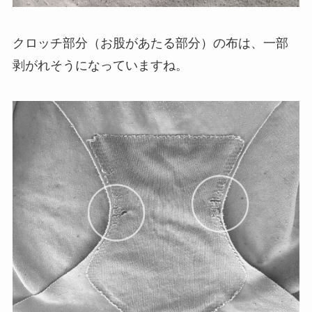
クロッチ部分（お股があたる部分）の布は、一部
剥がれそうになっていますね。