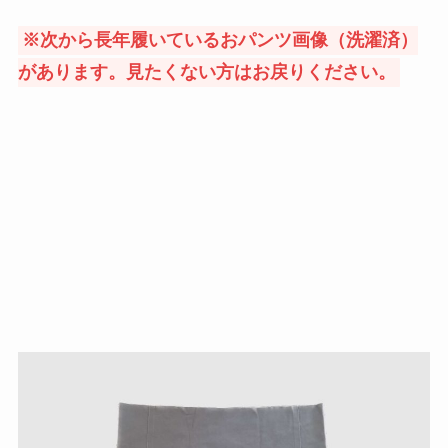
※次から長年履いているおパンツ画像（洗濯済）
があります。見たくない方はお戻りください。