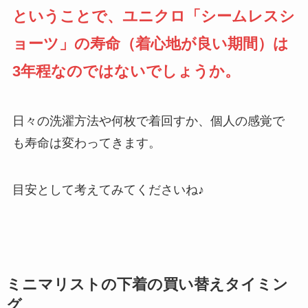
ということで、ユニクロ「シームレスシ
ョーツ」の寿命（着心地が良い期間）は
3年程なのではないでしょうか。
日々の洗濯方法や何枚で着回すか、個人の感覚で
も寿命は変わってきます。
目安として考えてみてくださいね♪
ミニマリストの下着の買い替えタイミン
グ