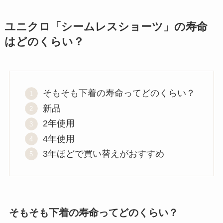
ユニクロ「シームレスショーツ」の寿命
はどのくらい？
そもそも下着の寿命ってどのくらい？
新品
2年使用
4年使用
3年ほどで買い替えがおすすめ
そもそも下着の寿命ってどのくらい？