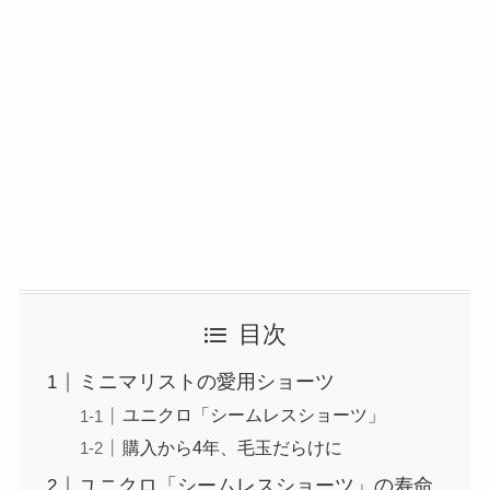
目次
ミニマリストの愛用ショーツ
ユニクロ「シームレスショーツ」
購入から4年、毛玉だらけに
ユニクロ「シームレスショーツ」の寿命