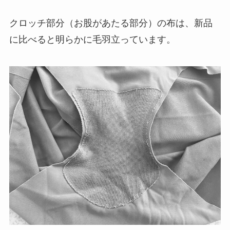
クロッチ部分（お股があたる部分）の布は、新品
に比べると明らかに毛羽立っています。