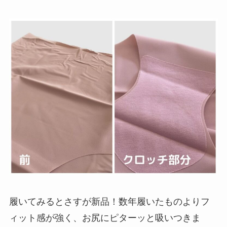
履いてみるとさすが新品！数年履いたものよりフ
ィット感が強く、お尻にピターッと吸いつきま