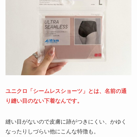
ユニクロ「シームレスショーツ」とは、名前の通
り縫い目のない下着なんです。
縫い目がないので皮膚に跡がつきにくい、かゆく
なったりしづらい他にこんな特徴も。