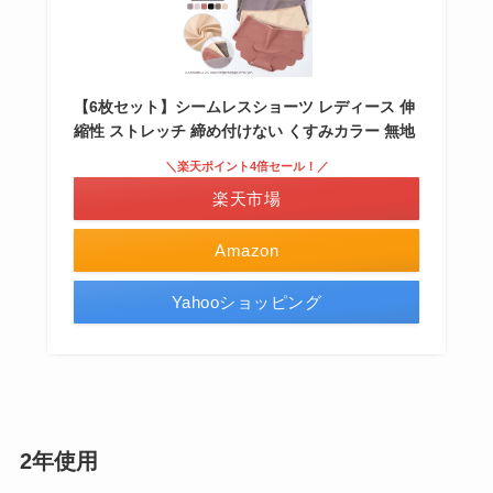
【6枚セット】シームレスショーツ レディース 伸
縮性 ストレッチ 締め付けない くすみカラー 無地
＼楽天ポイント4倍セール！／
楽天市場
Amazon
Yahooショッピング
2年使用