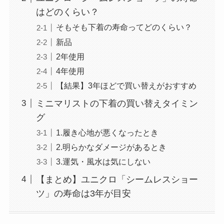
はどのくらい？
そもそも下着の寿命ってどのくらい？
新品
2年使用
4年使用
【結果】3年ほどで買い替えがおすすめ
ミニマリストの下着の買い替えタイミン
グ
1.履き心地が悪くなったとき
2.明らかなダメージがあるとき
3.運気・風水は気にしない
【まとめ】ユニクロ「シームレスショー
ツ」の寿命は3年が目安