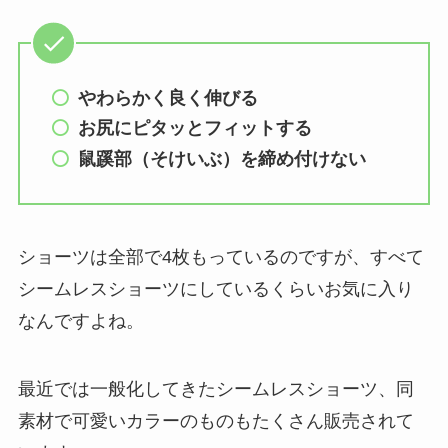
やわらかく良く伸びる
お尻にピタッとフィットする
鼠蹊部（そけいぶ）を締め付けない
ショーツは全部で4枚もっているのですが、すべて
シームレスショーツにしているくらいお気に入り
なんですよね。
最近では一般化してきたシームレスショーツ、同
素材で可愛いカラーのものもたくさん販売されて