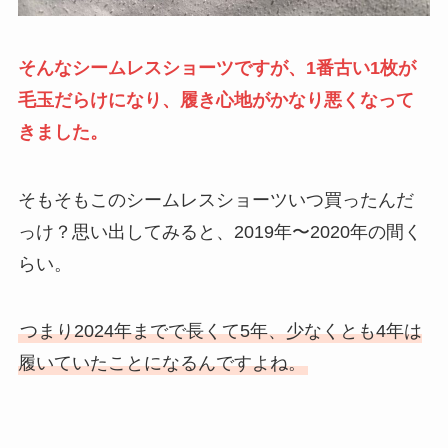
そんなシームレスショーツですが、1番古い1枚が
毛玉だらけになり、履き心地がかなり悪くなって
きました。
そもそもこのシームレスショーツいつ買ったんだ
っけ？思い出してみると、2019年〜2020年の間く
らい。
つまり2024年までで長くて5年、少なくとも4年は
履いていたことになるんですよね。