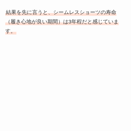
結果を先に言うと、シームレスショーツの寿命
（履き心地が良い期間）は3年程だと感じていま
す。