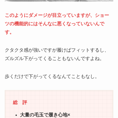
このようにダメージが目立っていますが、ショー
ツの機能的にはそんなに悪くなっていないんで
す。
クタクタ感が強いですが履けばフィットするし、
ズルズル下がってくることもないんですよね。
歩くだけで下がってくるなんてこともなし。
総 評
大量の毛玉で履き心地×