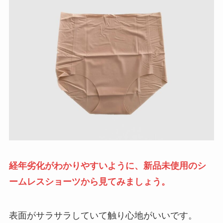
経年劣化がわかりやすいように、
新品未使用
のシ
ームレスショーツから見てみましょう。
表面がサラサラしていて触り心地がいいです。