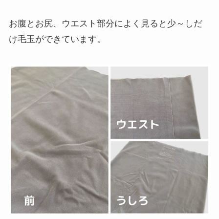
お腹とお尻、ウエスト部分によく見ると少～しだ
け毛玉ができています。