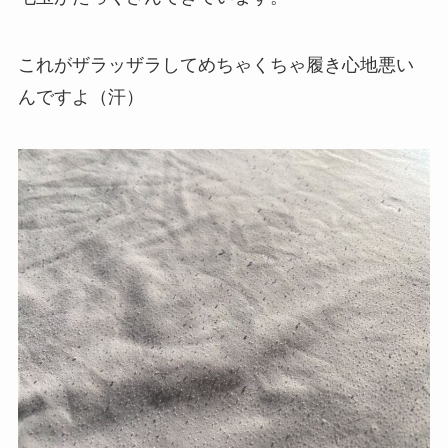
これがザラッザラしてめちゃくちゃ履き心地悪い
んですよ（汗）