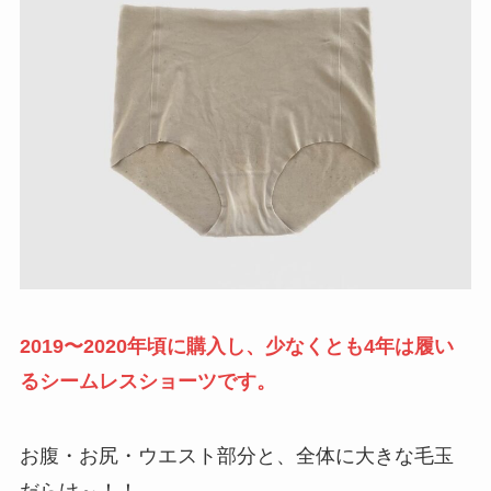
2019〜2020年頃に購入し、少なくとも4年は履い
るシームレスショーツです。
お腹・お尻・ウエスト部分と、全体に大きな毛玉