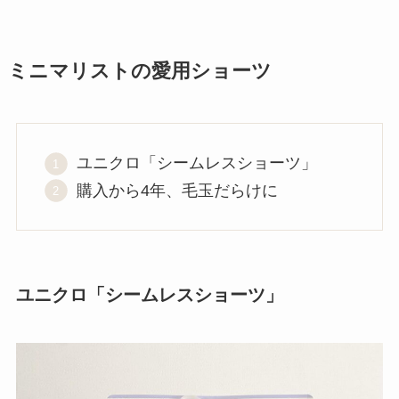
ミニマリストの愛用ショーツ
ユニクロ「シームレスショーツ」
購入から4年、毛玉だらけに
ユニクロ「シームレスショーツ」