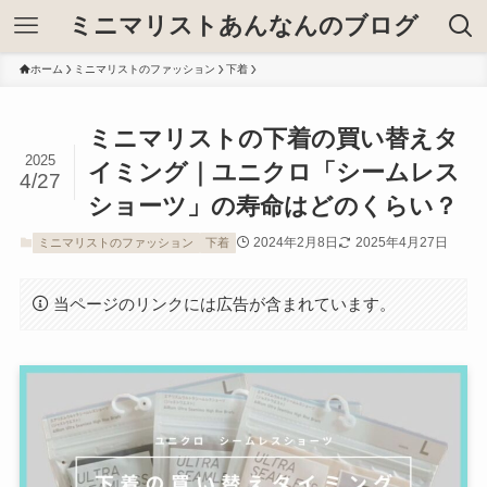
ミニマリストあんなんのブログ
ホーム
ミニマリストのファッション
下着
ミニマリストの下着の買い替えタ
2025
イミング｜ユニクロ「シームレス
4/27
ショーツ」の寿命はどのくらい？
2024年2月8日
2025年4月27日
ミニマリストのファッション
下着
当ページのリンクには広告が含まれています。