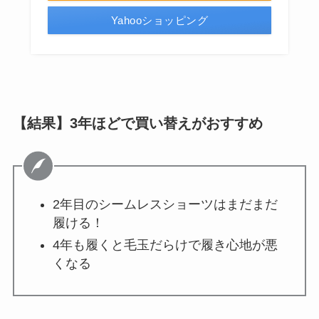
Yahooショッピング
【結果】3年ほどで買い替えがおすすめ
2年目のシームレスショーツはまだまだ
履ける！
4年も履くと毛玉だらけで履き心地が悪
くなる