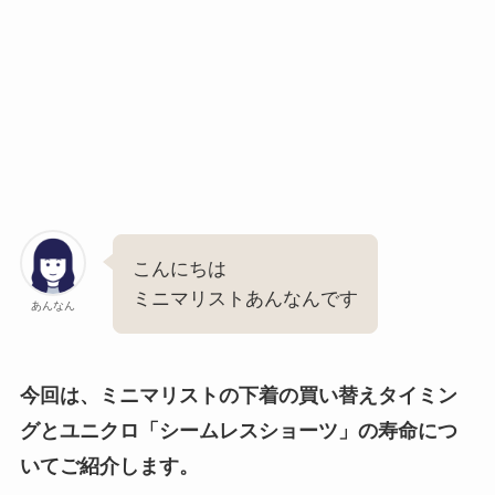
こんにちは
ミニマリストあんなんです
あんなん
今回は、ミニマリストの下着の買い替えタイミン
グとユニクロ「シームレスショーツ」の寿命につ
いてご紹介します。