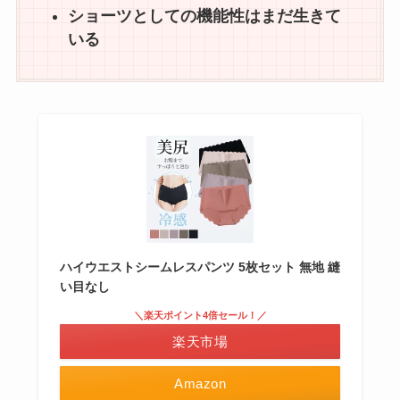
ショーツとしての機能性はまだ生きて
いる
ハイウエストシームレスパンツ 5枚セット 無地 縫
い目なし
＼楽天ポイント4倍セール！／
楽天市場
Amazon