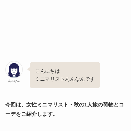
こんにちは
ミニマリストあんなんです
あんなん
今回は、女性ミニマリスト・秋の1人旅の荷物とコ
ーデをご紹介します。