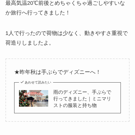
最高気温20℃前後とめちゃくちゃ過ごしやすいな
か旅行へ行ってきました！
1人で行ったので荷物は少なく、動きやすさ重視で
荷造りしましたよ。
★昨年秋は手ぶらでディズニーへ！
あわせて読みたい
雨のディズニー、手ぶらで
行ってきました｜ミニマリ
ストの服装と持ち物