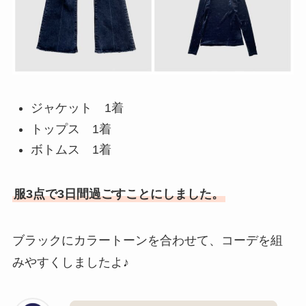
ジャケット 1着
トップス 1着
ボトムス 1着
服3点で3日間過ごすことにしました。
ブラックにカラートーンを合わせて、コーデを組
みやすくしましたよ♪