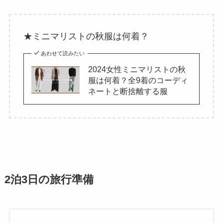
★ミニマリストの秋服は何着？
あわせて読みたい
2024女性ミニマリストの秋
服は何着？全9着のコーディ
ネートと断捨離する服
2泊3日の旅行準備