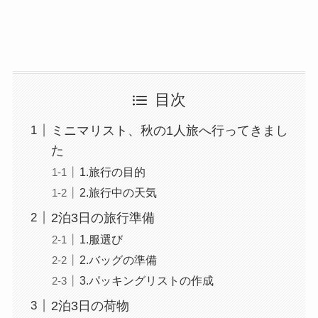
目次
ミニマリスト、秋の1人旅へ行ってきまし
た
1.旅行の目的
2.旅行中の天気
2泊3日の旅行準備
1.服選び
2.バッグの準備
3.パッキングリストの作成
2泊3日の荷物