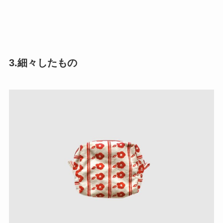
3.細々したもの