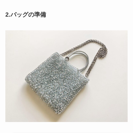
2.バッグの準備