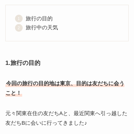
旅行の目的
旅行中の天気
1.旅行の目的
今回の旅行の目的地は東京、目的は友だちに会う
こと！
元々関東在住の友だちAと、最近関東へ引っ越した
友だちBに会いに行ってきました♪