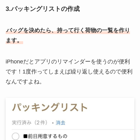
3.パッキングリストの作成
バッグを決めたら、持って行く荷物の一覧を作り
ます。
iPhoneだとアプリのリマインダーを使うのが便利
です！1度作ってしまえば繰り返し使えるので便利
なんですよね。