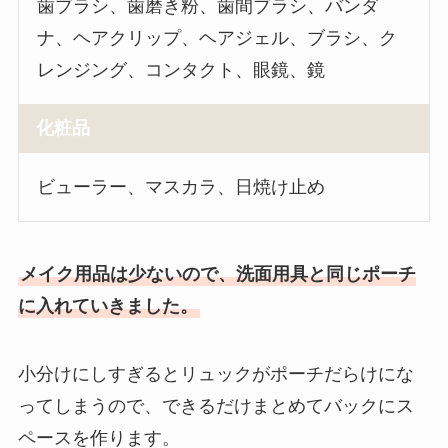
歯ブラシ、歯磨き粉、歯間ブラシ、バンダ
ナ、ヘアクリップ、ヘアジェル、ブラシ、ク
レンジング、コンタクト、眼鏡、鏡
化粧品
ビューラー、マスカラ、日焼け止め
メイク用品は少ないので、洗面用具と同じポーチ
に入れていきました。
小分けにしすぎるとリュックがポーチだらけにな
ってしまうので、できるだけまとめてバックにス
ペースを作ります。