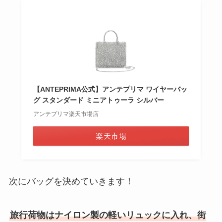
【ANTEPRIMA公式】アンテプリマ ワイヤーバッ
グ スタンダード ミニアトゥーラ シルバー
アンテプリマ楽天市場店
楽天市場
次にバッグを決めていきます！
旅行荷物はナイロン製の軽いリュックに入れ、街