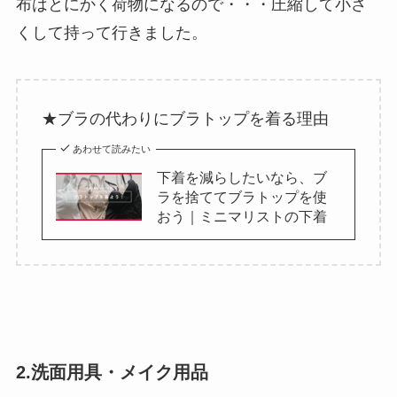
布はとにかく荷物になるので・・・圧縮して小さ
くして持って行きました。
★ブラの代わりにブラトップを着る理由
あわせて読みたい
下着を減らしたいなら、ブ
ラを捨ててブラトップを使
おう｜ミニマリストの下着
2.洗面用具・メイク用品