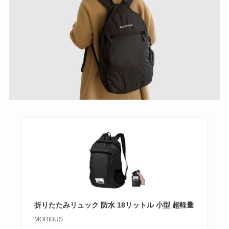
折りたたみリュック 防水 18リットル 小型 超軽量
MORIBUS