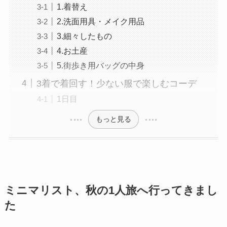
1.着替え
2.洗面用具・メイク用品
3.細々したもの
4.お土産
5.街歩き用バッグの中身
3着で着回す！少ない服で楽しむコーデ
1日目
もっと見る
ミニマリスト、秋の1人旅へ行ってきまし
た