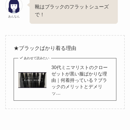
靴はブラックのフラットシューズ
で！
あんなん
★ブラックばかり着る理由
あわせて読みたい
30代ミニマリストのクロー
ゼットが黒い服ばかりな理
由｜何着持っている？ブラ
ックのメリットとデメリ
ッ…