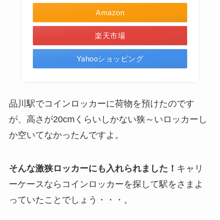
Amazon
楽天市場
Yahooショッピング
品川駅でコインロッカーに荷物を預けたのです
が、高さが20cmくらいしかない狭～いロッカーし
か空いてなかったんですよ。
そんな激狭ロッカーにも入れられました！
キャリ
ーケースならコインロッカーを探して駅をさまよ
っていたことでしょう・・・。