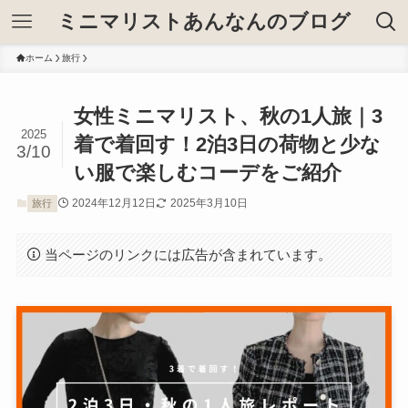
ミニマリストあんなんのブログ
ホーム
旅行
女性ミニマリスト、秋の1人旅｜3
2025
着で着回す！2泊3日の荷物と少な
3/10
い服で楽しむコーデをご紹介
2024年12月12日
2025年3月10日
旅行
当ページのリンクには広告が含まれています。