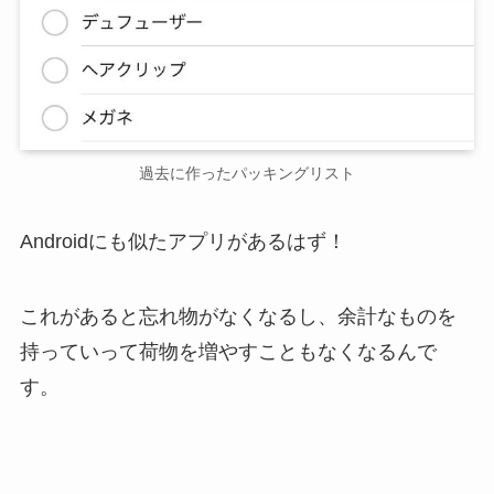
過去に作ったパッキングリスト
Androidにも似たアプリがあるはず！
これがあると忘れ物がなくなるし、余計なものを
持っていって荷物を増やすこともなくなるんで
す。