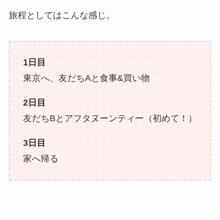
旅程としてはこんな感じ。
1日目
東京へ、友だちAと食事&買い物
2日目
友だちBとアフタヌーンティー（初めて！）
3日目
家へ帰る