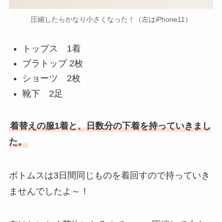
圧縮したらかなり小さくなった！（左はiPhone11）
トップス 1着
ブラトップ 2枚
ショーツ 2枚
靴下 2足
着替えの服1着と、日数分の下着を持っていきまし
た。
ボトムスは3日間同じものを着回すので持っていき
ませんでしたよ～！