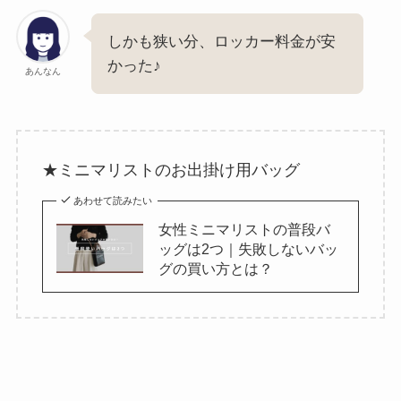
しかも狭い分、ロッカー料金が安
かった♪
あんなん
★ミニマリストのお出掛け用バッグ
あわせて読みたい
女性ミニマリストの普段バ
ッグは2つ｜失敗しないバッ
グの買い方とは？