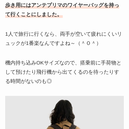
歩き用にはアンテプリマのワイヤーバッグを持っ
て行くことにしました。
1人で旅行に行くなら、両手が空いて疲れにくいリ
ュックが1番楽なんですよね～（＾Ｏ＾）
機内持ち込みOKサイズなので、搭乗前に手荷物と
して預けたり飛行機から出てくるのを待ったりす
る時間がないのも◎