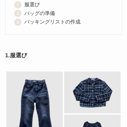
服選び
バッグの準備
パッキングリストの作成
1.服選び