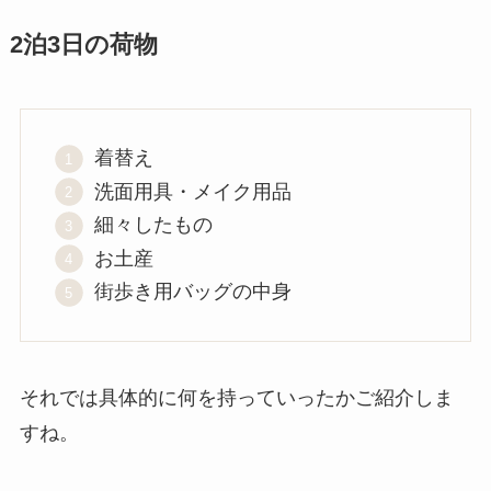
2泊3日の荷物
着替え
洗面用具・メイク用品
細々したもの
お土産
街歩き用バッグの中身
それでは具体的に何を持っていったかご紹介しま
すね。