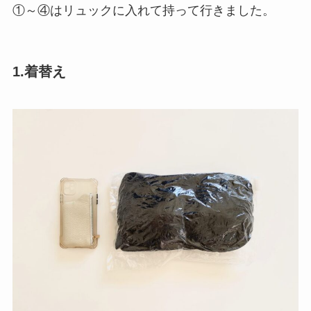
①～④はリュックに入れて持って行きました。
1.着替え