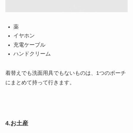
薬
イヤホン
充電ケーブル
ハンドクリーム
着替えでも洗面用具でもないものは、1つのポーチ
にまとめて持って行きます。
4.お土産