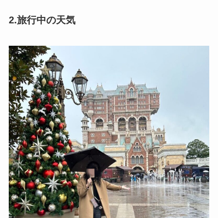
2.旅行中の天気