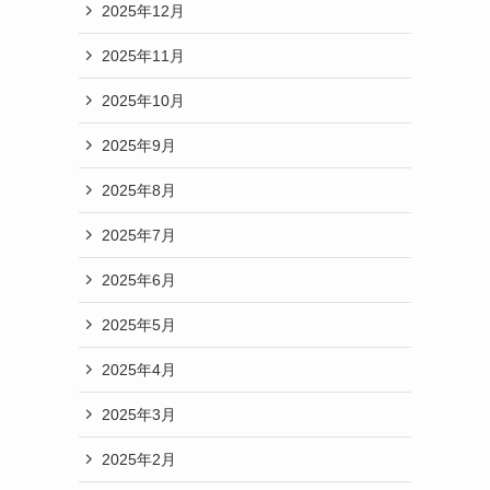
2025年12月
2025年11月
2025年10月
2025年9月
2025年8月
2025年7月
2025年6月
2025年5月
2025年4月
2025年3月
2025年2月