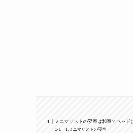
ミニマリストの寝室は和室でベッド
1.ミニマリストの寝室