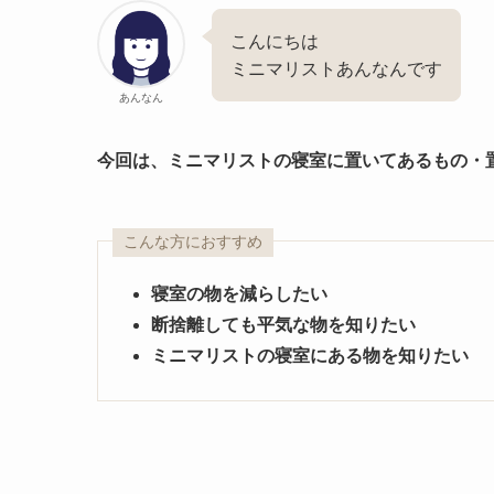
こんにちは
ミニマリストあんなんです
あんなん
今回は、ミニマリストの寝室に置いてあるもの・
こんな方におすすめ
寝室の物を減らしたい
断捨離しても平気な物を知りたい
ミニマリストの寝室にある物を知りたい