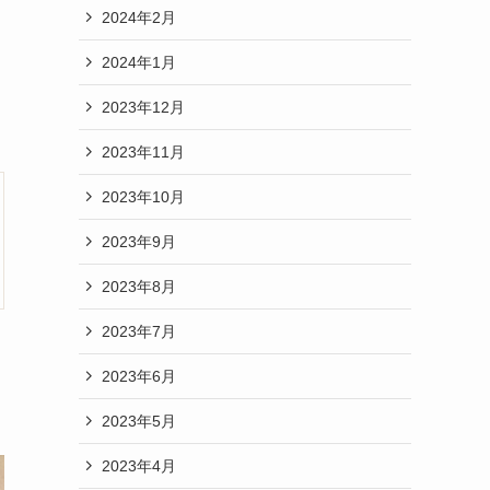
2024年2月
2024年1月
2023年12月
2023年11月
2023年10月
2023年9月
2023年8月
2023年7月
2023年6月
2023年5月
2023年4月