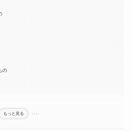
の
もの
もっと見る