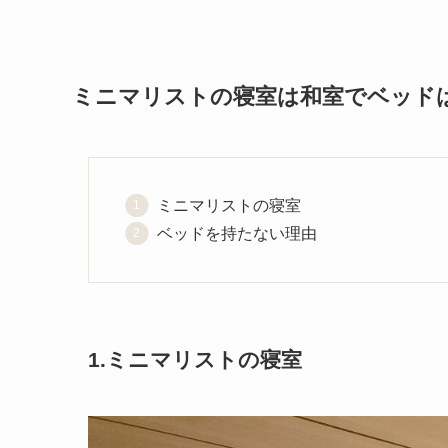
ミニマリストの寝室は和室でベッド
ミニマリストの寝室
ベッドを持たない理由
1.ミニマリストの寝室