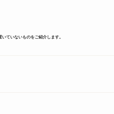
置いていないものをご紹介します。