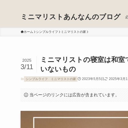
ミニマリストあんなんのブログ
ホーム
シンプルライフ
ミニマリストの家
ミニマリストの寝室は和室
2025
3/11
いないもの
2023年5月5日
2025年3月
シンプルライフ
ミニマリストの家
当ページのリンクには広告が含まれています。