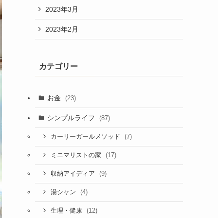
2023年3月
2023年2月
カテゴリー
お金
(23)
シンプルライフ
(87)
(7)
カーリーガールメソッド
(17)
ミニマリストの家
(9)
収納アイディア
(4)
湯シャン
(12)
生理・健康