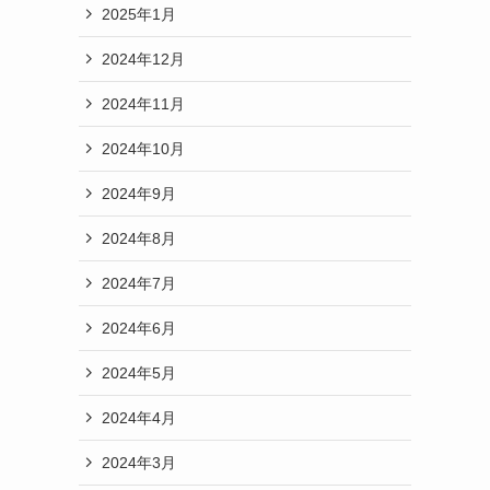
2025年1月
2024年12月
2024年11月
2024年10月
2024年9月
2024年8月
2024年7月
2024年6月
2024年5月
2024年4月
2024年3月