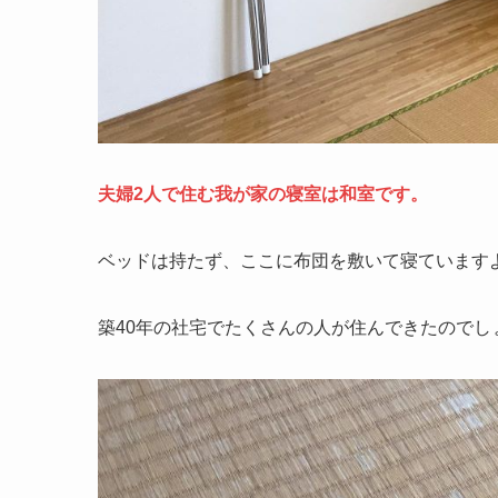
夫婦2人で住む我が家の寝室は和室です。
ベッドは持たず、ここに布団を敷いて寝ています
築40年の社宅でたくさんの人が住んできたのでし