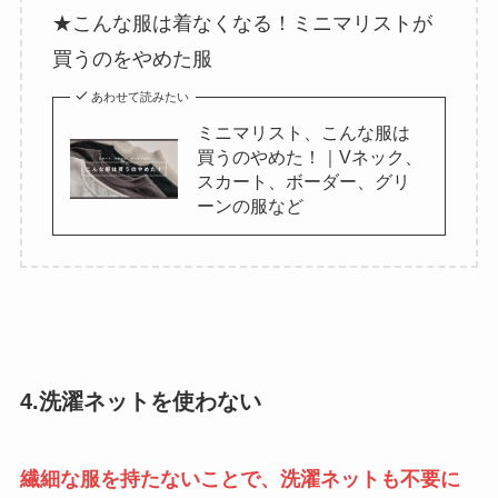
★こんな服は着なくなる！ミニマリストが
買うのをやめた服
あわせて読みたい
ミニマリスト、こんな服は
買うのやめた！｜Vネック、
スカート、ボーダー、グリ
ーンの服など
4.洗濯ネットを使わない
繊細な服を持たないことで、洗濯ネットも不要に