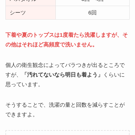
シーツ
6回
下着や夏のトップスは1度着たら洗濯しますが、そ
の他はそれほど高頻度で洗いません。
個人の衛生観念によってバラつきが出るところで
すが、
「汚れてないなら明日も着よう」
くらいに
思っています。
そうすることで、洗濯の量と回数を減らすことが
できますよ。