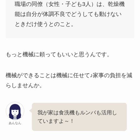
職場の同僚（女性・子ども3人）は、乾燥機
能は自分が体調不良でどうしても動けない
ときだけ使うとのこと。
もっと機械に頼ってもいいと思うんです。
機械ができることは機械に任せて♪家事の負担を減
らしませんか。
我が家は食洗機もルンバも活用し
ていますよ～！
あんなん