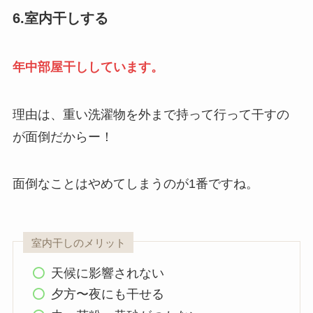
6.室内干しする
年中部屋干ししています。
理由は、重い洗濯物を外まで持って行って干すの
が面倒だからー！
面倒なことはやめてしまうのが1番ですね。
室内干しのメリット
天候に影響されない
夕方〜夜にも干せる