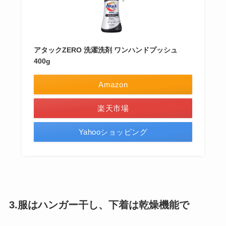
アタックZERO 洗濯洗剤 ワンハンドプッシュ
400g
Amazon
楽天市場
Yahooショッピング
3.服はハンガー干し、下着は乾燥機能で