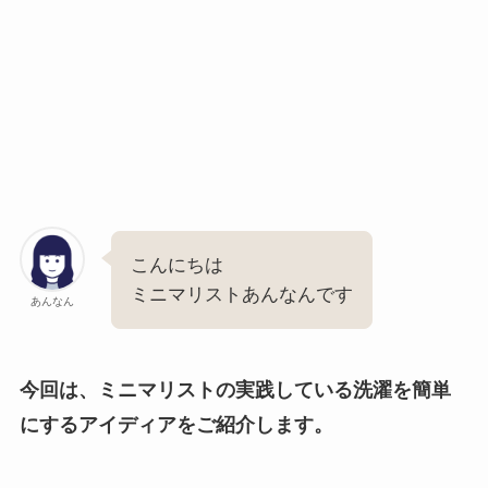
こんにちは
ミニマリストあんなんです
あんなん
今回は、ミニマリストの実践している洗濯を簡単
にするアイディアをご紹介します。