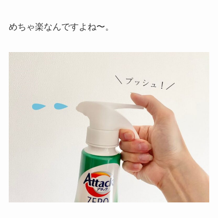
めちゃ楽なんですよね〜。