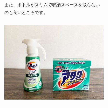
また、ボトルがスリムで収納スペースを取らない
のも良いところです。