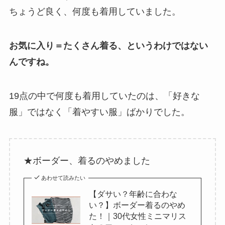
ちょうど良く、何度も着用していました。
お気に入り＝たくさん着る、というわけではない
んですね。
19点の中で何度も着用していたのは、「好きな
服」ではなく「着やすい服」ばかりでした。
★ボーダー、着るのやめました
あわせて読みたい
【ダサい？年齢に合わな
い？】ボーダー着るのやめ
た！｜30代女性ミニマリス