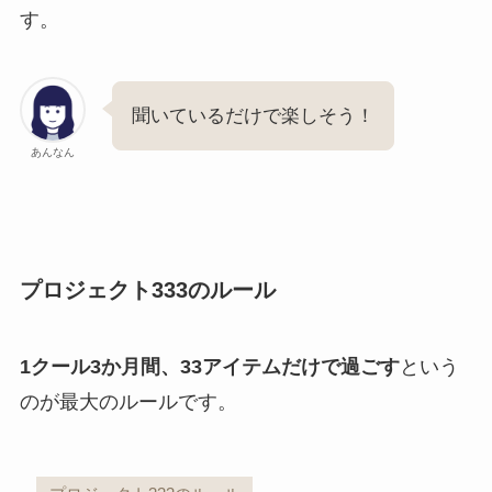
す。
聞いているだけで楽しそう！
あんなん
プロジェクト333のルール
1クール3か月間、33アイテムだけで過ごす
という
のが最大のルールです。