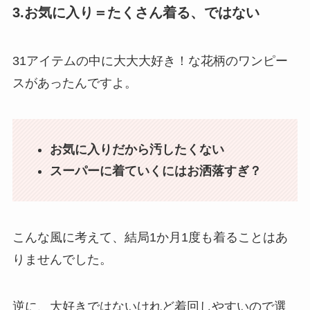
3.お気に入り＝たくさん着る、ではない
31アイテムの中に大大大好き！な花柄のワンピー
スがあったんですよ。
お気に入りだから汚したくない
スーパーに着ていくにはお洒落すぎ？
こんな風に考えて、結局1か月1度も着ることはあ
りませんでした。
逆に、大好きではないけれど着回しやすいので選