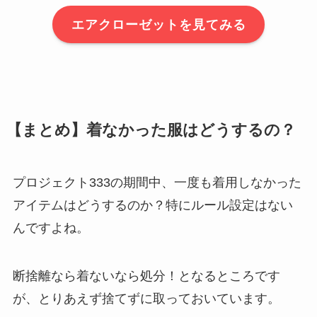
エアクローゼットを見てみる
【まとめ】着なかった服はどうするの？
プロジェクト333の期間中、一度も着用しなかった
アイテムはどうするのか？特にルール設定はない
んですよね。
断捨離なら着ないなら処分！となるところです
が、とりあえず捨てずに取っておいています。