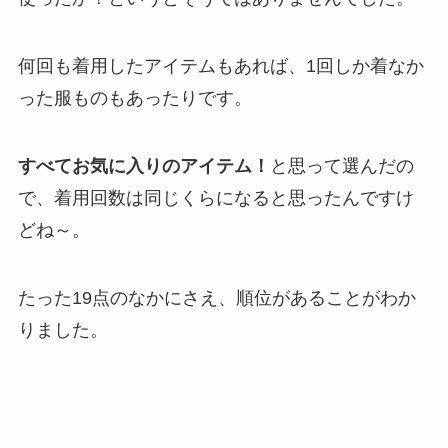
何回も着用したアイテムもあれば、1回しか着なか
った服ものもあったりです。
すべてお気に入りのアイテム！
と思って選んだの
で、着用回数は同じくらになると思ったんですけ
どね～。
たった19点のなかにさえ、順位があることがわか
りました。