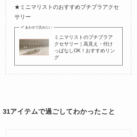
★ミニマリストのおすすめプチプラアクセ
サリー
あわせて読みたい
ミニマリストのプチプラア
クセサリー｜高見え・付け
っぱなしOK！おすすめリン
グ
31アイテムで過ごしてわかったこと