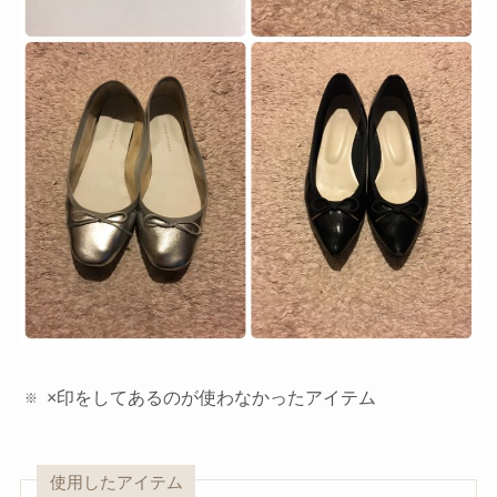
×印をしてあるのが使わなかったアイテム
使用したアイテム