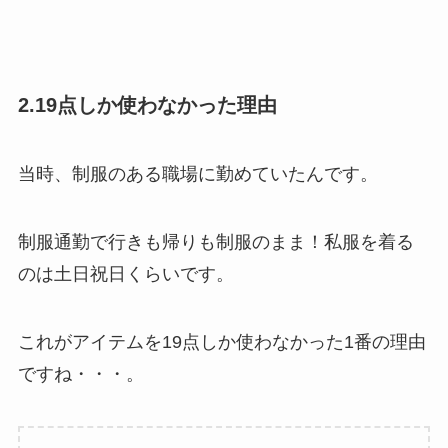
2.19点しか使わなかった理由
当時、制服のある職場に勤めていたんです。
制服通勤で行きも帰りも制服のまま！私服を着る
のは土日祝日くらいです。
これがアイテムを19点しか使わなかった1番の理由
ですね・・・。