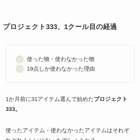
プロジェクト333、1クール目の経過
使った物・使わなかった物
19点しか使わなかった理由
1か月前に31アイテム選んで始めた
プロジェクト
333。
使ったアイテム・使わなかったアイテムはそれぞ