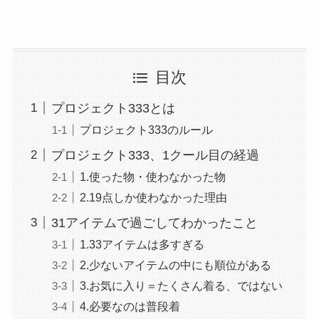
目次
プロジェクト333とは
プロジェクト333のルール
プロジェクト333、1クール目の経過
1.使った物・使わなかった物
2.19点しか使わなかった理由
31アイテムで過ごしてわかったこと
1.33アイテムは多すぎる
2.少ないアイテムの中にも順位がある
3.お気に入り＝たくさん着る、ではない
4.必要なのは普段着