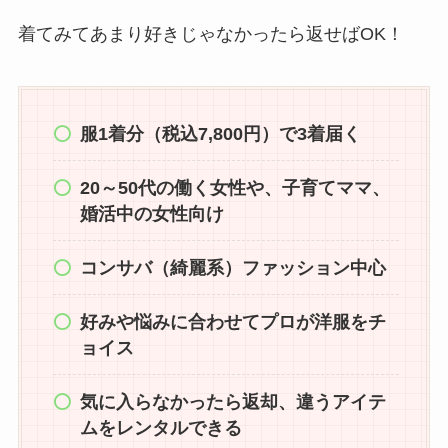
着てみてあまり好きじゃなかったら返せばOK！
服1着分（税込7,800円）で3着届く
20～50代の働く女性や、子育てママ、
婚活中の女性向け
コンサバ（綺麗系）ファッション中心
好みや悩みに合わせてプロが洋服をチ
ョイス
気に入らなかったら返却、違うアイテ
ムをレンタルできる