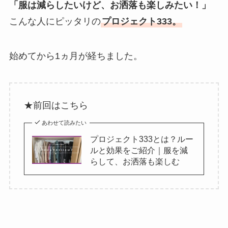
「服は減らしたいけど、お洒落も楽しみたい！」
こんな人にピッタリの
プロジェクト333。
始めてから1ヵ月が経ちました。
★前回はこちら
あわせて読みたい
プロジェクト333とは？ルー
ルと効果をご紹介｜服を減
らして、お洒落も楽しむ