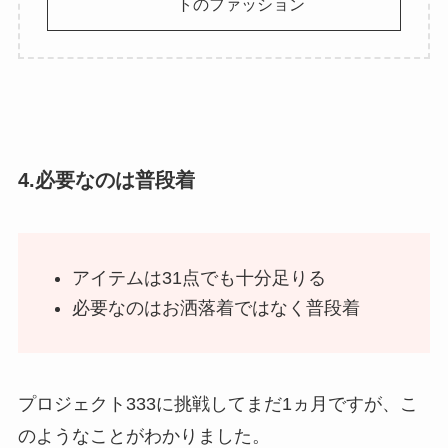
トのファッション
4.必要なのは普段着
アイテムは31点でも十分足りる
必要なのはお洒落着ではなく普段着
プロジェクト333に挑戦してまだ1ヵ月ですが、こ
のようなことがわかりました。