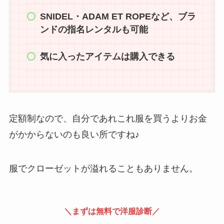
SNIDEL・ADAM ET ROPEなど、ブラ
ンドの指名レンタルも可能
気に入ったアイテムは購入できる
定額制なので、自分であれこれ服を買うよりお金
がかからないのも良い所ですね♪
服でクローゼットが溢れることもありません。
＼まずは無料で洋服診断／