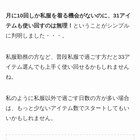
月に10回しか私服を着る機会がないのに、31アイ
テムも使い回すのは無理！
ということがシンプル
に判明しました・・・。
私服勤務の方など、普段私服で過ごす方だと33ア
イテム選んでも上手く使い回せるかもしれません
ね。
私のように私服以外で過ごす日数の方が多い場合
は、もっと少ないアイテム数でスタートしてもい
いかもしれません。