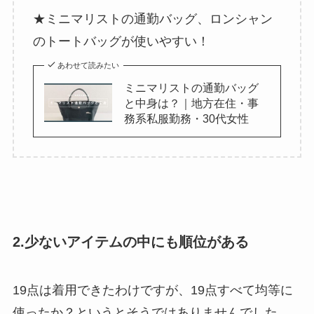
★ミニマリストの通勤バッグ、ロンシャン
のトートバッグが使いやすい！
あわせて読みたい
ミニマリストの通勤バッグ
と中身は？｜地方在住・事
務系私服勤務・30代女性
2.少ないアイテムの中にも順位がある
19点は着用できたわけですが、19点すべて均等に
使ったか？というとそうではありませんでした。