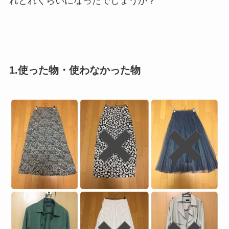
れどれくらいになったでしょうか？
1.使った物・使わなかった物