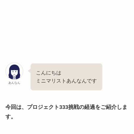
こんにちは
ミニマリストあんなんです
あんなん
今回は、プロジェクト333挑戦の経過をご紹介しま
す。