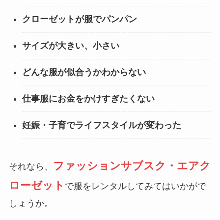
クローゼットが服でパンパン
サイズが大きい、小さい
どんな服が似合うかわからない
仕事服にお金をかけすぎたくない
妊娠・子育でライフスタイルが変わった
ファッションサブスク・エアク
それなら、
ローゼット
で服をレンタルしてみてはいかがで
しょうか。