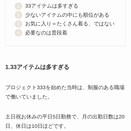
33アイテムは多すぎる
少ないアイテムの中にも順位がある
お気に入り＝たくさん着る、ではない
必要なのは普段着
1.33アイテムは多すぎる
プロジェクト333を始めた当時は、制服のある職場
で働いていました。
土日祝お休みの平日5日勤務で、月の出勤日数は20
日、休日は10日ほどです。