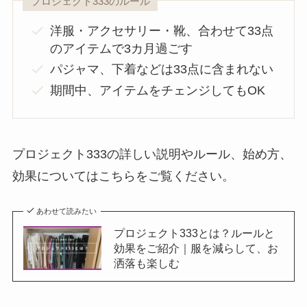
プロジェクト333のルール
洋服・アクセサリー・靴、合わせて33点
のアイテムで3カ月過ごす
パジャマ、下着などは33点に含まれない
期間中、アイテムをチェンジしてもOK
プロジェクト333の詳しい説明やルール、始め方、
効果についてはこちらをご覧ください。
あわせて読みたい
プロジェクト333とは？ルールと
効果をご紹介｜服を減らして、お
洒落も楽しむ