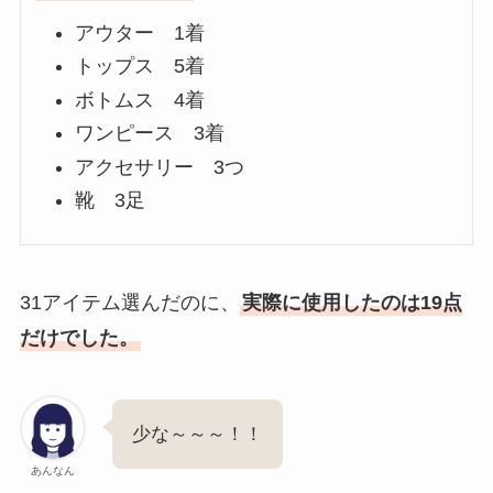
アウター 1着
トップス 5着
ボトムス 4着
ワンピース 3着
アクセサリー 3つ
靴 3足
31アイテム選んだのに、
実際に使用したのは19点
だけでした。
少な～～～！！
あんなん