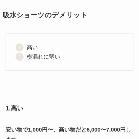
吸水ショーツのデメリット
高い
横漏れに弱い
1.高い
安い物で1,000円〜、高い物だと6,000〜7,000円
し