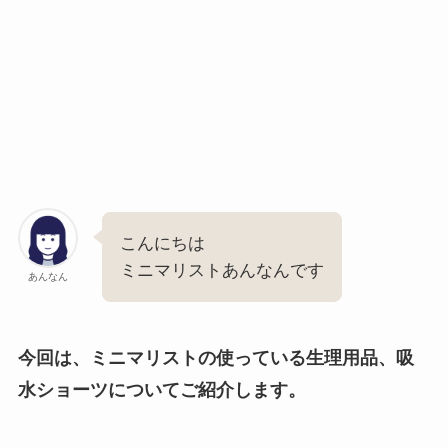
こんにちは
ミニマリストあんなんです
あんなん
今回は、ミニマリストの使っている生理用品、吸
水ショーツについてご紹介します。