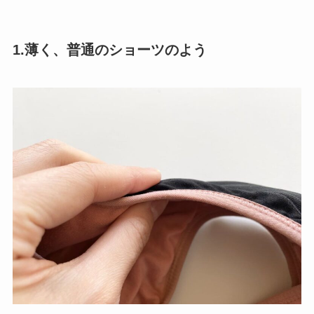
1.薄く、普通のショーツのよう