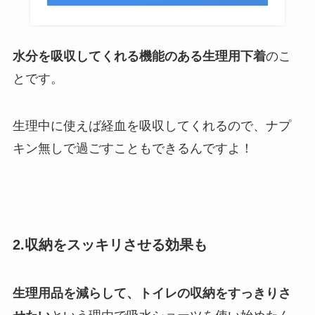
水分を吸収してくれる機能のある生理用下着
のこ
とです。
生理中に使えば経血を吸収してくれるので、ナプ
キン無しで過ごすこともできるんですよ！
2.収納をスッキリさせる効果も
生理用品を減らして、トイレの収納をすっきりさ