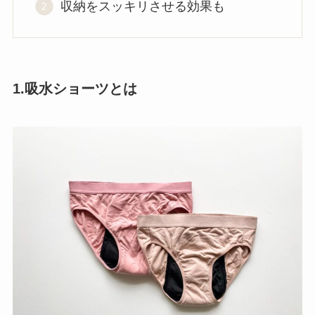
収納をスッキリさせる効果も
1.吸水ショーツとは