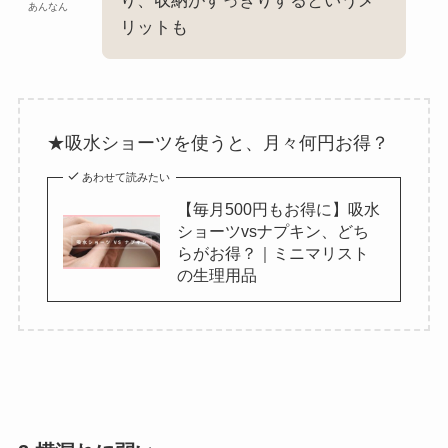
り、収納がすっきりするというメ
あんなん
リットも
★吸水ショーツを使うと、月々何円お得？
あわせて読みたい
【毎月500円もお得に】吸水
ショーツvsナプキン、どち
らがお得？｜ミニマリスト
の生理用品