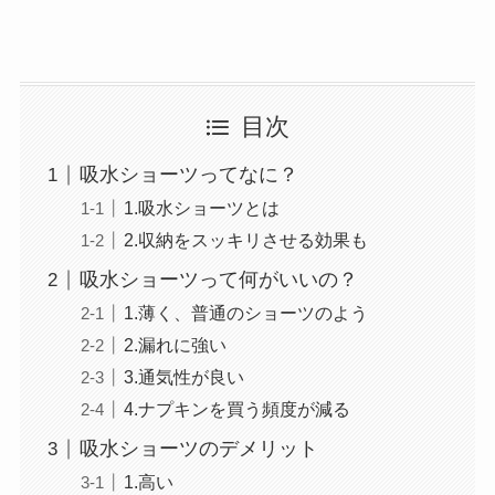
目次
吸水ショーツってなに？
1.吸水ショーツとは
2.収納をスッキリさせる効果も
吸水ショーツって何がいいの？
1.薄く、普通のショーツのよう
2.漏れに強い
3.通気性が良い
4.ナプキンを買う頻度が減る
吸水ショーツのデメリット
1.高い