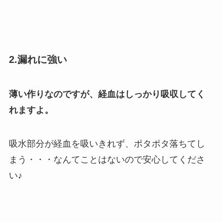
2.漏れに強い
薄い作りなのですが、経血はしっかり吸収してく
れますよ。
吸水部分が経血を吸いきれず、ポタポタ落ちてし
まう・・・なんてことはないので安心してくださ
い♪