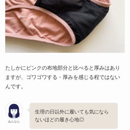
たしかにピンクの布地部分と比べると厚みはあり
ますが、ゴワゴワする・厚みを感じる程ではない
んです。
生理の日以外に履いても気になら
ないほどの履き心地◎
あんなん