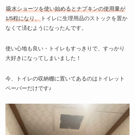
吸水ショーツを使い始めるとナプキンの使用量が
1/5程になり、
トイレに生理用品のストックを置か
なくて済むようになったんです。
使い心地も良い・トイレもすっきりで、すっかり
大好きになってしまいました！
今、トイレの収納棚に置いてあるのはトイレット
ペーパーだけです♪