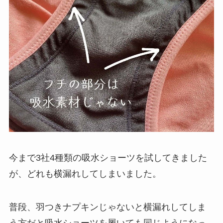
今まで3社4種類の吸水ショーツを試してきました
が、どれも横漏れしてしまいました。
普段、羽つきナプキンじゃないと横漏れしてしま