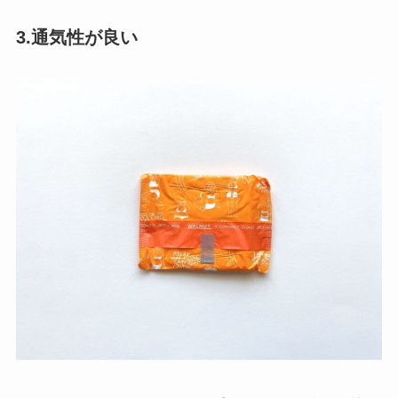
3.通気性が良い