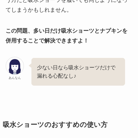
う方だと吸水ショーツを履いても同じようになっ
てしまうかもしれません。
この問題、多い日だけ吸水ショーツとナプキンを
併用することで解決できますよ！
少ない日なら吸水ショーツだけで
漏れる心配なし♪
あんなん
吸水ショーツのおすすめの使い方