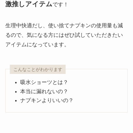
激推しアイテム
です！
生理中快適だし、使い捨てナプキンの使用量も減
るので、気になる方にはぜひ試していただきたい
アイテムになっています。
こんなことがわかります
吸水ショーツとは？
本当に漏れないの？
ナプキンよりいいの？