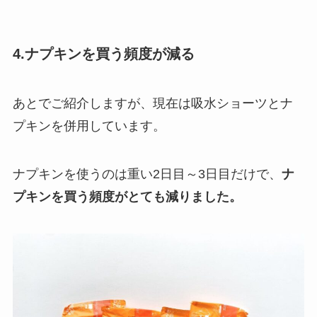
4.ナプキンを買う頻度が減る
あとでご紹介しますが、現在は吸水ショーツとナ
プキンを併用しています。
ナプキンを使うのは重い2日目～3日目だけで、
ナ
プキンを買う頻度がとても減りました。