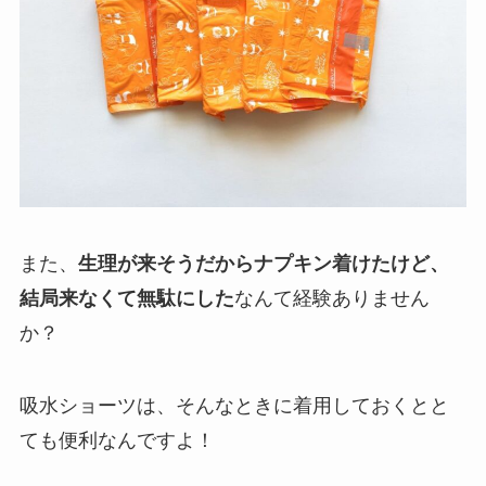
また、
生理が来そうだからナプキン着けたけど、
結局来なくて無駄にした
なんて経験ありません
か？
吸水ショーツは、そんなときに着用しておくとと
ても便利なんですよ！