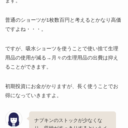
ます。
普通のショーツが1枚数百円と考えるとかなり高価
ですよね・・・。
ですが、吸水ショーツを使うことで使い捨て生理
用品の使用が減る→月々の生理用品の出費は抑え
ることができます。
初期投資にお金がかりますが、長く使うことでお
得になっていきますよ。
ナプキンのストックが少なくな