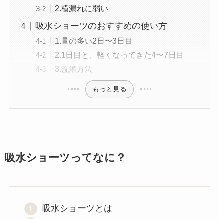
2.横漏れに弱い
吸水ショーツのおすすめの使い方
1.量の多い2日〜3日目
2.1日目と、軽くなってきた4〜7日目
3.洗濯方法
もっと見る
吸水ショーツってなに？
吸水ショーツとは