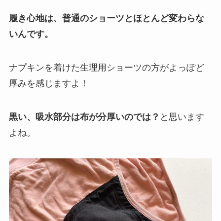
履き心地は、普通のショーツとほとんど変わらな
いんです。
ナプキンを着けた生理用ショーツの方がよっぽど
厚みを感じますよ！
黒い、吸水部分は布が分厚いのでは？
と思います
よね。