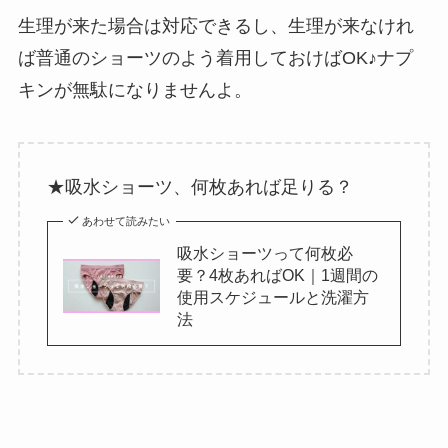
生理が来た場合は対応できるし、生理が来なけれ
ば普通のショーツのよう着用しておけばOK♪ナプ
キンが無駄になりませんよ。
★吸水ショーツ、何枚あれば足りる？
あわせて読みたい
吸水ショーツって何枚必
要？4枚あればOK｜1週間の
使用スケジュールと洗濯方
法