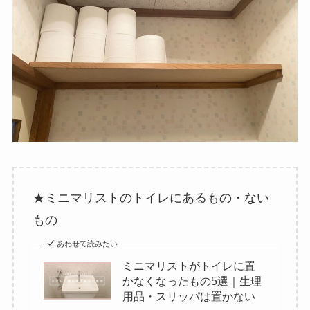
★ミニマリストのトイレにあるもの・ない
もの
あわせて読みたい
ミニマリストがトイレに置
かなくなったもの5選｜生理
用品・スリッパは置かない