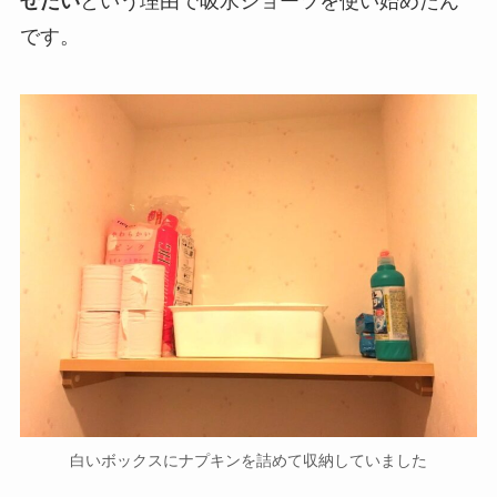
せたい
という理由で吸水ショーツを使い始めたん
です。
白いボックスにナプキンを詰めて収納していました