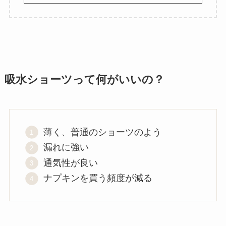
吸水ショーツって何がいいの？
薄く、普通のショーツのよう
漏れに強い
通気性が良い
ナプキンを買う頻度が減る