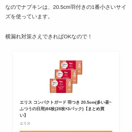
なのでナプキンは、20.5cm羽付きの1番小さいサイ
ズを使っています。
横漏れ対策さえできればOKなので！
エリス コンパクトガード 羽つき 20.5cm(多い昼~
ふつうの日用)84枚(28枚×3パック)【まとめ買
い】
エリス